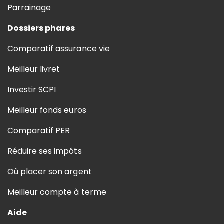
Parrainage
Dossiers phares
Comparatif assurance vie
Meilleur livret
Investir SCPI
Meilleur fonds euros
Comparatif PER
Réduire ses impôts
Où placer son argent
Meilleur compte à terme
Aide