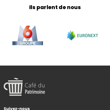
Ils parlent de nous
Suivez-nous