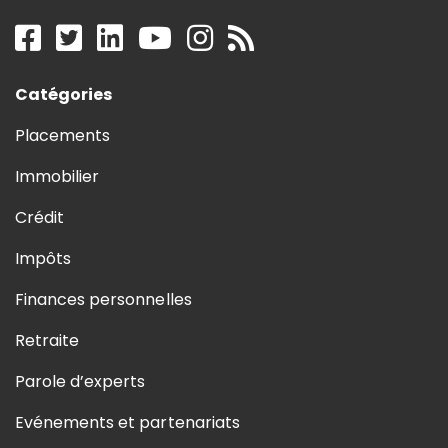
Catégories
Placements
Immobilier
Crédit
Impôts
Finances personnelles
Retraite
Parole d’experts
Evénements et partenariats