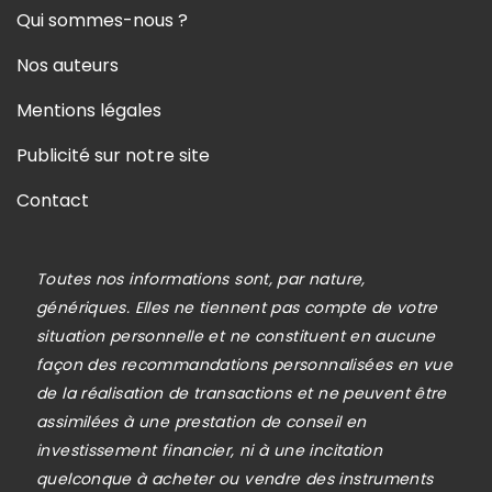
Qui sommes-nous ?
Nos auteurs
Mentions légales
Publicité sur notre site
Contact
Toutes nos informations sont, par nature,
génériques. Elles ne tiennent pas compte de votre
situation personnelle et ne constituent en aucune
façon des recommandations personnalisées en vue
de la réalisation de transactions et ne peuvent être
assimilées à une prestation de conseil en
investissement financier, ni à une incitation
quelconque à acheter ou vendre des instruments