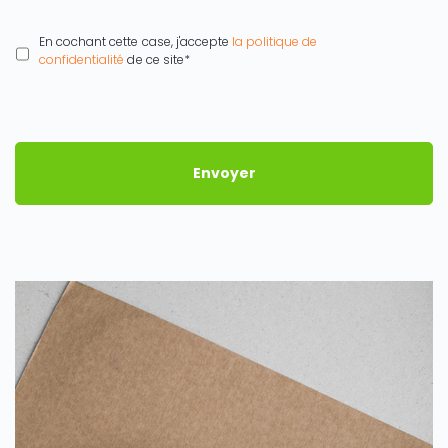
*
En cochant cette case, j'accepte
la politique de
confidentialité
de ce site*
Envoyer