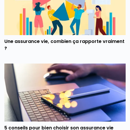
Une assurance vie, combien ça rapporte vraiment
?
5 conseils pour bien choisir son assurance vie