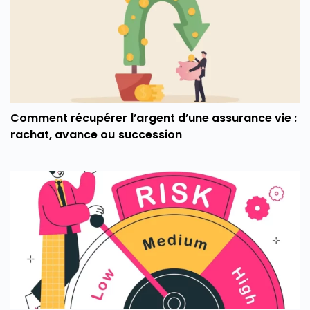
Comment récupérer l’argent d’une assurance vie :
rachat, avance ou succession