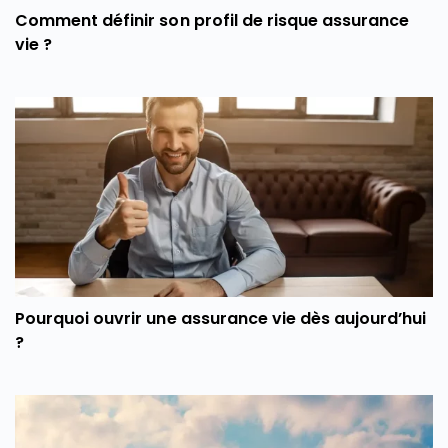
Comment définir son profil de risque assurance
vie ?
Pourquoi ouvrir une assurance vie dès aujourd’hui
?