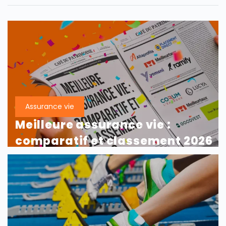
Assurance vie
Meilleure assurance vie :
comparatif et classement 2026