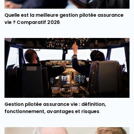
Quelle est la meilleure gestion pilotée assurance
vie ? Comparatif 2026
Gestion pilotée assurance vie : définition,
fonctionnement, avantages et risques