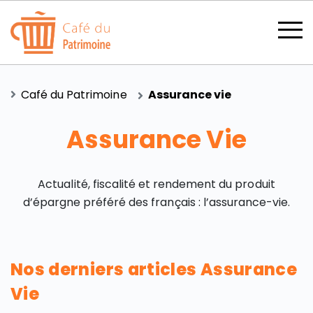
Café du Patrimoine
Assurance vie
Assurance Vie
SECTIONS
Actualité, fiscalité et rendement du produit
d’épargne préféré des français : l’assurance-vie.
CATÉGORIES
Nos derniers articles Assurance
TOUS LES THÈMES
Vie