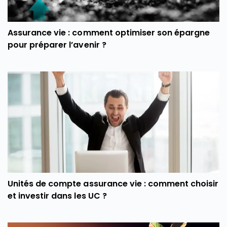
Assurance vie : comment optimiser son épargne
pour préparer l’avenir ?
Unités de compte assurance vie : comment choisir
et investir dans les UC ?