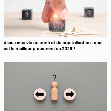
Assurance vie ou contrat de capitalisation : quel
est le meilleur placement en 2026 ?