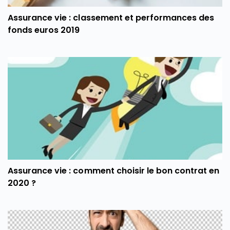
Assurance vie : classement et performances des
fonds euros 2019
Assurance vie : comment choisir le bon contrat en
2020 ?