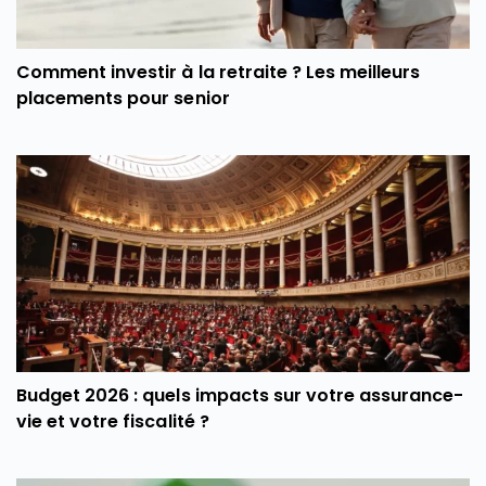
Comment investir à la retraite ? Les meilleurs
placements pour senior
Budget 2026 : quels impacts sur votre assurance-
vie et votre fiscalité ?