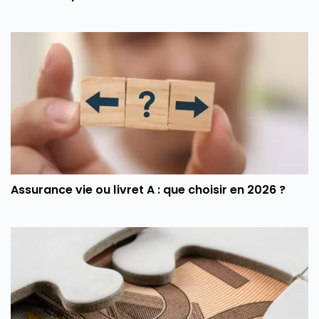
Assurance vie ou livret A : que choisir en 2026 ?