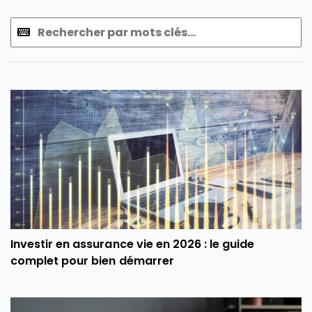
Investir en assurance vie en 2026 : le guide
complet pour bien démarrer