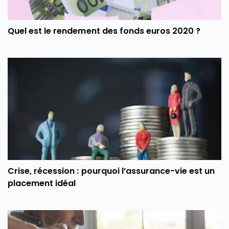
Quel est le rendement des fonds euros 2020 ?
Crise, récession : pourquoi l’assurance-vie est un
placement idéal