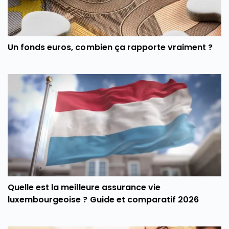
Un fonds euros, combien ça rapporte vraiment ?
Quelle est la meilleure assurance vie
luxembourgeoise ? Guide et comparatif 2026