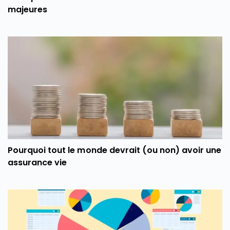
majeures
Pourquoi tout le monde devrait (ou non) avoir une
assurance vie