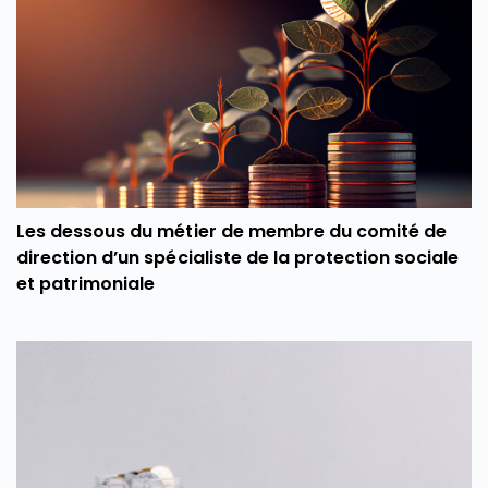
Les dessous du métier de membre du comité de
direction d’un spécialiste de la protection sociale
et patrimoniale