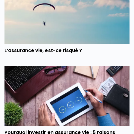
L’assurance vie, est-ce risqué ?
Pourquoi investir en assurance vie : 5 raisons