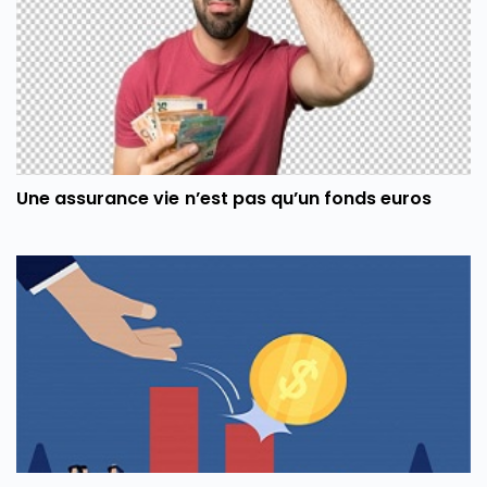
Une assurance vie n’est pas qu’un fonds euros