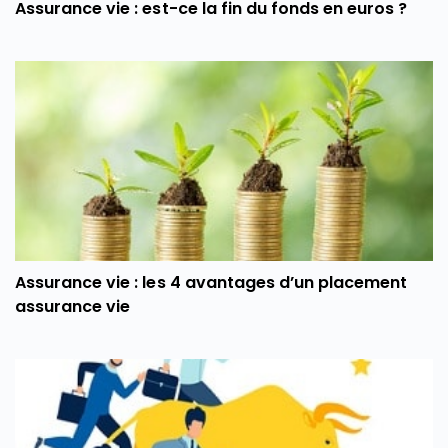
Assurance vie : est-ce la fin du fonds en euros ?
Assurance vie : les 4 avantages d’un placement
assurance vie