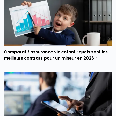
Comparatif assurance vie enfant : quels sont les
meilleurs contrats pour un mineur en 2026 ?