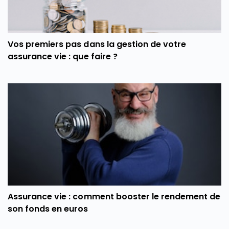
Vos premiers pas dans la gestion de votre
assurance vie : que faire ?
Assurance vie : comment booster le rendement de
son fonds en euros