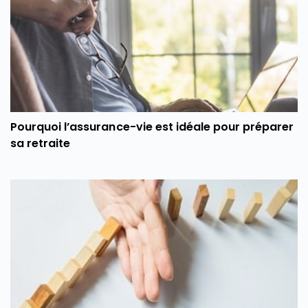
Pourquoi l’assurance-vie est idéale pour préparer
sa retraite