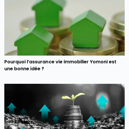
Pourquoi l’assurance vie immobilier Yomoni est
une bonne idée ?