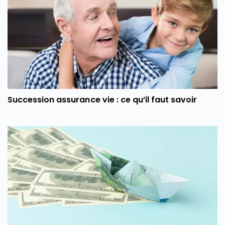
Succession assurance vie : ce qu’il faut savoir