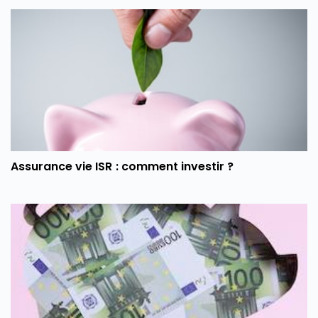
Assurance vie ISR : comment investir ?