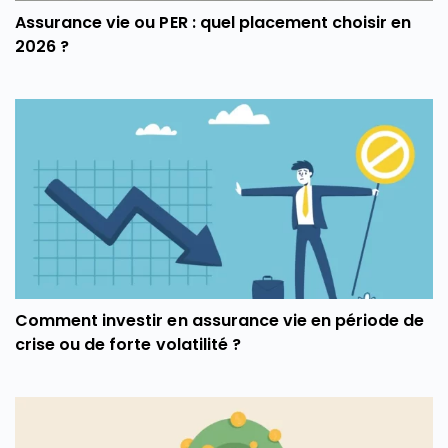
Assurance vie ou PER : quel placement choisir en
2026 ?
Comment investir en assurance vie en période de
crise ou de forte volatilité ?