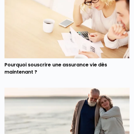
Pourquoi souscrire une assurance vie dès
maintenant ?