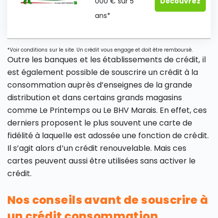
000 € sur 5
Découvrez
ans*
*Voir conditions sur le site. Un crédit vous engage et doit être remboursé.
Outre les banques et les établissements de crédit, il
est également possible de souscrire un crédit à la
consommation auprès d’enseignes de la grande
distribution et dans certains grands magasins
comme Le Printemps ou Le BHV Marais. En effet, ces
derniers proposent le plus souvent une carte de
fidélité à laquelle est adossée une fonction de crédit.
Il s’agit alors d’un crédit renouvelable. Mais ces
cartes peuvent aussi être utilisées sans activer le
crédit.
Nos conseils avant de souscrire à
un crédit consommation