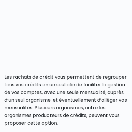
Les rachats de crédit vous permettent de regrouper
tous vos crédits en un seul afin de faciliter la gestion
de vos comptes, avec une seule mensualité, auprès
d’un seul organisme, et éventuellement d’alléger vos
mensualités. Plusieurs organismes, outre les
organismes producteurs de crédits, peuvent vous
proposer cette option.