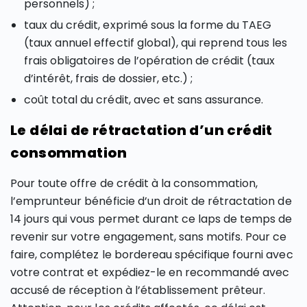
personnels) ;
taux du crédit, exprimé sous la forme du TAEG
(taux annuel effectif global), qui reprend tous les
frais obligatoires de l’opération de crédit (taux
d’intérêt, frais de dossier, etc.) ;
coût total du crédit, avec et sans assurance.
Le délai de rétractation d’un crédit
consommation
Pour toute offre de crédit à la consommation,
l’emprunteur bénéficie d’un droit de rétractation de
14 jours qui vous permet durant ce laps de temps de
revenir sur votre engagement, sans motifs. Pour ce
faire, complétez le bordereau spécifique fourni avec
votre contrat et expédiez-le en recommandé avec
accusé de réception à l’établissement prêteur.