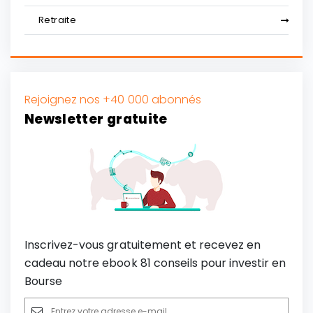
Retraite
Rejoignez nos +40 000 abonnés
Newsletter gratuite
Inscrivez-vous gratuitement et recevez en
cadeau notre ebook 81 conseils pour investir en
Bourse