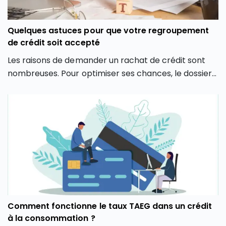
Quelques astuces pour que votre regroupement
de crédit soit accepté
Les raisons de demander un rachat de crédit sont
nombreuses. Pour optimiser ses chances, le dossier
du demandeur doit cependant être bien construit.
Explications.
Comment fonctionne le taux TAEG dans un crédit
à la consommation ?