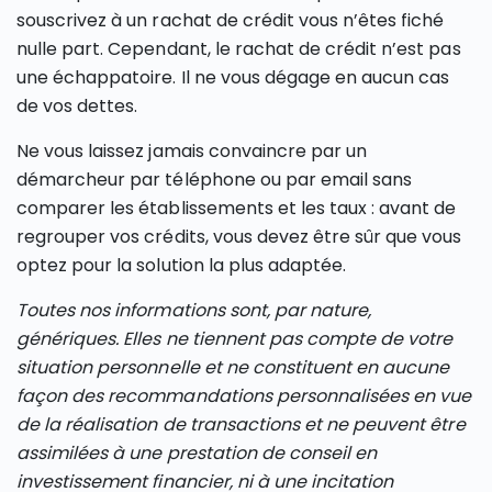
souscrivez à un rachat de crédit vous n’êtes fiché
nulle part. Cependant, le rachat de crédit n’est pas
une échappatoire. Il ne vous dégage en aucun cas
de vos dettes.
Ne vous laissez jamais convaincre par un
démarcheur par téléphone ou par email sans
comparer les établissements et les taux : avant de
regrouper vos crédits, vous devez être sûr que vous
optez pour la solution la plus adaptée.
Toutes nos informations sont, par nature,
génériques. Elles ne tiennent pas compte de votre
situation personnelle et ne constituent en aucune
façon des recommandations personnalisées en vue
de la réalisation de transactions et ne peuvent être
assimilées à une prestation de conseil en
investissement financier, ni à une incitation