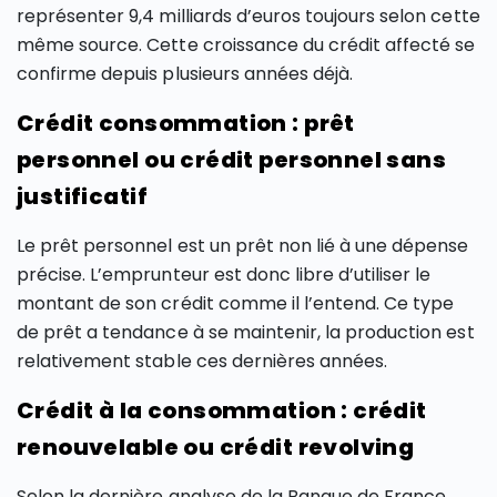
représenter 9,4 milliards d’euros toujours selon cette
même source. Cette croissance du crédit affecté se
confirme depuis plusieurs années déjà.
Crédit consommation : prêt
personnel ou crédit personnel sans
justificatif
Le prêt personnel est un prêt non lié à une dépense
précise. L’emprunteur est donc libre d’utiliser le
montant de son crédit comme il l’entend. Ce type
de prêt a tendance à se maintenir, la production est
relativement stable ces dernières années.
Crédit à la consommation : crédit
renouvelable ou crédit revolving
Selon la dernière analyse de la Banque de France