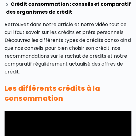
Crédit consommation : conseils et comparatif
des organismes de crédit
Retrouvez dans notre article et notre vidéo tout ce
qu’il faut savoir sur les crédits et prêts personnels.
Découvrez les différents types de crédits conso ainsi
que nos conseils pour bien choisir son crédit, nos
recommandations sur le rachat de crédits et notre
comparatif régulièrement actualisé des offres de
crédit.
Les différents crédits à la
consommation