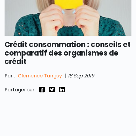
Crédit consommation : conseils et
comparatif des organismes de
crédit
Par :
Clémence Tanguy
|
18 Sep 2019
Partager sur