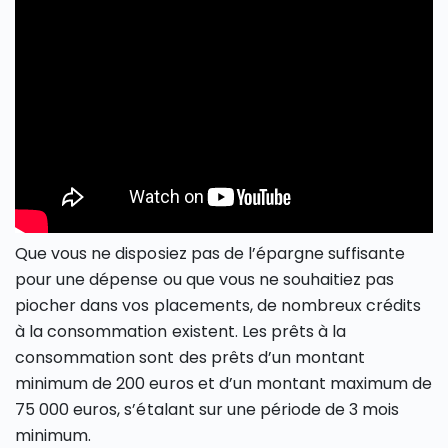
Que vous ne disposiez pas de l’épargne suffisante
pour une dépense ou que vous ne souhaitiez pas
piocher dans vos placements, de nombreux crédits
à la consommation existent. Les prêts à la
consommation sont des prêts d’un montant
minimum de 200 euros et d’un montant maximum de
75 000 euros, s’étalant sur une période de 3 mois
minimum.