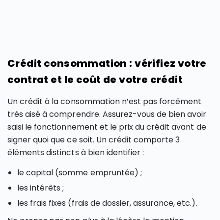
Crédit consommation : vérifiez votre
contrat et le coût de votre crédit
Un crédit à la consommation n’est pas forcément
très aisé à comprendre. Assurez-vous de bien avoir
saisi le fonctionnement et le prix du crédit avant de
signer quoi que ce soit. Un crédit comporte 3
éléments distincts à bien identifier :
le capital (somme empruntée) ;
les intérêts ;
les frais fixes (frais de dossier, assurance, etc.).