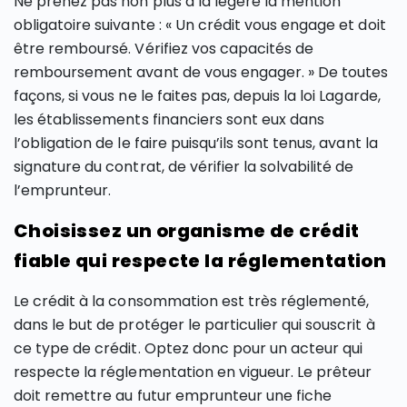
Ne prenez pas non plus à la légère la mention
obligatoire suivante : « Un crédit vous engage et doit
être remboursé. Vérifiez vos capacités de
remboursement avant de vous engager. » De toutes
façons, si vous ne le faites pas, depuis la loi Lagarde,
les établissements financiers sont eux dans
l’obligation de le faire puisqu’ils sont tenus, avant la
signature du contrat, de vérifier la solvabilité de
l’emprunteur.
Choisissez un organisme de crédit
fiable qui respecte la réglementation
Le crédit à la consommation est très réglementé,
dans le but de protéger le particulier qui souscrit à
ce type de crédit. Optez donc pour un acteur qui
respecte la réglementation en vigueur. Le prêteur
doit remettre au futur emprunteur une fiche