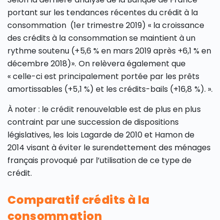
portant sur les tendances récentes du crédit à la
consommation (1er trimestre 2019) « la croissance
des crédits à la consommation se maintient à un
rythme soutenu (+5,6 % en mars 2019 après +6,1 % en
décembre 2018)». On relèvera également que
« celle-ci est principalement portée par les prêts
amortissables (+5,1 %) et les crédits-bails (+16,8 %). ».
À noter : le crédit renouvelable est de plus en plus
contraint par une succession de dispositions
législatives, les lois Lagarde de 2010 et Hamon de
2014 visant à éviter le surendettement des ménages
français provoqué par l’utilisation de ce type de
crédit.
Comparatif crédits à la
consommation