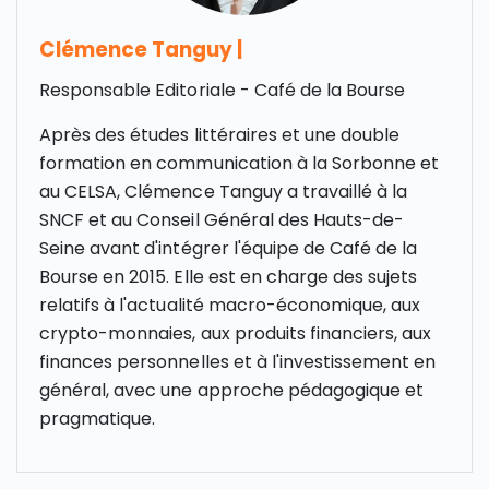
Clémence Tanguy
|
Responsable Editoriale - Café de la Bourse
Après des études littéraires et une double
formation en communication à la Sorbonne et
au CELSA, Clémence Tanguy a travaillé à la
SNCF et au Conseil Général des Hauts-de-
Seine avant d'intégrer l'équipe de Café de la
Bourse en 2015. Elle est en charge des sujets
relatifs à l'actualité macro-économique, aux
crypto-monnaies, aux produits financiers, aux
finances personnelles et à l'investissement en
général, avec une approche pédagogique et
pragmatique.