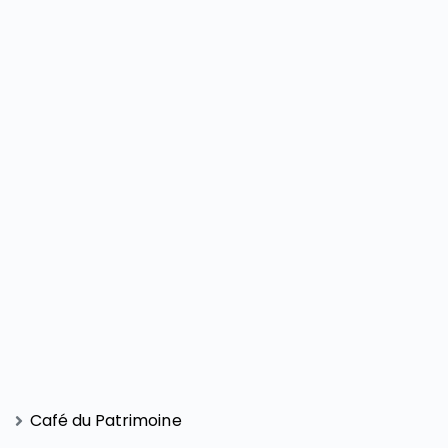
Café du Patrimoine