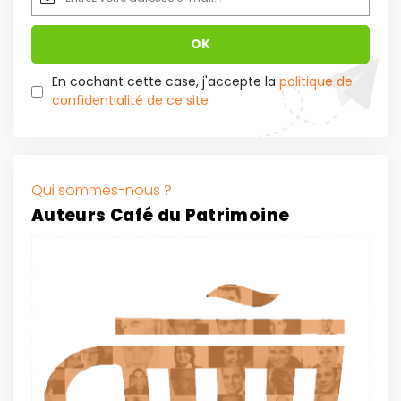
En cochant cette case, j'accepte la
politique de
confidentialité de ce site
Qui sommes-nous ?
Auteurs Café du Patrimoine