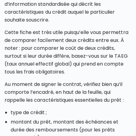
d’information standardisée qui décrit les
caractéristiques du crédit auquel le particulier
souhaite souscrire.
Cette fiche est très utile puisqu’elle vous permettra
de comparer facilement deux crédits entre eux. À
noter : pour comparer le coût de deux crédits,
surtout si leur durée diffère, basez-vous sur le TAEG
(taux annuel effectif global) qui prend en compte
tous les frais obligatoires.
Au moment de signer le contrat, vérifiez bien qu’il
comporte l’encadré, en haut de la feuille, qui
rappelle les caractéristiques essentielles du prêt :
type de crédit ;
montant du prêt, montant des échéances et
durée des remboursements (pour les prêts