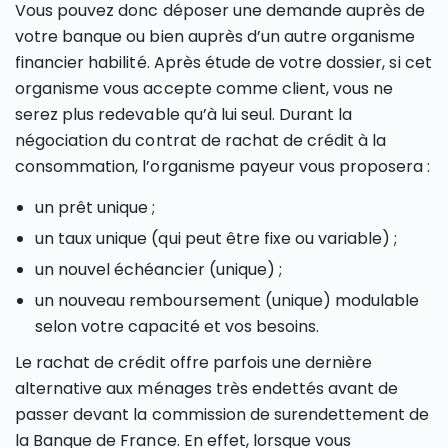
Vous pouvez donc déposer une demande auprès de
votre banque ou bien auprès d’un autre organisme
financier habilité. Après étude de votre dossier, si cet
organisme vous accepte comme client, vous ne
serez plus redevable qu’à lui seul. Durant la
négociation du contrat de rachat de crédit à la
consommation, l’organisme payeur vous proposera :
un prêt unique ;
un taux unique (qui peut être fixe ou variable) ;
un nouvel échéancier (unique) ;
un nouveau remboursement (unique) modulable
selon votre capacité et vos besoins.
Le rachat de crédit offre parfois une dernière
alternative aux ménages très endettés avant de
passer devant la commission de surendettement de
la Banque de France. En effet, lorsque vous