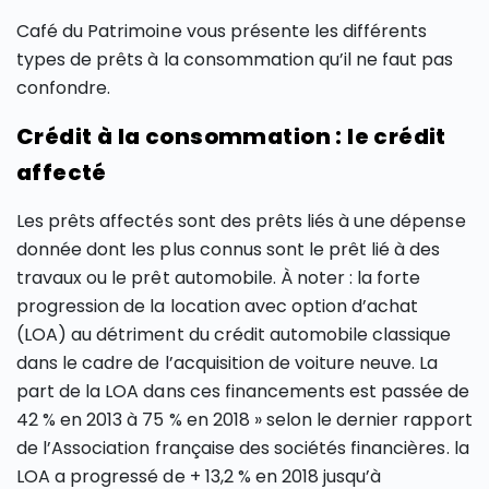
Café du Patrimoine vous présente les différents
types de prêts à la consommation qu’il ne faut pas
confondre.
Crédit à la consommation : le crédit
affecté
Les prêts affectés sont des prêts liés à une dépense
donnée dont les plus connus sont le prêt lié à des
travaux ou le prêt automobile. À noter : la forte
progression de la location avec option d’achat
(LOA) au détriment du crédit automobile classique
dans le cadre de l’acquisition de voiture neuve. La
part de la LOA dans ces financements est passée de
42 % en 2013 à 75 % en 2018 » selon le dernier rapport
de l’Association française des sociétés financières. la
LOA a progressé de + 13,2 % en 2018 jusqu’à