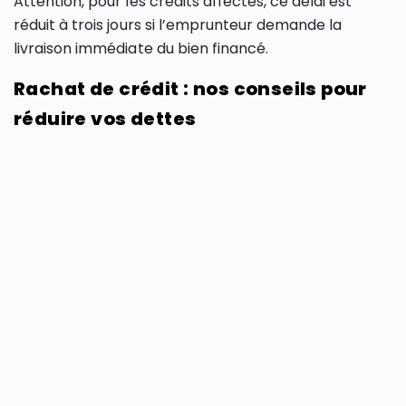
Attention, pour les crédits affectés, ce délai est
réduit à trois jours si l’emprunteur demande la
livraison immédiate du bien financé.
Rachat de crédit : nos conseils pour
réduire vos dettes