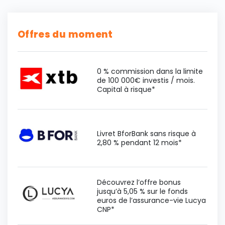
Offres du moment
0 % commission dans la limite
de 100 000€ investis / mois.
Capital à risque*
Livret BforBank sans risque à
2,80 % pendant 12 mois*
Découvrez l’offre bonus
jusqu’à 5,05 % sur le fonds
euros de l’assurance-vie Lucya
CNP*