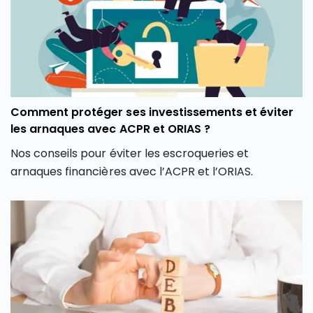
résultats et comprendre ce qu’il ne dit pas pour faire
le bon choix.
Comment protéger ses investissements et éviter
les arnaques avec ACPR et ORIAS ?
Nos conseils pour éviter les escroqueries et
arnaques financières avec l’ACPR et l’ORIAS.