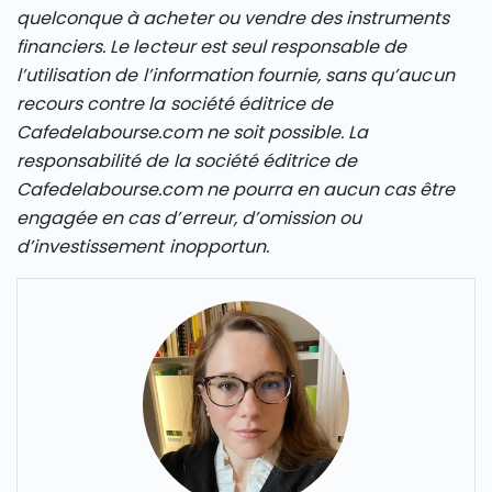
quelconque à acheter ou vendre des instruments
financiers. Le lecteur est seul responsable de
l’utilisation de l’information fournie, sans qu’aucun
recours contre la société éditrice de
Cafedelabourse.com ne soit possible. La
responsabilité de la société éditrice de
Cafedelabourse.com ne pourra en aucun cas être
engagée en cas d’erreur, d’omission ou
d’investissement inopportun.