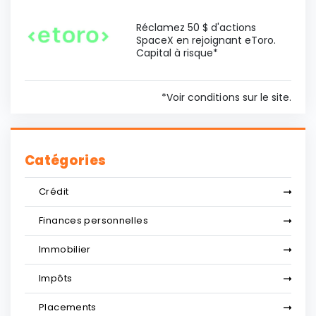
Réclamez 50 $ d'actions
SpaceX en rejoignant eToro.
Capital à risque*
*Voir conditions sur le site.
Catégories
Crédit
Finances personnelles
Immobilier
Impôts
Placements