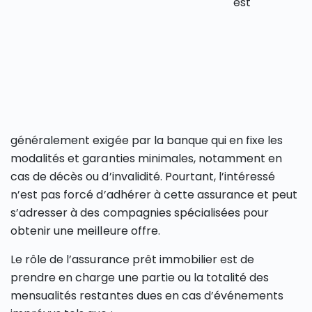
est
généralement exigée par la banque qui en fixe les
modalités et garanties minimales, notamment en
cas de décès ou d’invalidité. Pourtant, l’intéressé
n’est pas forcé d’adhérer à cette assurance et peut
s’adresser à des compagnies spécialisées pour
obtenir une meilleure offre.
Le rôle de l’assurance prêt immobilier est de
prendre en charge une partie ou la totalité des
mensualités restantes dues en cas d’événements