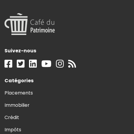
Suivez-nous
Catégories
Placements
Immobilier
Crédit
Impôts