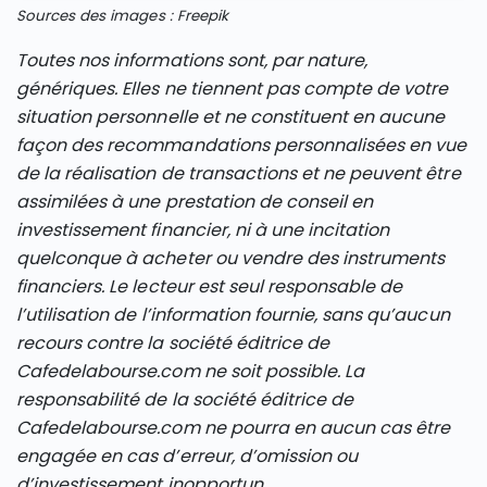
Sources des images : Freepik
Toutes nos informations sont, par nature,
génériques. Elles ne tiennent pas compte de votre
situation personnelle et ne constituent en aucune
façon des recommandations personnalisées en vue
de la réalisation de transactions et ne peuvent être
assimilées à une prestation de conseil en
investissement financier, ni à une incitation
quelconque à acheter ou vendre des instruments
financiers. Le lecteur est seul responsable de
l’utilisation de l’information fournie, sans qu’aucun
recours contre la société éditrice de
Cafedelabourse.com ne soit possible. La
responsabilité de la société éditrice de
Cafedelabourse.com ne pourra en aucun cas être
engagée en cas d’erreur, d’omission ou
d’investissement inopportun.