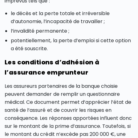
imprévus tels que :
le décès et la perte totale et irréversible
d’autonomie, l’incapacité de travailler ;
l’invalidité permanente ;
potentiellement, la perte d’emploi si cette option
a été souscrite.
Les conditions d’adhésion à
l’assurance emprunteur
Les assureurs partenaires de la banque choisie
peuvent demander de remplir un questionnaire
médical. Ce document permet d’apprécier l’état de
santé de l’assuré et de couvrir les risques en
conséquence. Les réponses apportées influent donc
sur le montant de la prime d’assurance. Toutefois, si
le montant du crédit n’excède pas 200 000 €, une