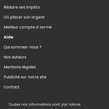
Réduire ses impôts
Où placer son argent
Meilleur compte à terme
Aide
Qui sommes-nous ?
Nos auteurs
Mentions légales
Publicité sur notre site
Contact
Toutes nos informations sont, par nature,