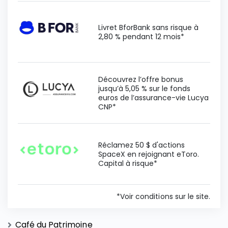
Livret BforBank sans risque à
2,80 % pendant 12 mois*
Découvrez l’offre bonus
jusqu’à 5,05 % sur le fonds
euros de l’assurance-vie Lucya
CNP*
Réclamez 50 $ d'actions
SpaceX en rejoignant eToro.
Capital à risque*
*Voir conditions sur le site.
Café du Patrimoine