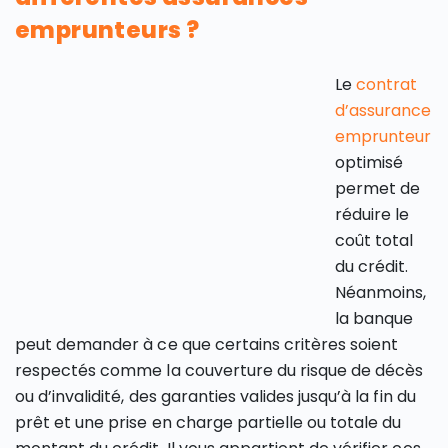
emprunteurs ?
Le
contrat
d’assurance
emprunteur
optimisé
permet de
réduire le
coût total
du crédit.
Néanmoins,
la banque
peut demander à ce que certains critères soient
respectés comme la couverture du risque de décès
ou d’invalidité, des garanties valides jusqu’à la fin du
prêt et une prise en charge partielle ou totale du