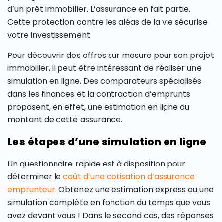
d’un prêt immobilier. L’assurance en fait partie.
Cette protection contre les aléas de la vie sécurise
votre investissement.
Pour découvrir des offres sur mesure pour son projet
immobilier, il peut être intéressant de réaliser une
simulation en ligne. Des comparateurs spécialisés
dans les finances et la contraction d’emprunts
proposent, en effet, une estimation en ligne du
montant de cette assurance.
Les étapes d’une simulation en ligne
Un questionnaire rapide est à disposition pour
déterminer le
coût d’une cotisation d’assurance
emprunteur
. Obtenez une estimation express ou une
simulation complète en fonction du temps que vous
avez devant vous ! Dans le second cas, des réponses