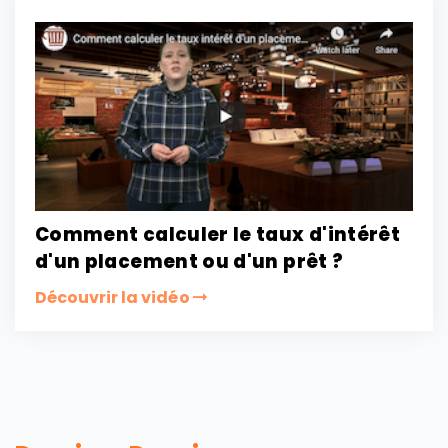
Comment calculer le taux d'intérêt
d'un placement ou d'un prêt ?
Découvrir la vidéo