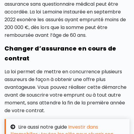
assurance sans questionnaire médical peut être
accordée. La loi Lemoine instaurée en septembre
2022 exonère les assurés ayant emprunté moins de
200 000 €, dès lors que la somme peut être
remboursée avant l’âge de 60 ans.
Changer d’assurance en cours de
contrat
La loi permet de mettre en concurrence plusieurs
assureurs de façon à obtenir une offre plus
avantageuse. Vous pouvez réaliser cette démarche
avant de souscrire votre emprunt ou à tout autre
moment, sans attendre la fin de la première année
de votre contrat.
Lire aussi notre guide
Investir dans