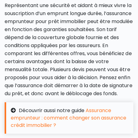
Représentant une sécurité et aidant à mieux vivre la
souscription d’un emprunt longue durée, l’assurance
emprunteur pour prêt immobilier peut être modulée
en fonction des garanties souhaitées. Son tarif
dépend de la couverture globale fournie et des
conditions appliquées par les assureurs. En
comparant les différentes offres, vous bénéficiez de
certains avantages dont la baisse de votre
mensualité totale. Plusieurs devis peuvent vous être
proposés pour vous aider à la décision. Pensez enfin
que l’assurance doit démarrer à la date de signature
du prêt, et donc avant le déblocage des fonds.
Découvrir aussi notre guide
Assurance
emprunteur : comment changer son assurance
crédit immobilier ?