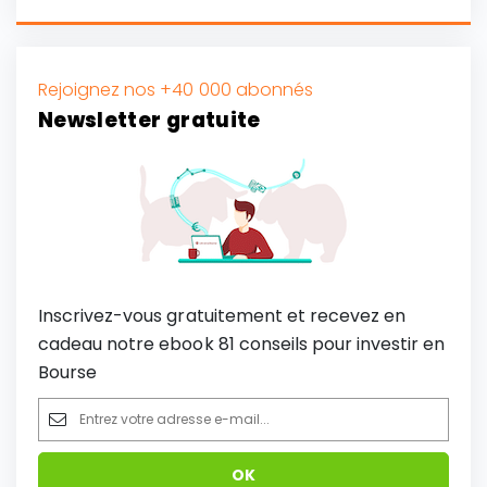
Rejoignez nos +40 000 abonnés
Newsletter gratuite
Inscrivez-vous gratuitement et recevez en
cadeau notre ebook 81 conseils pour investir en
Bourse