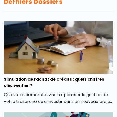
Derniers Dossiers
Simulation de rachat de crédits : quels chiffres
clés vérifier ?
Que votre démarche vise à optimiser la gestion de
votre trésorerie ou à investir dans un nouveau projet,
le simulateur de rachat de crédits en ligne est
souvent le premier réflexe pour faire le point en