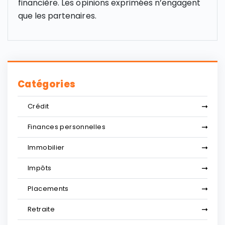
financière. Les opinions exprimées n’engagent
que les partenaires.
Catégories
Crédit
Finances personnelles
Immobilier
Impôts
Placements
Retraite