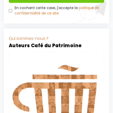
En cochant cette case, j'accepte la
politique de
confidentialité de ce site
Qui sommes-nous ?
Auteurs Café du Patrimoine