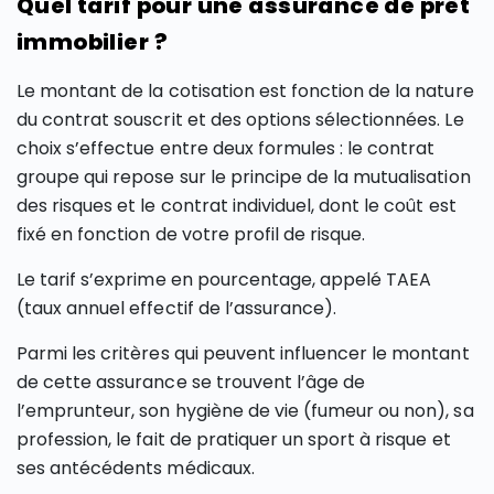
Quel tarif pour une assurance de prêt
immobilier ?
Le montant de la cotisation est fonction de la nature
du contrat souscrit et des options sélectionnées. Le
choix s’effectue entre deux formules : le contrat
groupe qui repose sur le principe de la mutualisation
des risques et le contrat individuel, dont le coût est
fixé en fonction de votre profil de risque.
Le tarif s’exprime en pourcentage, appelé TAEA
(taux annuel effectif de l’assurance).
Parmi les critères qui peuvent influencer le montant
de cette assurance se trouvent l’âge de
l’emprunteur, son hygiène de vie (fumeur ou non), sa
profession, le fait de pratiquer un sport à risque et
ses antécédents médicaux.