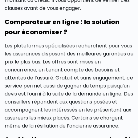
montant du crédit. Il vous appartient de vérifier ces
clauses avant de vous engager.
Comparateur en ligne : la solution
pour économiser ?
Les plateformes spécialisées recherchent pour vous
les assurances disposant des meilleures garanties au
prix le plus bas. Les offres sont mises en
concurrence, en tenant compte des besoins et
attentes de l’assuré. Gratuit et sans engagement, ce
service permet aussi de gagner du temps puisqu’un
devis est fourni à la suite de la demande en ligne. Des
conseillers répondent aux questions posées et
accompagnent les intéressés en les présentant aux
assureurs les mieux placés. Certains se chargent
même de la résiliation de l’ancienne assurance.