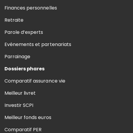
Finances personnelles
Retraite
Parole d’experts
Evénements et partenariats
Parrainage
Dossiers phares
Comparatif assurance vie
Meilleur livret
Investir SCPI
Meilleur fonds euros
Comparatif PER