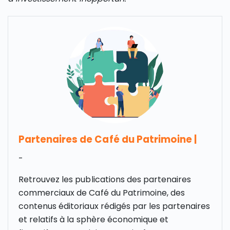
Partenaires de Café du Patrimoine
|
-
Retrouvez les publications des partenaires
commerciaux de Café du Patrimoine, des
contenus éditoriaux rédigés par les partenaires
et relatifs à la sphère économique et