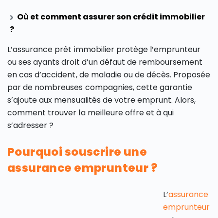
Où et comment assurer son crédit immobilier
?
L’assurance prêt immobilier protège l’emprunteur
ou ses ayants droit d’un défaut de remboursement
en cas d’accident, de maladie ou de décès. Proposée
par de nombreuses compagnies, cette garantie
s’ajoute aux mensualités de votre emprunt. Alors,
comment trouver la meilleure offre et à qui
s’adresser ?
Pourquoi souscrire une
assurance emprunteur ?
L’
assurance
emprunteur