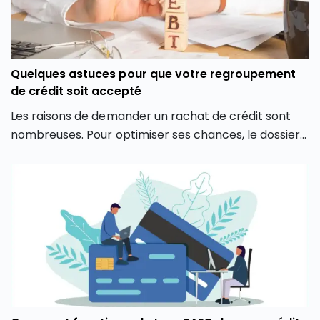
Quelques astuces pour que votre regroupement
de crédit soit accepté
Les raisons de demander un rachat de crédit sont
nombreuses. Pour optimiser ses chances, le dossier
du demandeur doit cependant être bien construit.
Explications.