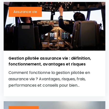
investir en assurance vie en 2026.
Assurance vie
Gestion pilotée assurance vie : définition,
fonctionnement, avantages et risques
Comment fonctionne la gestion pilotée en
assurance vie ? Avantages, risques, frais,
performances et conseils pour bien
comprendre avant d’investir.