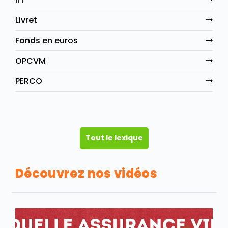
Livret
Fonds en euros
OPCVM
PERCO
Tout le lexique
Découvrez nos vidéos