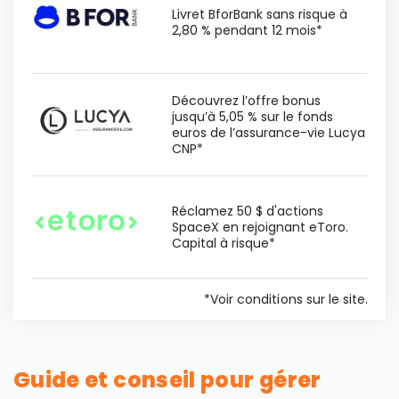
Livret BforBank sans risque à
2,80 % pendant 12 mois*
Découvrez l’offre bonus
jusqu’à 5,05 % sur le fonds
euros de l’assurance-vie Lucya
CNP*
Réclamez 50 $ d'actions
SpaceX en rejoignant eToro.
Capital à risque*
*Voir conditions sur le site.
Guide et conseil pour gérer