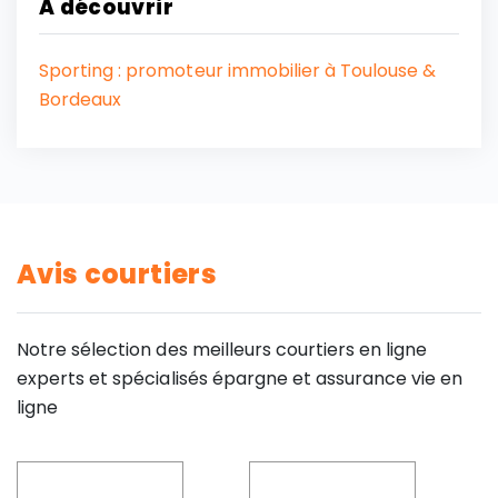
A découvrir
Sporting : promoteur immobilier à Toulouse &
Bordeaux
Avis courtiers
Notre sélection des meilleurs courtiers en ligne
experts et spécialisés épargne et assurance vie en
ligne