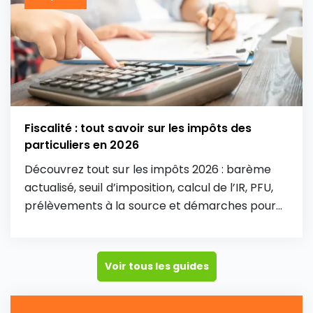
Fiscalité : tout savoir sur les impôts des
particuliers en 2026
Découvrez tout sur les impôts 2026 : barème
actualisé, seuil d’imposition, calcul de l’IR, PFU,
prélèvements à la source et démarches pour
déclarer vos revenus.
Voir tous les guides