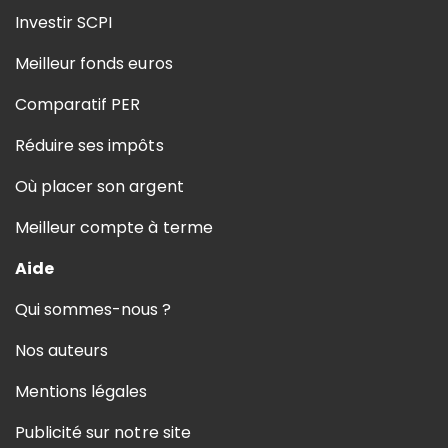
Investir SCPI
Meilleur fonds euros
Comparatif PER
Réduire ses impôts
Où placer son argent
Meilleur compte à terme
Aide
Qui sommes-nous ?
Nos auteurs
Mentions légales
Publicité sur notre site