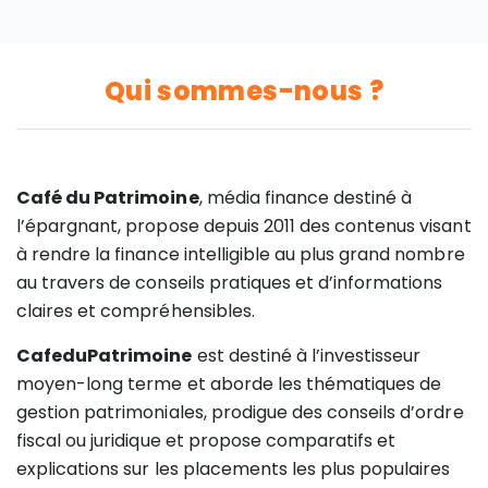
Qui sommes-nous ?
Café du Patrimoine
, média finance destiné à
l’épargnant, propose depuis 2011 des contenus visant
à rendre la finance intelligible au plus grand nombre
au travers de conseils pratiques et d’informations
claires et compréhensibles.
CafeduPatrimoine
est destiné à l’investisseur
moyen-long terme et aborde les thématiques de
gestion patrimoniales, prodigue des conseils d’ordre
fiscal ou juridique et propose comparatifs et
explications sur les placements les plus populaires