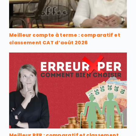
Meilleur compte à terme : comparatif et
classement CAT d’août 2026
Meilleur PER : comparatif et classement