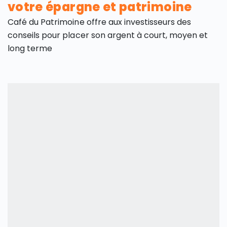
votre épargne et patrimoine
Café du Patrimoine offre aux investisseurs des
conseils pour placer son argent à court, moyen et
long terme