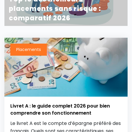
placements sans risque :
comparatif 2026
Placements
Livret A : le guide complet 2026 pour bien
comprendre son fonctionnement
Le livret A est le compte d’épargne préféré des
français. Quels sont ses caractéristiques, ses