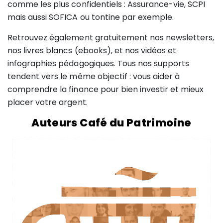
comme les plus confidentiels : Assurance-vie, SCPI
mais aussi SOFICA ou tontine par exemple.
Retrouvez également gratuitement nos newsletters,
nos livres blancs (ebooks), et nos vidéos et
infographies pédagogiques. Tous nos supports
tendent vers le même objectif : vous aider à
comprendre la finance pour bien investir et mieux
placer votre argent.
Auteurs Café du Patrimoine