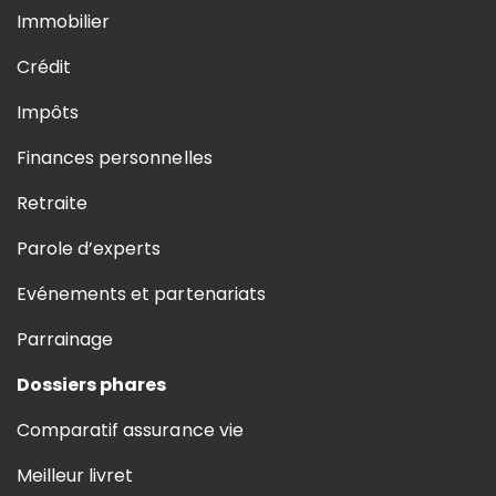
Immobilier
Crédit
Impôts
Finances personnelles
Retraite
Parole d’experts
Evénements et partenariats
Parrainage
Dossiers phares
Comparatif assurance vie
Meilleur livret