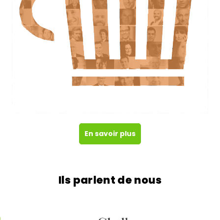
En savoir plus
Ils parlent de nous