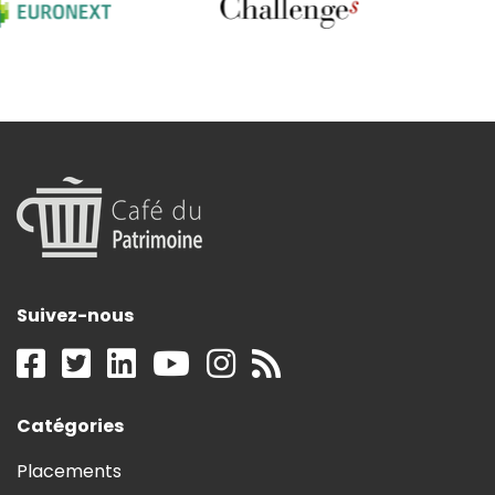
Suivez-nous
Catégories
Placements