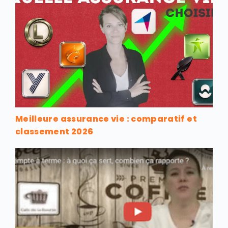
Meilleure assurance vie : comparatif et
classement 2026