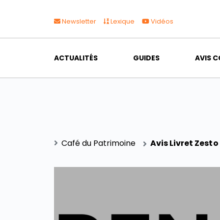
Newsletter
Lexique
Vidéos
ACTUALITÉS
GUIDES
AVIS C
Café du Patrimoine
Avis Livret Zesto