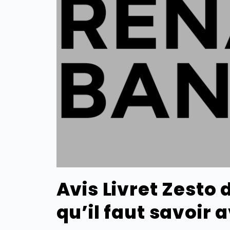
Avis Livret Zesto 
qu’il faut savoir 