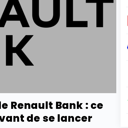
de Renault Bank : ce
avant de se lancer