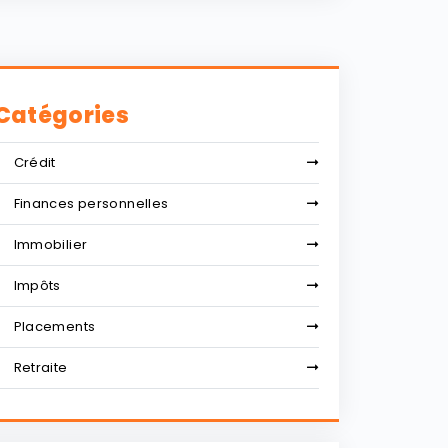
Catégories
Crédit
Finances personnelles
Immobilier
Impôts
Placements
Retraite