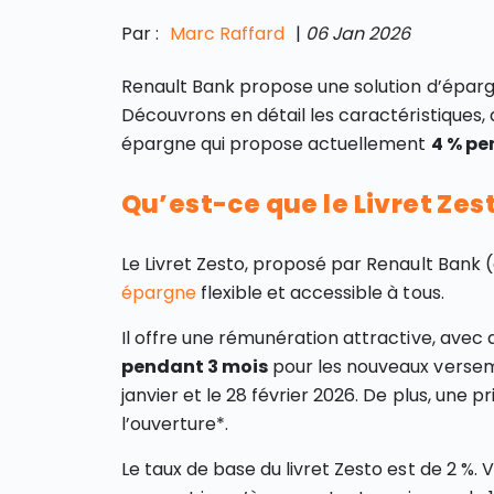
Par :
Marc Raffard
|
06 Jan 2026
Renault Bank propose une solution d’éparg
Découvrons en détail les caractéristiques,
épargne qui propose actuellement
4 % pe
Qu’est-ce que le Livret Zes
Le Livret Zesto, proposé par Renault Bank
épargne
flexible et accessible à tous.
Il offre une rémunération attractive, ave
pendant 3 mois
pour les nouveaux verseme
janvier et le 28 février 2026. De plus, une 
l’ouverture*.
Le taux de base du livret Zesto est de 2 %. 