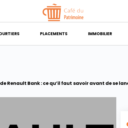
OURTIERS
PLACEMENTS
IMMOBILIER
 de Renault Bank : ce qu’il faut savoir avant de se lan