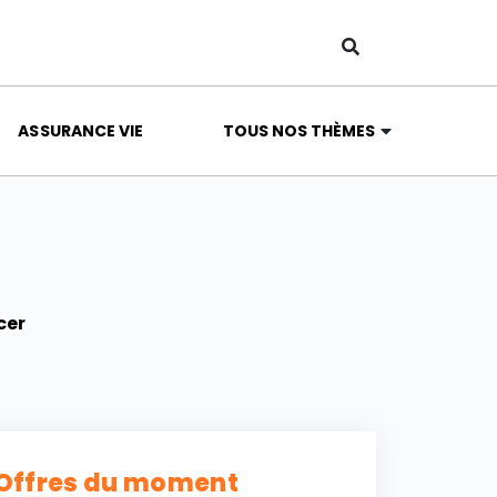
ASSURANCE VIE
TOUS NOS THÈMES
cer
Offres du moment