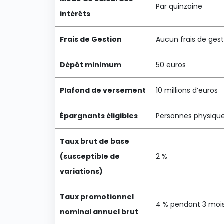
Par quinzaine
intérêts
Frais de Gestion
Aucun frais de gest
Dépôt minimum
50 euros
Plafond de versement
10 millions d’euros
Épargnants éligibles
Personnes physique
Taux brut de base
(susceptible de
2 %
variations)
Taux promotionnel
4 % pendant 3 moi
nominal annuel brut