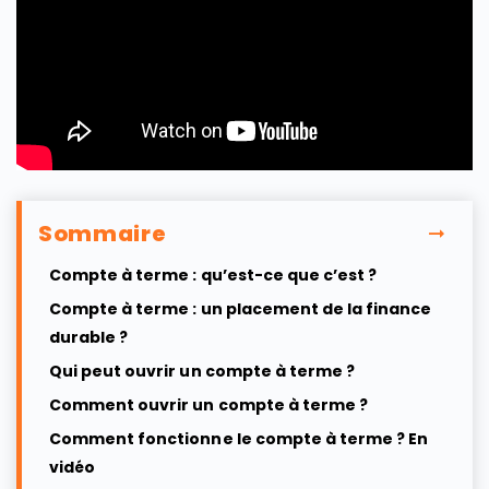
Sommaire
Compte à terme : qu’est-ce que c’est ?
Compte à terme : un placement de la finance
durable ?
Qui peut ouvrir un compte à terme ?
Comment ouvrir un compte à terme ?
Comment fonctionne le compte à terme ? En
vidéo