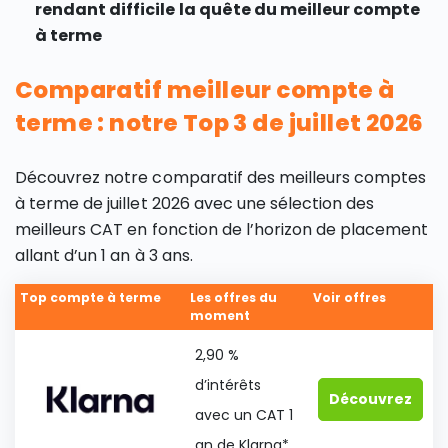
rendant difficile la quête du meilleur compte
à terme
Comparatif meilleur compte à
terme : notre Top 3 de juillet 2026
Découvrez notre comparatif des meilleurs comptes
à terme de juillet 2026 avec une sélection des
meilleurs CAT en fonction de l’horizon de placement
allant d’un 1 an à 3 ans.
Top compte à terme
Les offres du
Voir offres
moment
2,90 %
d’intérêts
Découvrez
avec un CAT 1
an de Klarna*