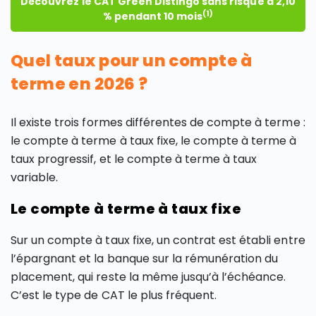
Découvrez le CAT Green Distingo sans risque à 2,10
(1)
% pendant 10 mois
Quel taux pour un compte à
terme en 2026 ?
Il existe trois formes différentes de compte à terme :
le compte à terme à taux fixe, le compte à terme à
taux progressif, et le compte à terme à taux
variable.
Le compte à terme à taux fixe
Sur un compte à taux fixe, un contrat est établi entre
l’épargnant et la banque sur la rémunération du
placement, qui reste la même jusqu’à l’échéance.
C’est le type de CAT le plus fréquent.