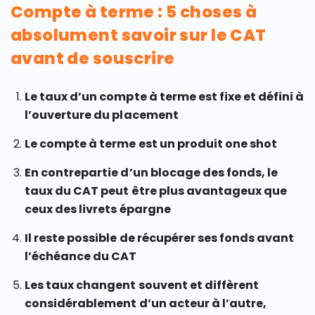
Compte à terme : 5 choses à
absolument savoir sur le CAT
avant de souscrire
Le taux d’un compte à terme est fixe et défini à
l’ouverture du placement
Le compte à terme est un produit one shot
En contrepartie d’un blocage des fonds, le
taux du CAT peut être plus avantageux que
ceux des livrets épargne
Il reste possible de récupérer ses fonds avant
l’échéance du CAT
Les taux changent souvent et diffèrent
considérablement d’un acteur à l’autre,