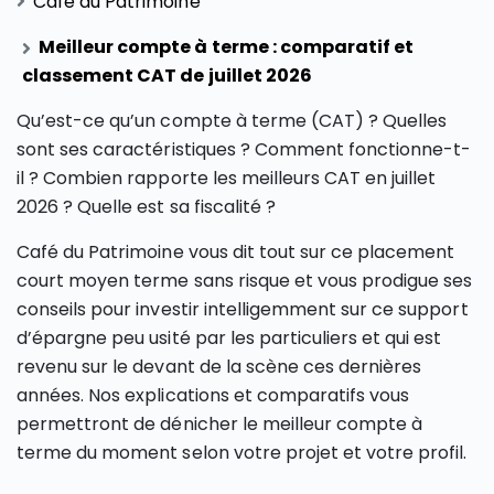
Café du Patrimoine
Meilleur compte à terme : comparatif et
classement CAT de juillet 2026
Qu’est-ce qu’un compte à terme (CAT) ? Quelles
sont ses caractéristiques ? Comment fonctionne-t-
il ? Combien rapporte les meilleurs CAT en juillet
2026 ? Quelle est sa fiscalité ?
Café du Patrimoine vous dit tout sur ce placement
court moyen terme sans risque et vous prodigue ses
conseils pour investir intelligemment sur ce support
d’épargne peu usité par les particuliers et qui est
revenu sur le devant de la scène ces dernières
années. Nos explications et comparatifs vous
permettront de dénicher le meilleur compte à
terme du moment selon votre projet et votre profil.