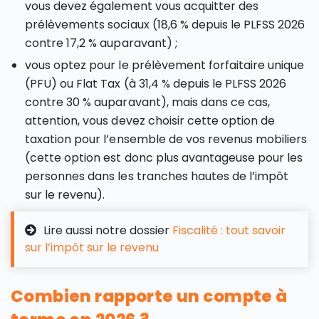
vous devez également vous acquitter des
prélèvements sociaux (18,6 % depuis le PLFSS 2026
contre 17,2 % auparavant) ;
vous optez pour le prélèvement forfaitaire unique
(PFU) ou Flat Tax (à 31,4 % depuis le PLFSS 2026
contre 30 % auparavant), mais dans ce cas,
attention, vous devez choisir cette option de
taxation pour l’ensemble de vos revenus mobiliers
(cette option est donc plus avantageuse pour les
personnes dans les tranches hautes de l’impôt
sur le revenu).
Lire aussi notre dossier
Fiscalité : tout savoir
sur l’impôt sur le revenu
Combien rapporte un compte à