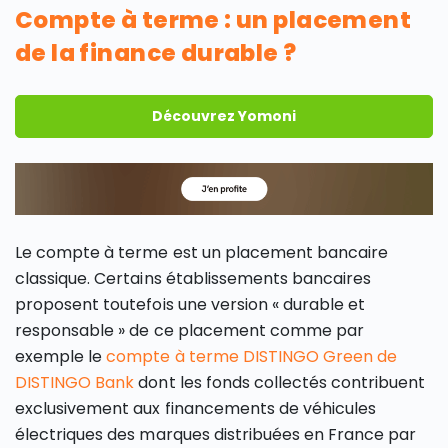
Compte à terme : un placement
de la finance durable ?
Découvrez Yomoni
Le compte à terme est un placement bancaire
classique. Certains établissements bancaires
proposent toutefois une version « durable et
responsable » de ce placement comme par
exemple le
compte à terme DISTINGO Green de
DISTINGO Bank
dont les fonds collectés contribuent
exclusivement aux financements de véhicules
électriques des marques distribuées en France par