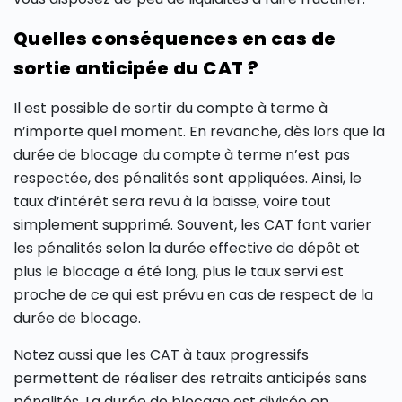
Quelles conséquences en cas de
sortie anticipée du CAT ?
Il est possible de sortir du compte à terme à
n’importe quel moment. En revanche, dès lors que la
durée de blocage du compte à terme n’est pas
respectée, des pénalités sont appliquées. Ainsi, le
taux d’intérêt sera revu à la baisse, voire tout
simplement supprimé. Souvent, les CAT font varier
les pénalités selon la durée effective de dépôt et
plus le blocage a été long, plus le taux servi est
proche de ce qui est prévu en cas de respect de la
durée de blocage.
Notez aussi que les CAT à taux progressifs
permettent de réaliser des retraits anticipés sans
pénalités. La durée de blocage est divisée en