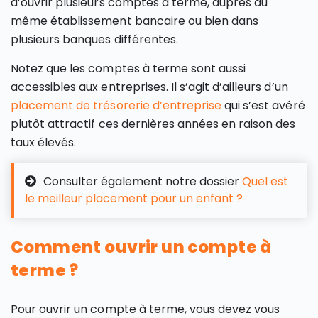
d’ouvrir plusieurs comptes à terme, auprès du
même établissement bancaire ou bien dans
plusieurs banques différentes.
Notez que les comptes à terme sont aussi
accessibles aux entreprises. Il s’agit d’ailleurs d’un
placement de trésorerie d’entreprise
qui s’est avéré
plutôt attractif ces dernières années en raison des
taux élevés.
Consulter également notre dossier
Quel est
le meilleur placement pour un enfant ?
Comment ouvrir un compte à
terme ?
Pour ouvrir un compte à terme, vous devez vous