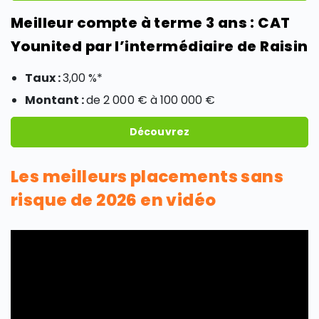
Meilleur compte à terme 3 ans : CAT
Younited par l’intermédiaire de Raisin
Taux :
3,00 %*
Montant :
de 2 000 € à 100 000 €
Découvrez
Les meilleurs placements sans
risque de 2026 en vidéo