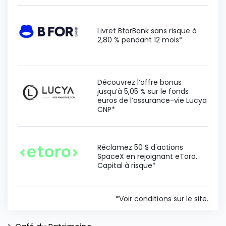
Livret BforBank sans risque à
2,80 % pendant 12 mois*
Découvrez l’offre bonus
jusqu’à 5,05 % sur le fonds
euros de l’assurance-vie Lucya
CNP*
Réclamez 50 $ d'actions
SpaceX en rejoignant eToro.
Capital à risque*
*Voir conditions sur le site.