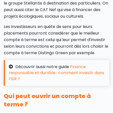
le groupe Stellantis à destination des particuliers. On
peut aussi citer le CAT Nef qui vise à financer des
projets écologiques, sociaux ou culturels.
Les investisseurs en quête de sens pour leurs
placements pourront considérer que le meilleur
compte à terme est celui qui leur permet d’investir
selon leurs convictions et pourront dès lors choisir le
compte à terme Distingo Green par exemple.
Découvrir aussi notre guide
Finance
responsable et durable : comment investir dans
l’ISR ?
Qui peut ouvrir un compte à
terme ?