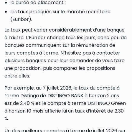
la durée de placement ;
les taux pratiqués sur le marché monétaire
(Euribor).
Le taux peut varier considérablement d’une banque
à l’autre. L’Euribor change tous les jours, donc peu de
banques communiquent sur la rémunération de
leurs comptes à terme. N’hésitez pas à contacter
plusieurs banques pour leur demander de vous faire
une proposition, puis comparez les propositions
entre elles.
Par exemple, au 7 juillet 2026, le taux du compte à
terme Distingo de DISTINGO BANK à horizon 2 ans
est de 2,40 % et le compte à terme DISTINGO Green
à horizon 10 mois affiche lui un taux d’intérêt de 2,30
%.
Un des meilleurs comptes à terme de juillet 2026 sur