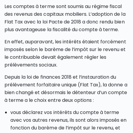
Les comptes à terme sont soumis au régime fiscal
des revenus des capitaux mobiliers. L’adoption de la
Flat Tax avec la loi Pacte de 2018 a donc rendu bien
plus avantageuse la fiscalité du compte à terme.
En effet, auparavant, les intérêts étaient forcément
imposés selon le barème de l’impôt sur le revenu et
le contribuable devait également régler les
prélèvements sociaux.
Depuis la loi de finances 2018 et l’instauration du
prélèvement forfaitaire unique (Flat Tax), la donne a
bien changé et désormais le détenteur d’un compte
à terme a le choix entre deux options :
vous déclarez vos intérêts du compte à terme
avec vos autres revenus, ils sont alors imposés en
fonction du barème de l’impôt sur le revenu, et