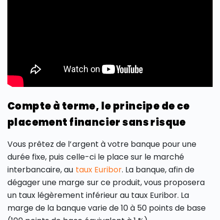
Compte à terme, le principe de ce
placement financier sans risque
Vous prêtez de l’argent à votre banque pour une
durée fixe, puis celle-ci le place sur le marché
interbancaire, au
taux Euribor
. La banque, afin de
dégager une marge sur ce produit, vous proposera
un taux légèrement inférieur au taux Euribor. La
marge de la banque varie de 10 à 50 points de base