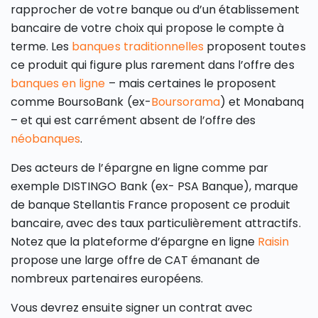
rapprocher de votre banque ou d’un établissement
bancaire de votre choix qui propose le compte à
terme. Les
banques traditionnelles
proposent toutes
ce produit qui figure plus rarement dans l’offre des
banques en ligne
– mais certaines le proposent
comme BoursoBank (ex-
Boursorama
) et Monabanq
– et qui est carrément absent de l’offre des
néobanques
.
Des acteurs de l’épargne en ligne comme par
exemple DISTINGO Bank (ex- PSA Banque), marque
de banque Stellantis France proposent ce produit
bancaire, avec des taux particulièrement attractifs.
Notez que la plateforme d’épargne en ligne
Raisin
propose une large offre de CAT émanant de
nombreux partenaires européens.
Vous devrez ensuite signer un contrat avec