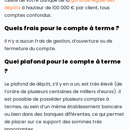
faillite de votre banque de la
garantie légale des
dépôts
à hauteur de 100 000 € par client, tous
comptes confondus.
Quels frais pour le compte à terme ?
Il n’y a aucun frais de gestion, d’ouverture ou de
fermeture du compte.
Quel plafond pour le compte à terme
?
Le plafond de dépôt, s’il y en a un, est très élevé (de
l’ordre de plusieurs centaines de milliers d’euros). Il
est possible de posséder plusieurs comptes à
termes, au sein d’un même établissement bancaire
ou bien dans des banques différentes, ce qui permet
de placer sur ce support des sommes très
importantes.