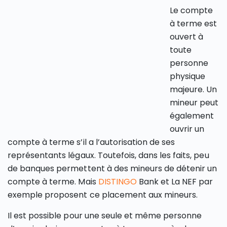
Le compte
à terme est
ouvert à
toute
personne
physique
majeure. Un
mineur peut
également
ouvrir un
compte à terme s’il a l’autorisation de ses
représentants légaux. Toutefois, dans les faits, peu
de banques permettent à des mineurs de détenir un
compte à terme. Mais
DISTINGO
Bank et La NEF par
exemple proposent ce placement aux mineurs.
Il est possible pour une seule et même personne