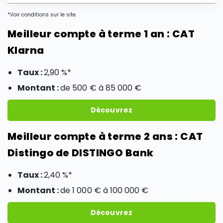
*Voir conditions sur le site.
Meilleur compte à terme 1 an : CAT
Klarna
Taux :
2,90 %*
Montant :
de 500 € à 85 000 €
Découvrez
Meilleur compte à terme 2 ans : CAT
Distingo de DISTINGO Bank
Taux :
2,40 %*
Montant :
de 1 000 € à 100 000 €
Découvrez