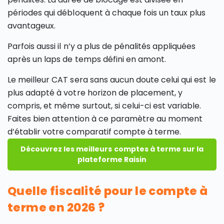
périodes qui débloquent à chaque fois un taux plus
avantageux.
Parfois aussi il n’y a plus de pénalités appliquées
après un laps de temps défini en amont.
Le meilleur CAT sera sans aucun doute celui qui est le
plus adapté à votre horizon de placement, y
compris, et même surtout, si celui-ci est variable.
Faites bien attention à ce paramètre au moment
d’établir votre comparatif compte à terme.
Découvrez les meilleurs comptes à terme sur la
plateforme Raisin
Quelle fiscalité pour le compte à
terme en 2026 ?