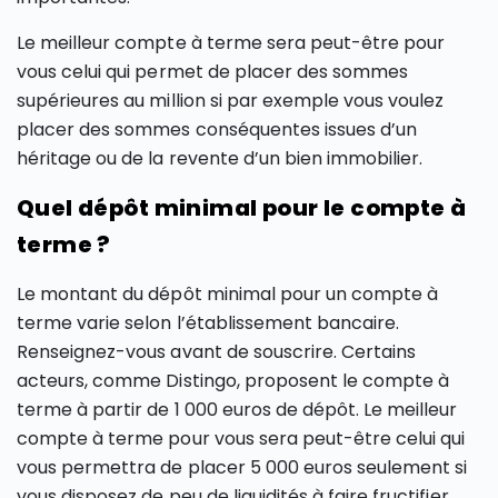
Le meilleur compte à terme sera peut-être pour
vous celui qui permet de placer des sommes
supérieures au million si par exemple vous voulez
placer des sommes conséquentes issues d’un
héritage ou de la revente d’un bien immobilier.
Quel dépôt minimal pour le compte à
terme ?
Le montant du dépôt minimal pour un compte à
terme varie selon l’établissement bancaire.
Renseignez-vous avant de souscrire. Certains
acteurs, comme Distingo, proposent le compte à
terme à partir de 1 000 euros de dépôt. Le meilleur
compte à terme pour vous sera peut-être celui qui
vous permettra de placer 5 000 euros seulement si
vous disposez de peu de liquidités à faire fructifier.