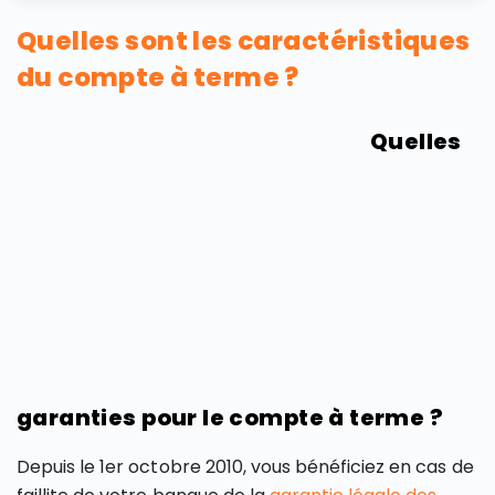
Quelles sont les caractéristiques
du compte à terme ?
Quelles
garanties pour le compte à terme ?
Depuis le 1er octobre 2010, vous bénéficiez en cas de