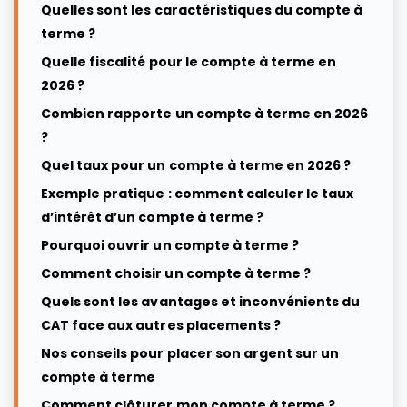
Quelles sont les caractéristiques du compte à
terme ?
Quelle fiscalité pour le compte à terme en
2026 ?
Combien rapporte un compte à terme en 2026
?
Quel taux pour un compte à terme en 2026 ?
Exemple pratique : comment calculer le taux
d’intérêt d’un compte à terme ?
Pourquoi ouvrir un compte à terme ?
Comment choisir un compte à terme ?
Quels sont les avantages et inconvénients du
CAT face aux autres placements ?
Nos conseils pour placer son argent sur un
compte à terme
Comment clôturer mon compte à terme ?