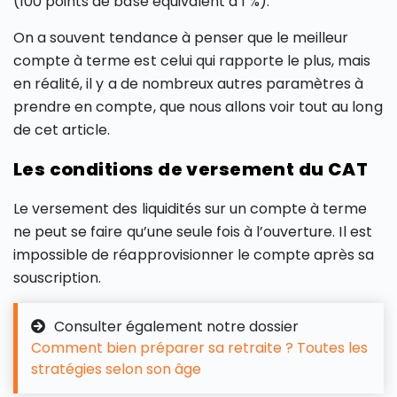
(100 points de base équivalent à 1 %).
On a souvent tendance à penser que le meilleur
compte à terme est celui qui rapporte le plus, mais
en réalité, il y a de nombreux autres paramètres à
prendre en compte, que nous allons voir tout au long
de cet article.
Les conditions de versement du CAT
Le versement des liquidités sur un compte à terme
ne peut se faire qu’une seule fois à l’ouverture. Il est
impossible de réapprovisionner le compte après sa
souscription.
Consulter également notre dossier
Comment bien préparer sa retraite ? Toutes les
stratégies selon son âge