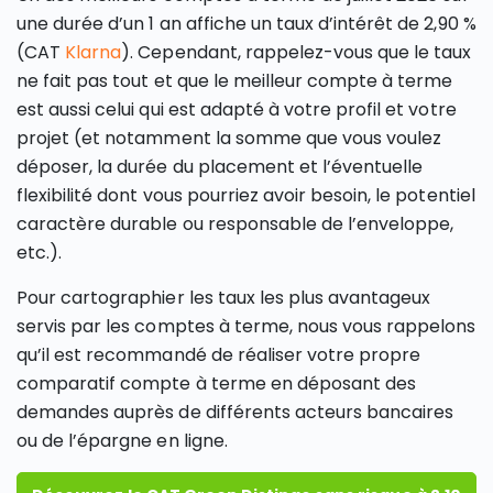
une durée d’un 1 an affiche un taux d’intérêt de 2,90 %
(CAT
Klarna
). Cependant, rappelez-vous que le taux
ne fait pas tout et que le meilleur compte à terme
est aussi celui qui est adapté à votre profil et votre
projet (et notamment la somme que vous voulez
déposer, la durée du placement et l’éventuelle
flexibilité dont vous pourriez avoir besoin, le potentiel
caractère durable ou responsable de l’enveloppe,
etc.).
Pour cartographier les taux les plus avantageux
servis par les comptes à terme, nous vous rappelons
qu’il est recommandé de réaliser votre propre
comparatif compte à terme en déposant des
demandes auprès de différents acteurs bancaires
ou de l’épargne en ligne.