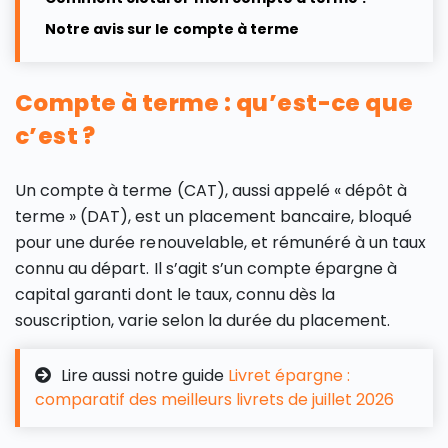
Notre avis sur le compte à terme
Compte à terme : qu’est-ce que
c’est ?
Un compte à terme (CAT), aussi appelé « dépôt à
terme » (DAT), est un placement bancaire, bloqué
pour une durée renouvelable, et rémunéré à un taux
connu au départ. Il s’agit s’un compte épargne à
capital garanti dont le taux, connu dès la
souscription, varie selon la durée du placement.
Lire aussi notre guide
Livret épargne :
comparatif des meilleurs livrets de juillet 2026