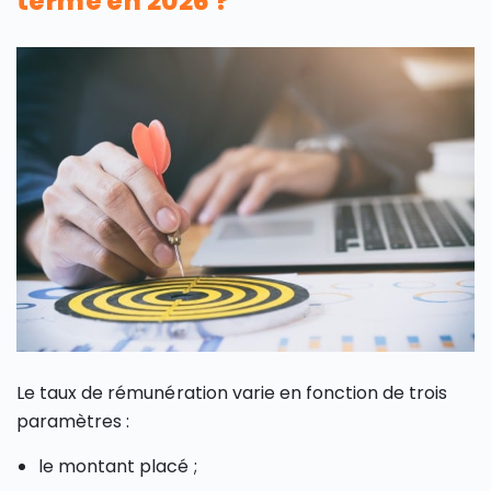
terme en 2026 ?
Le taux de rémunération varie en fonction de trois
paramètres :
le montant placé ;