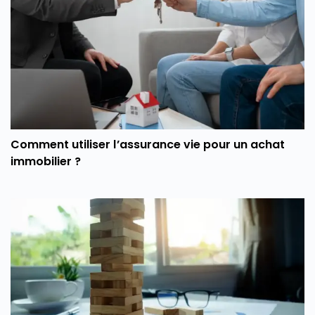
Comment utiliser l’assurance vie pour un achat
immobilier ?