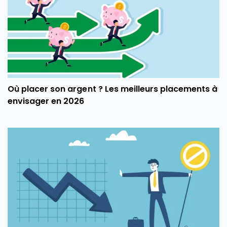
Où placer son argent ? Les meilleurs placements à
envisager en 2026