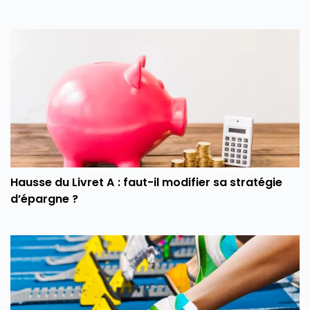
Hausse du Livret A : faut-il modifier sa stratégie
d’épargne ?