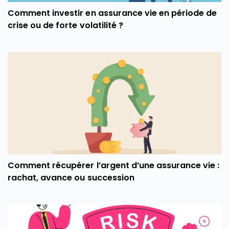
Comment investir en assurance vie en période de
crise ou de forte volatilité ?
Comment récupérer l’argent d’une assurance vie :
rachat, avance ou succession