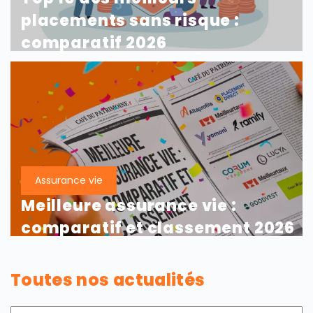
placements sans risque :
comparatif 2026
Assurance vie
Meilleure assurance vie :
comparatif et classement 2026
Toutes nos actualités