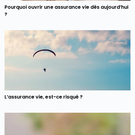
Pourquoi ouvrir une assurance vie dès aujourd’hui
?
L’assurance vie, est-ce risqué ?