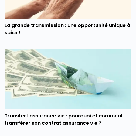
La grande transmission : une opportunité unique à
saisir !
Transfert assurance vie : pourquoi et comment
transférer son contrat assurance vie ?