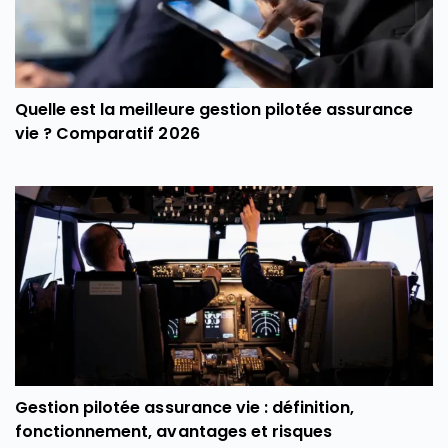
Quelle est la meilleure gestion pilotée assurance
vie ? Comparatif 2026
Gestion pilotée assurance vie : définition,
fonctionnement, avantages et risques