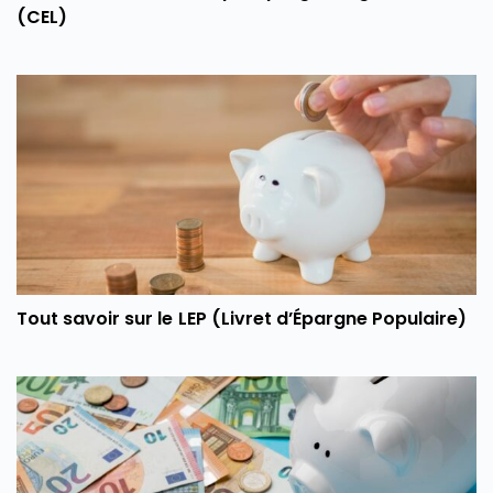
(CEL)
Tout savoir sur le LEP (Livret d’Épargne Populaire)