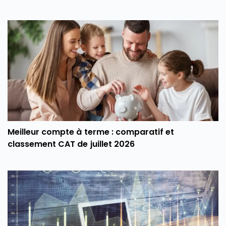
Meilleur compte à terme : comparatif et
classement CAT de juillet 2026