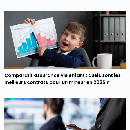
Comparatif assurance vie enfant : quels sont les
meilleurs contrats pour un mineur en 2026 ?