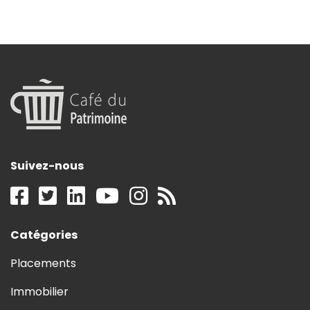
Suivez-nous
Catégories
Placements
Immobilier