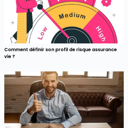
Comment définir son profil de risque assurance
vie ?