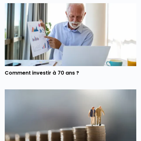
Comment investir à 70 ans ?