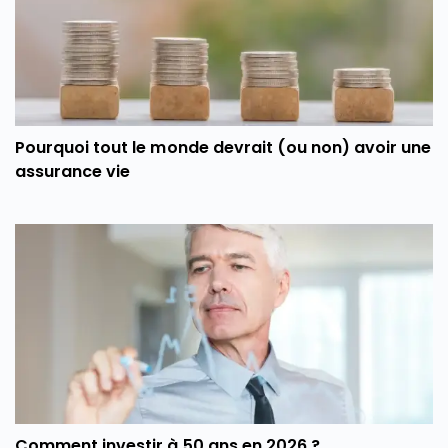
Pourquoi tout le monde devrait (ou non) avoir une
assurance vie
Comment investir à 50 ans en 2026 ?