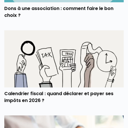
Dons à une association : comment faire le bon
choix ?
Calendrier fiscal : quand déclarer et payer ses
impôts en 2026 ?