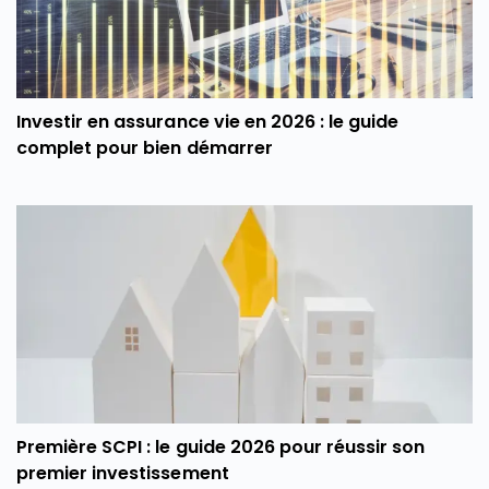
Investir en assurance vie en 2026 : le guide
complet pour bien démarrer
Première SCPI : le guide 2026 pour réussir son
premier investissement