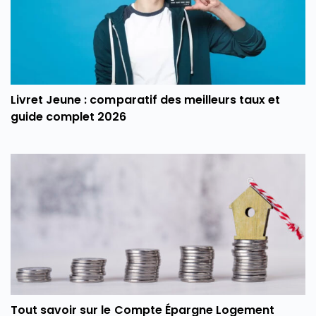
Livret Jeune : comparatif des meilleurs taux et
guide complet 2026
Tout savoir sur le Compte Épargne Logement