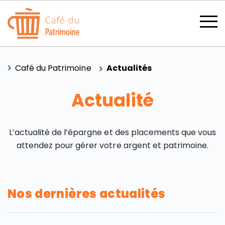
Café du Patrimoine
Actualités
Actualité
SECTIONS
L’actualité de l’épargne et des placements que vous
attendez pour gérer votre argent et patrimoine.
CATÉGORIES
Nos dernières actualités
TOUS LES THÈMES