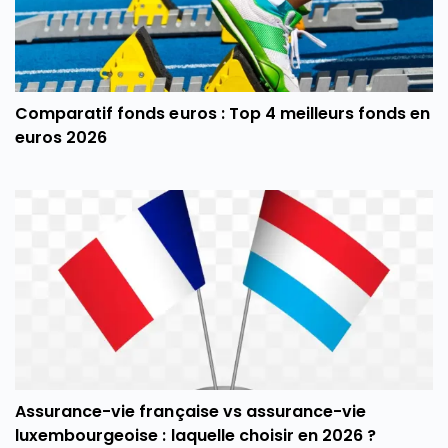
Comparatif fonds euros : Top 4 meilleurs fonds en
euros 2026
Assurance-vie française vs assurance-vie
luxembourgeoise : laquelle choisir en 2026 ?