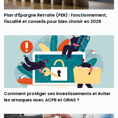
Plan d’Épargne Retraite (PER) : fonctionnement,
fiscalité et conseils pour bien choisir en 2026
Comment protéger ses investissements et éviter
les arnaques avec ACPR et ORIAS ?