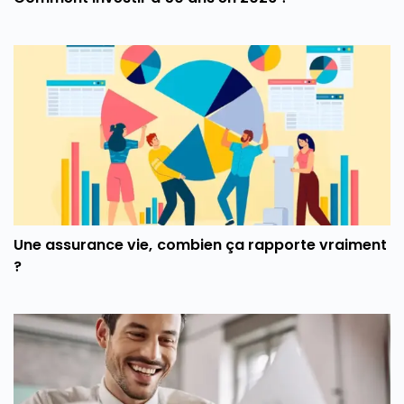
Une assurance vie, combien ça rapporte vraiment
?