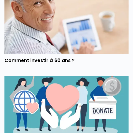
Comment investir à 60 ans ?