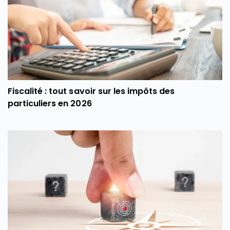
Fiscalité : tout savoir sur les impôts des
particuliers en 2026