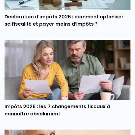
Déclaration d’impôts 2026 : comment optimiser
sa fiscalité et payer moins d’impôts ?
Impôts 2026 : les 7 changements fiscaux à
connaître absolument