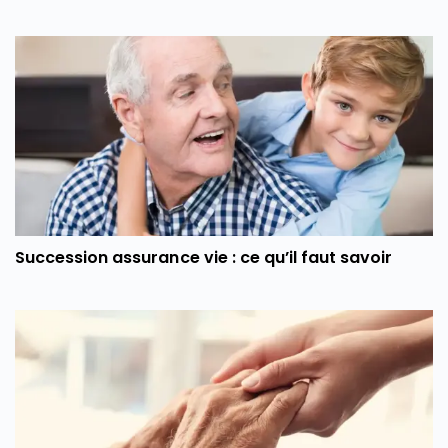
Succession assurance vie : ce qu’il faut savoir