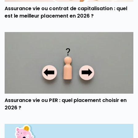
Assurance vie ou contrat de capitalisation : quel
est le meilleur placement en 2026 ?
Assurance vie ou PER : quel placement choisir en
2026 ?