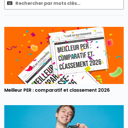
Meilleur PER : comparatif et classement 2026