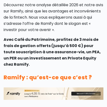
Découvrez notre analyse détaillée 2026 et notre avis
sur Ramify, ainsi que les avantages et inconvénients
de la fintech. Nous vous expliquerons aussi à qui
s’adresse l’offre de Ramify dont le slogan est «
investir pour votre avenir ».
Avec Café du Patrimoine, profitez de 3 mois de
frais de gestion offerts (jusqu’à 500 €) pour
toute souscription à une assurance-vie, un PEA,
un PER ou un investissement en Private Equity
chez Ramify.
Ramify : qu’est-ce que c’est ?