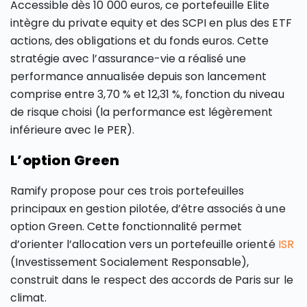
Accessible dès 10 000 euros, ce portefeuille Elite
intègre du private equity et des SCPI en plus des ETF
actions, des obligations et du fonds euros. Cette
stratégie avec l’assurance-vie a réalisé une
performance annualisée depuis son lancement
comprise entre 3,70 % et 12,31 %, fonction du niveau
de risque choisi (la performance est légèrement
inférieure avec le PER).
L’option Green
Ramify propose pour ces trois portefeuilles
principaux en gestion pilotée, d’être associés à une
option Green. Cette fonctionnalité permet
d’orienter l’allocation vers un portefeuille orienté
ISR
(Investissement Socialement Responsable),
construit dans le respect des accords de Paris sur le
climat.