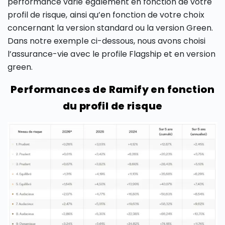
performance varie également en fonction de votre
profil de risque, ainsi qu’en fonction de votre choix
concernant la version standard ou la version Green.
Dans notre exemple ci-dessous, nous avons choisi
l’assurance-vie avec le profile Flagship et en version
green.
Performances de Ramify en fonction
du profil de risque