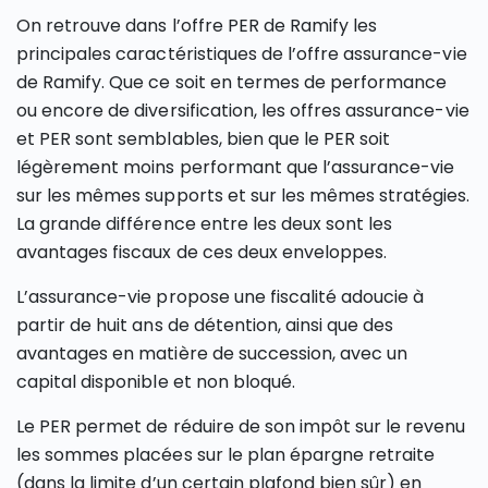
On retrouve dans l’offre PER de Ramify les
principales caractéristiques de l’offre assurance-vie
de Ramify. Que ce soit en termes de performance
ou encore de diversification, les offres assurance-vie
et PER sont semblables, bien que le PER soit
légèrement moins performant que l’assurance-vie
sur les mêmes supports et sur les mêmes stratégies.
La grande différence entre les deux sont les
avantages fiscaux de ces deux enveloppes.
L’assurance-vie propose une fiscalité adoucie à
partir de huit ans de détention, ainsi que des
avantages en matière de succession, avec un
capital disponible et non bloqué.
Le PER permet de réduire de son impôt sur le revenu
les sommes placées sur le plan épargne retraite
(dans la limite d’un certain plafond bien sûr) en