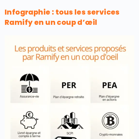
Infographie : tous les services
Ramify en un coup d’œil