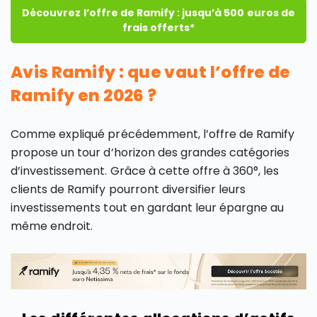
Découvrez l’offre de Ramify : jusqu’à 500 euros de
frais offerts*
Avis Ramify : que vaut l’offre de
Ramify en 2026 ?
Comme expliqué précédemment, l’offre de Ramify
propose un tour d’horizon des grandes catégories
d’investissement. Grâce à cette offre à 360°, les
clients de Ramify pourront diversifier leurs
investissements tout en gardant leur épargne au
même endroit.