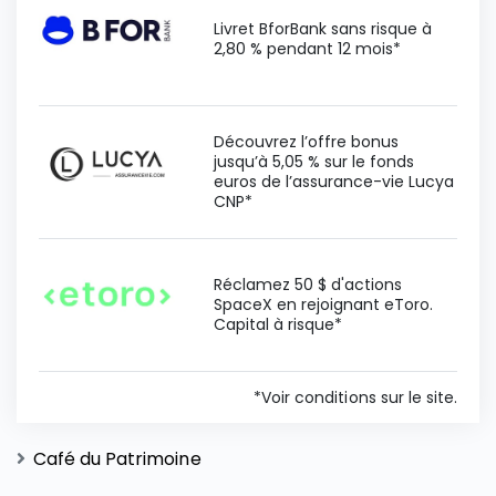
Livret BforBank sans risque à
2,80 % pendant 12 mois*
Découvrez l’offre bonus
jusqu’à 5,05 % sur le fonds
euros de l’assurance-vie Lucya
CNP*
Réclamez 50 $ d'actions
SpaceX en rejoignant eToro.
Capital à risque*
*Voir conditions sur le site.
Café du Patrimoine