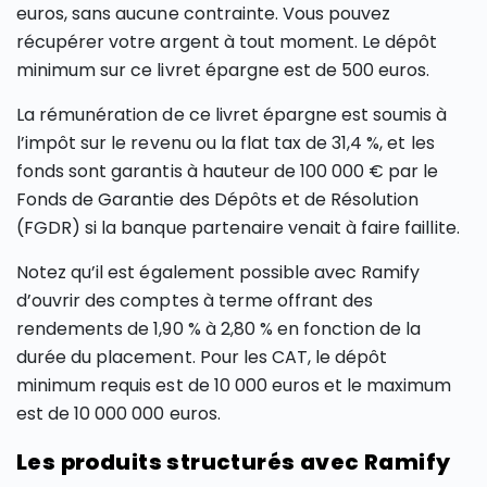
euros, sans aucune contrainte. Vous pouvez
récupérer votre argent à tout moment. Le dépôt
minimum sur ce livret épargne est de 500 euros.
La rémunération de ce livret épargne est soumis à
l’impôt sur le revenu ou la flat tax de 31,4 %, et les
fonds sont garantis à hauteur de 100 000 € par le
Fonds de Garantie des Dépôts et de Résolution
(FGDR) si la banque partenaire venait à faire faillite.
Notez qu’il est également possible avec Ramify
d’ouvrir des comptes à terme offrant des
rendements de 1,90 % à 2,80 % en fonction de la
durée du placement. Pour les CAT, le dépôt
minimum requis est de 10 000 euros et le maximum
est de 10 000 000 euros.
Les produits structurés avec Ramify