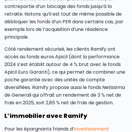
contrepartie d’un blocage des fonds jusqu’à la
retraite. Notons qu’il est tout de même possible de
débloquer les fonds d’un PER dans certains cas, par
exemple lors de l’acquisition d’une résidence
principale.
Côté rendement sécurisé, les clients Ramify ont
accès au fonds euros Apicil (dont la performance
2024 s’est établit autour de 4 % brut avec le fonds
Apicil Euro Garanti), ce qui permet de combiner une
poche garantie avec des unités de compte
diversifiées. Ramify propose aussi le fonds Netissima
de Generali qui offrait un rendement de 3 % net de
frais en 2025, soit 2,85 % net de frais de gestion.
L’immobilier avec Ramify
Pour les épargnants friands d’
investissement