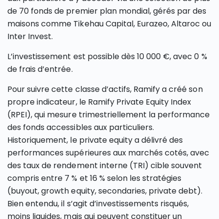
de 70 fonds de premier plan mondial, gérés par des
maisons comme Tikehau Capital, Eurazeo, Altaroc ou
Inter Invest.
L’investissement est possible dès 10 000 €, avec 0 %
de frais d’entrée.
Pour suivre cette classe d’actifs, Ramify a créé son
propre indicateur, le Ramify Private Equity Index
(RPEI), qui mesure trimestriellement la performance
des fonds accessibles aux particuliers.
Historiquement, le private equity a délivré des
performances supérieures aux marchés cotés, avec
des taux de rendement interne (TRI) cible souvent
compris entre 7 % et 16 % selon les stratégies
(buyout, growth equity, secondaries, private debt).
Bien entendu, il s’agit d’investissements risqués,
moins liquides, mais qui peuvent constituer un