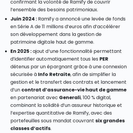
confirmant la volonté de Ramify de couvrir
l’ensemble des besoins patrimoniaux.
Juin 2024 :
Ramify a annoncé une levée de fonds
en Série A de 11 millions d’euros afin d’accélérer
son développement dans la gestion de
patrimoine digitale haut de gamme.
En 2025 :
ajout d’une fonctionnalité permettant
d’identifier automatiquement tous les
PER
détenus par un épargnant grâce à une connexion
sécurisée à
Info Retraite
, afin de simplifier la
gestion et le transfert des contrats et lancement
d’un
contrat d’assurance-vie haut de gamme
en partenariat avec
Generali
, 100 % digital,
combinant la solidité d’un assureur historique et
l’expertise quantitative de Ramify, avec des
portefeuilles sous mandat couvrant
six grandes
classes d’actifs
.