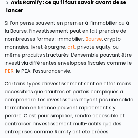
Avis Ramify : ce qu’il faut savoir avant de se
lancer
Si l’on pense souvent en premier à l’immobilier ou à
la Bourse, l’investissement peut en fait prendre de
nombreuses formes : immobilier,
Bourse
, crypto
monnaies, livret épargne,
art
, private equity, ou
même produits structurés. L’ensemble pouvant être
investi via différentes enveloppes fiscales comme le
PER
, le PEA, l’assurance-vie.
Certains types d’investissement sont en effet moins
accessibles que d’autres et parfois compliqués à
comprendre. Les investisseurs n’ayant pas une solide
formation en finance peuvent rapidement s’y
perdre. C’est pour simplifier, rendre accessible et
centraliser l’investissement multi-actifs que des
entreprises comme Ramify ont été créées.