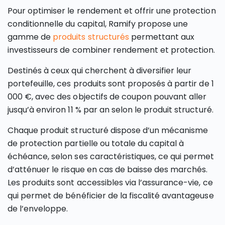
Pour optimiser le rendement et offrir une protection
conditionnelle du capital, Ramify propose une
gamme de
produits structurés
permettant aux
investisseurs de combiner rendement et protection.
Destinés à ceux qui cherchent à diversifier leur
portefeuille, ces produits sont proposés à partir de 1
000 €, avec des objectifs de coupon pouvant aller
jusqu’à environ 11 % par an selon le produit structuré.
Chaque produit structuré dispose d’un mécanisme
de protection partielle ou totale du capital à
échéance, selon ses caractéristiques, ce qui permet
d’atténuer le risque en cas de baisse des marchés.
Les produits sont accessibles via l’assurance-vie, ce
qui permet de bénéficier de la fiscalité avantageuse
de l’enveloppe.