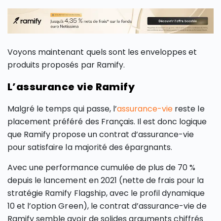
Voyons maintenant quels sont les enveloppes et
produits proposés par Ramify.
L’assurance vie Ramify
Malgré le temps qui passe, l’
assurance-vie
reste le
placement préféré des Français. Il est donc logique
que Ramify propose un contrat d’assurance-vie
pour satisfaire la majorité des épargnants.
Avec une performance cumulée de plus de 70 %
depuis le lancement en 2021 (nette de frais pour la
stratégie Ramify Flagship, avec le profil dynamique
10 et l’option Green), le contrat d’assurance-vie de
Ramify semble avoir de solides arguments chiffrés