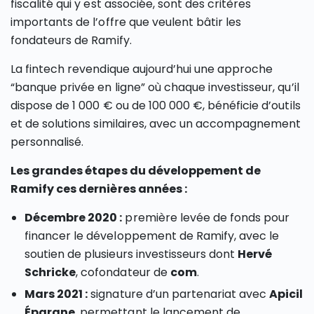
fiscalité qui y est associée, sont des critères
importants de l’offre que veulent bâtir les
fondateurs de Ramify.
La fintech revendique aujourd’hui une approche
“banque privée en ligne” où chaque investisseur, qu’il
dispose de 1 000 € ou de 100 000 €, bénéficie d’outils
et de solutions similaires, avec un accompagnement
personnalisé.
Les grandes étapes du développement de
Ramify ces dernières années :
Décembre 2020 :
première levée de fonds pour
financer le développement de Ramify, avec le
soutien de plusieurs investisseurs dont
Hervé
Schricke
, cofondateur de
com
.
Mars 2021 :
signature d’un partenariat avec
Apicil
Épargne
, permettant le lancement de