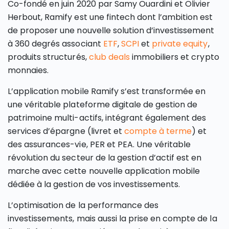
Co-fondé en juin 2020 par Samy Ouardini et Olivier
Herbout, Ramify est une fintech dont l’ambition est
de proposer une nouvelle solution d’investissement
à 360 degrés associant
ETF
,
SCPI
et
private equity
,
produits structurés,
club deals
immobiliers et crypto
monnaies.
L’application mobile Ramify s’est transformée en
une véritable plateforme digitale de gestion de
patrimoine multi-actifs, intégrant également des
services d’épargne (livret et
compte à terme
) et
des assurances-vie, PER et PEA. Une véritable
révolution du secteur de la gestion d’actif est en
marche avec cette nouvelle application mobile
dédiée à la gestion de vos investissements.
L’optimisation de la performance des
investissements, mais aussi la prise en compte de la