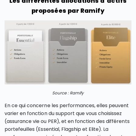
Les différentes allocations d’actifs
proposées par Ramify
Source : Ramify
En ce qui concerne les performances, elles peuvent
varier en fonction du support que vous choisissez
(assurance vie ou PER), et en fonction des différents
portefeuilles (Essential, Flagship et Elite). La