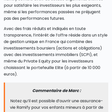
pour satisfaire les investisseurs les plus exigeants,
même si les performances passées ne préjugent
pas des performances futures.
Avec des frais réduits et indiqués en toute
transparence, l’intérêt de l’offre réside dans un style
de gestion unique en France qui combine des
investissements boursiers (actions et obligations)
avec des investissements immobiliers (SCPI), et
même du Private Equity pour les investisseurs
choisissant le portefeuille Elite (à partir de 10 000
euros).
Commentaire de Marc :
Notez qu’il est possible d’ouvrir une assurance-
vie Ramify pour vos enfants mineurs à partir de