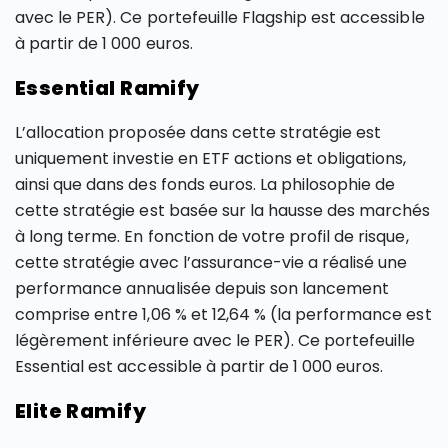
avec le PER). Ce portefeuille Flagship est accessible
à partir de 1 000 euros.
Essential Ramify
L’allocation proposée dans cette stratégie est
uniquement investie en ETF actions et obligations,
ainsi que dans des fonds euros. La philosophie de
cette stratégie est basée sur la hausse des marchés
à long terme. En fonction de votre profil de risque,
cette stratégie avec l’assurance-vie a réalisé une
performance annualisée depuis son lancement
comprise entre 1,06 % et 12,64 % (la performance est
légèrement inférieure avec le PER). Ce portefeuille
Essential est accessible à partir de 1 000 euros.
Elite Ramify