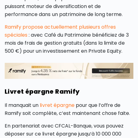
puissant moteur de diversification et de
performance dans un patrimoine de long terme.
Ramify propose actuellement plusieurs offres
spéciales
: avec Café du Patrimoine bénéficiez de 3
mois de frais de gestion gratuits (dans la limite de
500 €) pour un investissement en Private Equity.
Livret épargne Ramify
Il manquait un
livret épargne
pour que l’offre de
Ramify soit complète, c’est maintenant chose faite.
En partenariat avec CFCAL-Banque, vous pouvez
déposer sur ce livret épargne jusqu’à 10 000 000