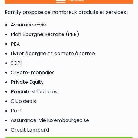
Ramify propose de nombreux produits et services :
Assurance-vie
Plan Épargne Retraite (PER)
PEA
Livret épargne et compte à terme
SCPI
Crypto-monnaies
Private Equity
Produits structurés
Club deals
L’art
Assurance-vie luxembourgeoise
Crédit Lombard