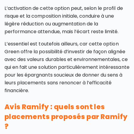
L’activation de cette option peut, selon le profil de
risque et la composition initiale, conduire à une
légère réduction ou augmentation de la
performance attendue, mais l’écart reste limité.
L’essentiel est toutefois ailleurs, car cette option
Green offre la possibilité d’investir de façon alignée
avec des valeurs durables et environnementales, ce
qui en fait une solution particulièrement intéressante
pour les épargnants soucieux de donner du sens à
leurs placements sans renoncer à l’efficacité
financière.
Avis Ramify : quels sont les
placements proposés par Ramify
?