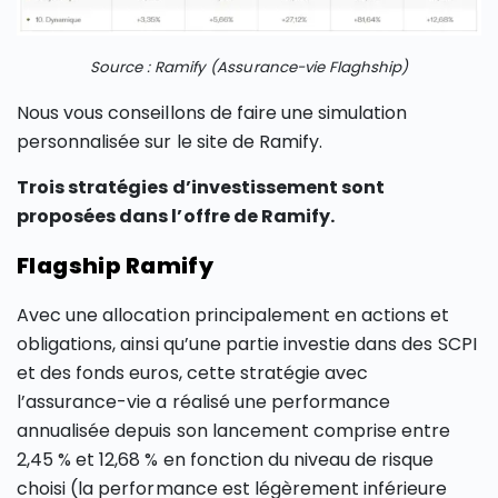
Source : Ramify (Assurance-vie Flaghship)
Nous vous conseillons de faire une simulation
personnalisée sur le site de Ramify.
Trois stratégies d’investissement sont
proposées dans l’offre de Ramify.
Flagship Ramify
Avec une allocation principalement en actions et
obligations, ainsi qu’une partie investie dans des SCPI
et des fonds euros, cette stratégie avec
l’assurance-vie a réalisé une performance
annualisée depuis son lancement comprise entre
2,45 % et 12,68 % en fonction du niveau de risque
choisi (la performance est légèrement inférieure