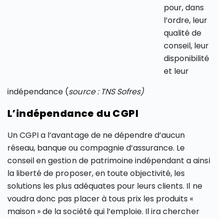
pour, dans
l’ordre, leur
qualité de
conseil, leur
disponibilité
et leur
indépendance (
source : TNS Sofres)
L’indépendance du CGPI
Un CGPI a l’avantage de ne dépendre d’aucun
réseau, banque ou compagnie d’assurance. Le
conseil en gestion de patrimoine indépendant a ainsi
la liberté de proposer, en toute objectivité, les
solutions les plus adéquates pour leurs clients. Il ne
voudra donc pas placer à tous prix les produits «
maison » de la société qui l’emploie. Il ira chercher