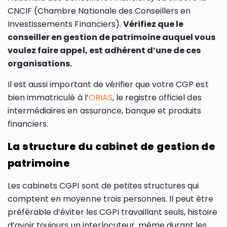
CNCIF (Chambre Nationale des Conseillers en
Investissements Financiers).
Vérifiez que le
conseiller en gestion de patrimoine auquel vous
voulez faire appel, est adhérent d’une de ces
organisations.
Il est aussi important de vérifier que votre CGP est
bien immatriculé à l’
ORIAS
, le registre officiel des
intermédiaires en assurance, banque et produits
financiers.
La structure du cabinet de gestion de
patrimoine
Les cabinets CGPI sont de petites structures qui
comptent en moyenne trois personnes. Il peut être
préférable d’éviter les CGPI travaillant seuls, histoire
d’avoir toujours un interlocuteur, même durant les