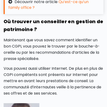
Découvrir notre article
Qu’est-ce qu’un
family office ?
Où trouver un conseiller en gestion de
patrimoine ?
Maintenant que vous savez comment identifier un
bon CGPI, vous pouvez le trouver par le bouche-à-
oreille ou par les recommandations d’articles de la
presse spécialisée.
Vous pouvez aussi utiliser Internet. De plus en plus de
CGPI compétents sont présents sur Internet pour
mettre en avant leurs prestations de conseil. La
communauté d’internautes veille à la pertinence de
ses offres et de ses services.