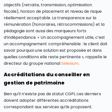
objectifs (retraite, transmission, optimisation
fiscale), horizon de placement et niveau de risque
réellement acceptable. La transparence sur la
rémunération (honoraires, rétrocommissions) et la
pédagogie sont aussi des marqueurs forts
d’indépendance. « Un accompagnement utile, c’est
un accompagnement compréhensible : le client doit
savoir pourquoi une solution est proposée et dans
quelles conditions elle reste pertinente », rappelle le
directeur du groupe national
Selexium
.
Accréditations du conseiller en
gestion de patrimoine
Bien qu’il n’existe pas de statut CGPI, ces derniers
doivent adopter différentes accréditations
correspondant aux services qu’ils proposent.