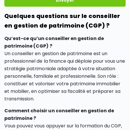
Envoyer
Quelques questions sur le conseiller
en gestion de patrimoine (CGP) ?
Qu’est-ce qu’un conseiller en gestion de
patrimoine (CGP) ?
Un conseiller en gestion de patrimoine est un
professionnel de la finance qui déploie pour vous une
stratégie patrimoniale adaptée à votre situation
personnelle, familiale et professionnelle. Son rôle :
constituer et valoriser votre patrimoine immobilier
et mobilier, en optimiser sa fiscalité et préparer sa
transmission.
Comment choisir un conseiller en gestion de
patrimoine ?
Vous pouvez vous appuyer sur la formation du CGP,