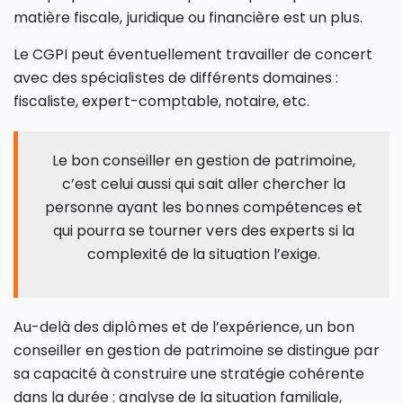
matière fiscale, juridique ou financière est un plus.
Le CGPI peut éventuellement travailler de concert
avec des spécialistes de différents domaines :
fiscaliste, expert-comptable, notaire, etc.
Le bon conseiller en gestion de patrimoine,
c’est celui aussi qui sait aller chercher la
personne ayant les bonnes compétences et
qui pourra se tourner vers des experts si la
complexité de la situation l’exige.
Au-delà des diplômes et de l’expérience, un bon
conseiller en gestion de patrimoine se distingue par
sa capacité à construire une stratégie cohérente
dans la durée : analyse de la situation familiale,