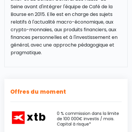
Seine avant d'intégrer l'équipe de Café de la
Bourse en 2015. Elle est en charge des sujets
relatifs à l'actualité macro-économique, aux
crypto-monnaies, aux produits financiers, aux
finances personnelles et à l'investissement en
général, avec une approche pédagogique et
pragmatique.
Offres du moment
0 % commission dans la limite
de 100 000€ investis / mois.
Capital à risque*