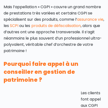
Mais l’appellation « CGPI » couvre un grand nombre
de prestations très variées et certains CGPI se
spécialisent sur des produits, comme l’
assurance vie
,
les
SCPI
ou les
produits de défiscalisation
, alors que
d’autres ont une approche transversale. Il s’agit
néanmoins le plus souvent d’un professionnel ultra-
polyvalent, véritable chef d’orchestre de votre
patrimoine !
Pourquoi faire appel à un
conseiller en gestion de
patrimoine ?
Les clients
font appel
aux CGPI