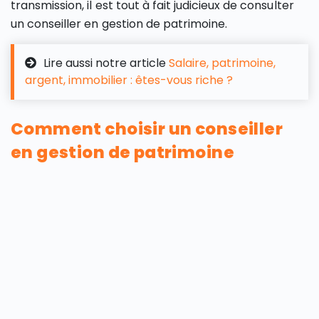
transmission, il est tout à fait judicieux de consulter
un conseiller en gestion de patrimoine.
Lire aussi notre article
Salaire, patrimoine,
argent, immobilier : êtes-vous riche ?
Comment choisir un conseiller
en gestion de patrimoine