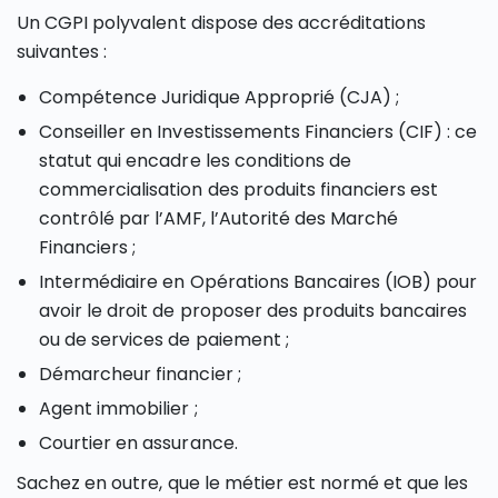
Un CGPI polyvalent dispose des accréditations
suivantes :
Compétence Juridique Approprié (CJA) ;
Conseiller en Investissements Financiers (CIF) : ce
statut qui encadre les conditions de
commercialisation des produits financiers est
contrôlé par l’AMF, l’Autorité des Marché
Financiers ;
Intermédiaire en Opérations Bancaires (IOB) pour
avoir le droit de proposer des produits bancaires
ou de services de paiement ;
Démarcheur financier ;
Agent immobilier ;
Courtier en assurance.
Sachez en outre, que le métier est normé et que les