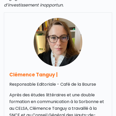
d’investissement inopportun.
Clémence Tanguy
|
Responsable Editoriale - Café de la Bourse
Après des études littéraires et une double
formation en communication à la Sorbonne et
au CELSA, Clémence Tanguy a travaillé à la
SNCF et au Conseil Général des Hauts-de-