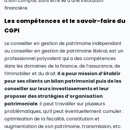
à son compte, sans être lié à une institution
financière.
Les compétences et le savoir-faire du
CGPI
Le conseiller en gestion de patrimoine indépendant
ou conseiller en gestion de patrimoine libéral, est un
professionnel polyvalent qui a des compétences
dans les domaines de la finance, de l’assurance, de
l’immobilier et du droit.
Il a pour mission d’établir
pour ses clients un bilan patrimonial puis de les
conseiller sur leurs investissements et leur
proposer des stratégies d’organisation
patrimoniale
. Il peut travailler sur plusieurs
problématiques, qu’il peut éventuellement cumuler :
optimisation de la fiscalité, constitution et
augmentation de son patrimoine, transmission, etc.