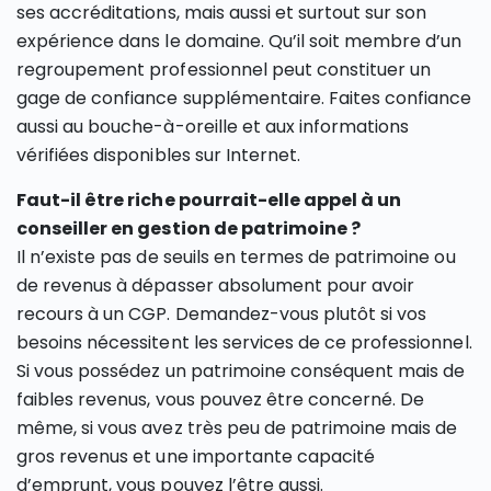
ses accréditations, mais aussi et surtout sur son
expérience dans le domaine. Qu’il soit membre d’un
regroupement professionnel peut constituer un
gage de confiance supplémentaire. Faites confiance
aussi au bouche-à-oreille et aux informations
vérifiées disponibles sur Internet.
Faut-il être riche pourrait-elle appel à un
conseiller en gestion de patrimoine ?
Il n’existe pas de seuils en termes de patrimoine ou
de revenus à dépasser absolument pour avoir
recours à un CGP. Demandez-vous plutôt si vos
besoins nécessitent les services de ce professionnel.
Si vous possédez un patrimoine conséquent mais de
faibles revenus, vous pouvez être concerné. De
même, si vous avez très peu de patrimoine mais de
gros revenus et une importante capacité
d’emprunt, vous pouvez l’être aussi.