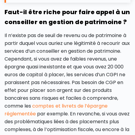
Faut-il être riche pour faire appel à un
conseiller en gestion de patrimoine ?
Il n’existe pas de seuil de revenu ou de patrimoine à
partir duquel vous auriez une légitimité à recourir aux
services d’un conseiller en gestion de patrimoine.
Cependant, si vous avez de faibles revenus, une
épargne quasi inexistante et que vous avez 20 000
euros de capital à placer, les services d’un CGPI ne
paraissent pas nécessaires. Pas besoin de CGP en
effet pour placer son argent sur des produits
bancaires sans risques et faciles à comprendre,
comme les
comptes et livrets de l’épargne
réglementée
par exemple. En revanche, si vous avez
des problématiques liées à des placements plus
complexes, à de l’optimisation fiscale, ou encore à la