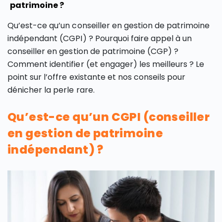
patrimoine ?
Qu’est-ce qu’un conseiller en gestion de patrimoine
indépendant (CGPI) ? Pourquoi faire appel à un
conseiller en gestion de patrimoine (CGP) ?
Comment identifier (et engager) les meilleurs ? Le
point sur l’offre existante et nos conseils pour
dénicher la perle rare.
Qu’est-ce qu’un CGPI (conseiller
en gestion de patrimoine
indépendant) ?