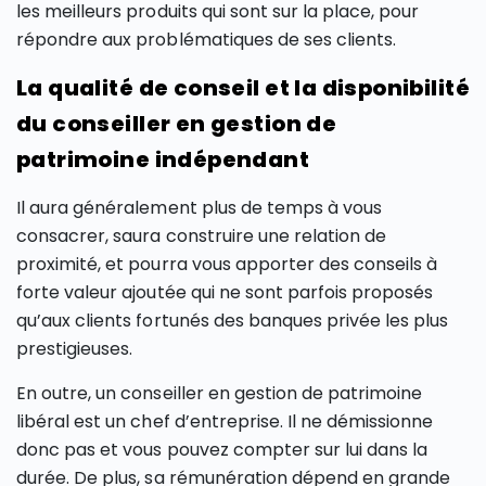
les meilleurs produits qui sont sur la place, pour
répondre aux problématiques de ses clients.
La qualité de conseil et la disponibilité
du conseiller en gestion de
patrimoine indépendant
Il aura généralement plus de temps à vous
consacrer, saura construire une relation de
proximité, et pourra vous apporter des conseils à
forte valeur ajoutée qui ne sont parfois proposés
qu’aux clients fortunés des banques privée les plus
prestigieuses.
En outre, un conseiller en gestion de patrimoine
libéral est un chef d’entreprise. Il ne démissionne
donc pas et vous pouvez compter sur lui dans la
durée. De plus, sa rémunération dépend en grande