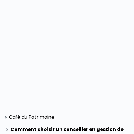
Café du Patrimoine
Comment choisir un conseiller en gestion de