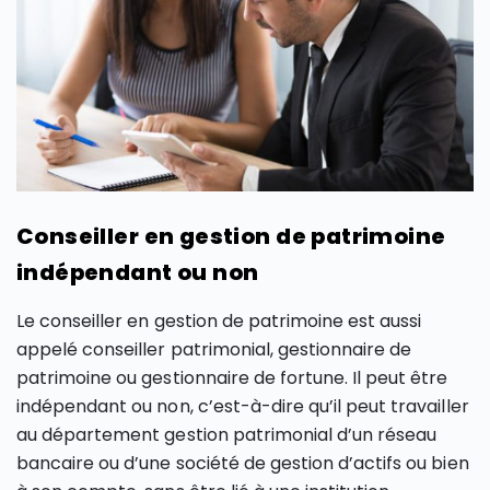
Conseiller en gestion de patrimoine
indépendant ou non
Le conseiller en gestion de patrimoine est aussi
appelé conseiller patrimonial, gestionnaire de
patrimoine ou gestionnaire de fortune. Il peut être
indépendant ou non, c’est-à-dire qu’il peut travailler
au département gestion patrimonial d’un réseau
bancaire ou d’une société de gestion d’actifs ou bien