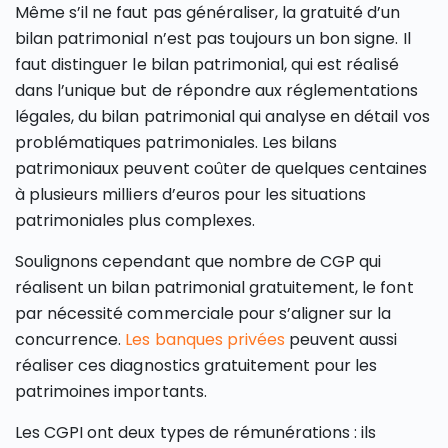
Même s’il ne faut pas généraliser, la gratuité d’un
bilan patrimonial n’est pas toujours un bon signe. Il
faut distinguer le bilan patrimonial, qui est réalisé
dans l’unique but de répondre aux réglementations
légales, du bilan patrimonial qui analyse en détail vos
problématiques patrimoniales. Les bilans
patrimoniaux peuvent coûter de quelques centaines
à plusieurs milliers d’euros pour les situations
patrimoniales plus complexes.
Soulignons cependant que nombre de CGP qui
réalisent un bilan patrimonial gratuitement, le font
par nécessité commerciale pour s’aligner sur la
concurrence.
Les banques privées
peuvent aussi
réaliser ces diagnostics gratuitement pour les
patrimoines importants.
Les CGPI ont deux types de rémunérations : ils