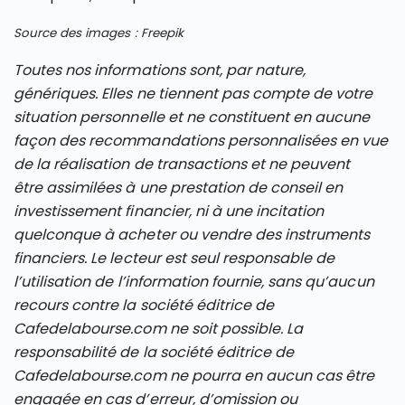
Source des images : Freepik
Toutes nos informations sont, par nature,
génériques. Elles ne tiennent pas compte de votre
situation personnelle et ne constituent en aucune
façon des recommandations personnalisées en vue
de la réalisation de transactions et ne peuvent
être assimilées à une prestation de conseil en
investissement financier, ni à une incitation
quelconque à acheter ou vendre des instruments
financiers. Le lecteur est seul responsable de
l’utilisation de l’information fournie, sans qu’aucun
recours contre la société éditrice de
Cafedelabourse.com ne soit possible. La
responsabilité de la société éditrice de
Cafedelabourse.com ne pourra en aucun cas être
engagée en cas d’erreur, d’omission ou