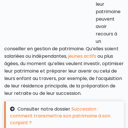
leur
patrimoine
peuvent
avoir
recours à
un
conseiller en gestion de patrimoine. Qu’elles soient
salariées ou indépendantes,
jeunes actifs
ou plus
âgées, du moment qu’elles veulent investir, optimiser
leur patrimoine et préparer leur avenir ou celui de
leurs enfant au travers, par exemple, de l’acquisition
de leur résidence principale, de la préparation de
leur retraite ou de leur succession.
Consulter notre dossier
Succession :
comment transmettre son patrimoine à son
conjoint ?