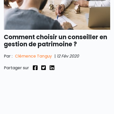
Comment choisir un conseiller en
gestion de patrimoine ?
Par :
Clémence Tanguy
|
12 Fév 2020
Partager sur