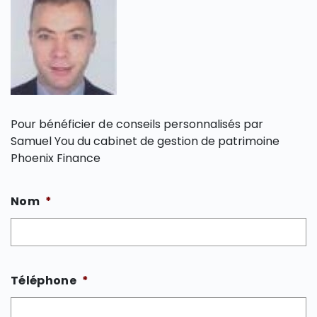
Pour bénéficier de conseils personnalisés par
Samuel You du cabinet de gestion de patrimoine
Phoenix Finance
Nom
*
Téléphone
*