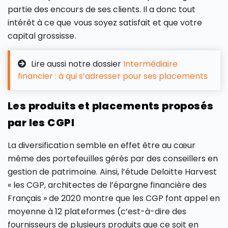
partie des encours de ses clients. Il a donc tout
intérêt à ce que vous soyez satisfait et que votre
capital grossisse.
Lire aussi notre dossier
Intermédiaire
financier : à qui s’adresser pour ses placements
Les produits et placements proposés
par les CGPI
La diversification semble en effet être au cœur
même des portefeuilles gérés par des conseillers en
gestion de patrimoine. Ainsi, l’étude Deloitte Harvest
« les CGP, architectes de l’épargne financière des
Français » de 2020 montre que les CGP font appel en
moyenne à 12 plateformes (c’est-à-dire des
fournisseurs de plusieurs produits que ce soit en