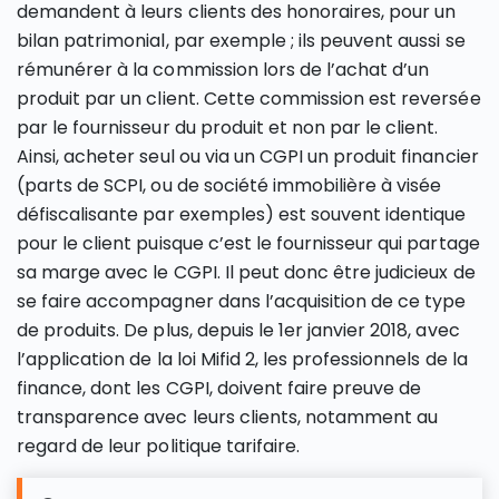
demandent à leurs clients des honoraires, pour un
bilan patrimonial, par exemple ; ils peuvent aussi se
rémunérer à la commission lors de l’achat d’un
produit par un client. Cette commission est reversée
par le fournisseur du produit et non par le client.
Ainsi, acheter seul ou via un CGPI un produit financier
(parts de SCPI, ou de société immobilière à visée
défiscalisante par exemples) est souvent identique
pour le client puisque c’est le fournisseur qui partage
sa marge avec le CGPI. Il peut donc être judicieux de
se faire accompagner dans l’acquisition de ce type
de produits. De plus, depuis le 1er janvier 2018, avec
l’application de la loi Mifid 2, les professionnels de la
finance, dont les CGPI, doivent faire preuve de
transparence avec leurs clients, notamment au
regard de leur politique tarifaire.