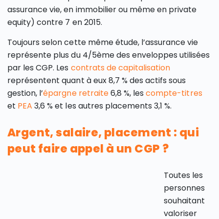
assurance vie, en immobilier ou même en private
equity) contre 7 en 2015.
Toujours selon cette même étude, l’assurance vie
représente plus du 4/5ème des enveloppes utilisées
par les CGP. Les
contrats de capitalisation
représentent quant à eux 8,7 % des actifs sous
gestion, l’
épargne retraite
6,8 %, les
compte-titres
et
PEA
3,6 % et les autres placements 3,1 %.
Argent, salaire, placement : qui
peut faire appel à un CGP ?
Toutes les
personnes
souhaitant
valoriser