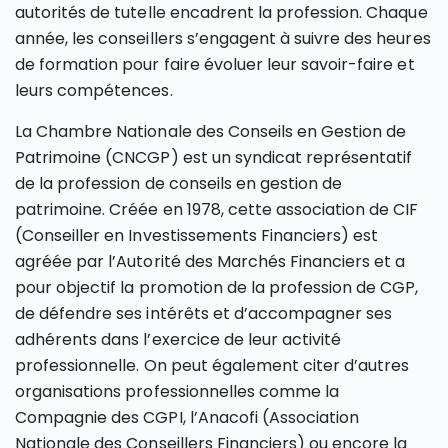
autorités de tutelle encadrent la profession. Chaque
année, les conseillers s’engagent à suivre des heures
de formation pour faire évoluer leur savoir-faire et
leurs compétences.
La Chambre Nationale des Conseils en Gestion de
Patrimoine (CNCGP) est un syndicat représentatif
de la profession de conseils en gestion de
patrimoine. Créée en 1978, cette association de CIF
(Conseiller en Investissements Financiers) est
agréée par l’Autorité des Marchés Financiers et a
pour objectif la promotion de la profession de CGP,
de défendre ses intérêts et d’accompagner ses
adhérents dans l’exercice de leur activité
professionnelle. On peut également citer d’autres
organisations professionnelles comme la
Compagnie des CGPI, l’Anacofi (Association
Nationale des Conseillers Financiers) ou encore la