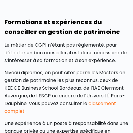
Formations et expériences du
conseiller en gestion de patrimoine
Le métier de CGPI n’étant pas réglementé, pour
détecter un bon conseiller, il est donc nécessaire de
s’intéresser à sa formation et à son expérience.
Niveau diplômes, on peut citer parmi les Masters en
gestion de patrimoine les plus reconnus, ceux de
KEDGE Business School Bordeaux, de l’IAE Clermont
Auvergne, de l’ESCP ou encore de l’Université Paris-
Dauphine. Vous pouvez consulter le
classement
complet
.
Une expérience à un poste à responsabilité dans une
banque privée ou une expertise spécifique en