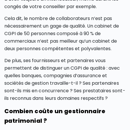
congés de votre conseiller par exemple.
Cela dit, le nombre de collaborateurs n’est pas
nécessairement un gage de qualité. Un cabinet de
CGPI de 50 personnes composé à 90 % de
commerciaux n’est pas meilleur qu’un cabinet de
deux personnes compétentes et polyvalentes.
De plus, ses fournisseurs et partenaires vous
permettent de distinguer un CGPI de qualité : avec
quelles banques, compagnies d’assurance et
sociétés de gestion travaille-t-il ? Ses partenaires
sont-ils mis en concurrence ? Ses prestataires sont-
ils reconnus dans leurs domaines respectifs ?
Combien coûte un gestionnaire
patrimonial ?