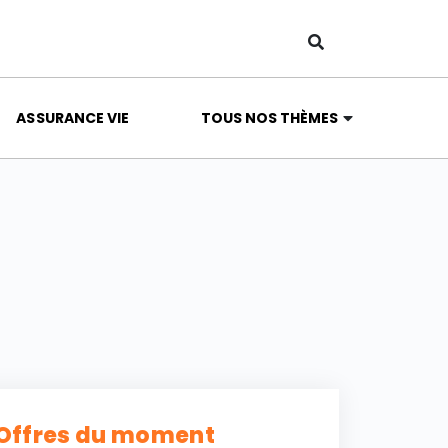
ASSURANCE VIE
TOUS NOS THÈMES
Offres du moment