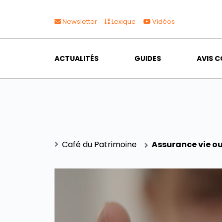
Newsletter
Lexique
Vidéos
ACTUALITÉS
GUIDES
AVIS C
Café du Patrimoine
Assurance vie ou 