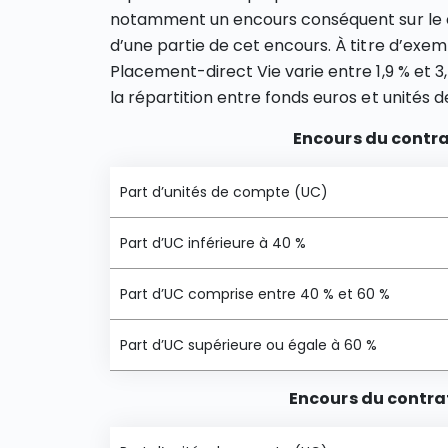
notamment un encours conséquent sur le c
d’une partie de cet encours. À titre d’exe
Placement-direct Vie varie entre 1,9 % et 
la répartition entre fonds euros et unités 
Encours du contrat
Part d’unités de compte (UC)
Part d’UC inférieure à 40 %
Part d’UC comprise entre 40 % et 60 %
Part d’UC supérieure ou égale à 60 %
Encours du contrat