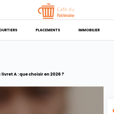
OURTIERS
PLACEMENTS
IMMOBILIER
livret A : que choisir en 2026 ?