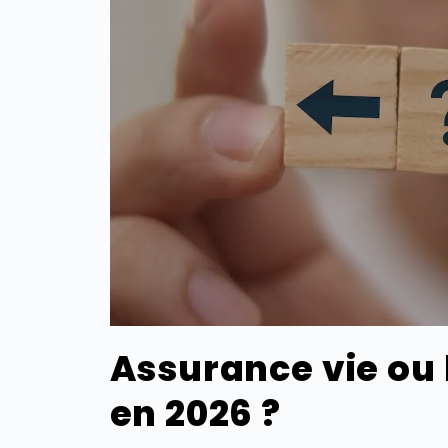
Assurance vie ou l
en 2026 ?