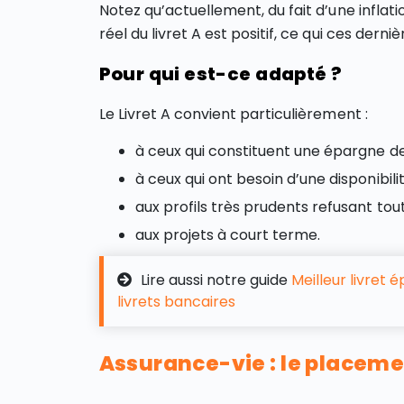
Notez qu’actuellement, du fait d’une inflati
réel du livret A est positif, ce qui ces dern
Pour qui est-ce adapté ?
Le Livret A convient particulièrement :
à ceux qui constituent une épargne de
à ceux qui ont besoin d’une disponibil
aux profils très prudents refusant tout
aux projets à court terme.
Lire aussi notre guide
Meilleur livret
livrets bancaires
Assurance-vie : le placeme