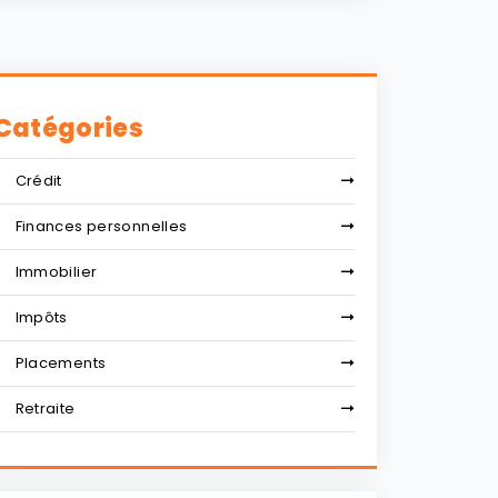
Catégories
Crédit
Finances personnelles
Immobilier
Impôts
Placements
Retraite