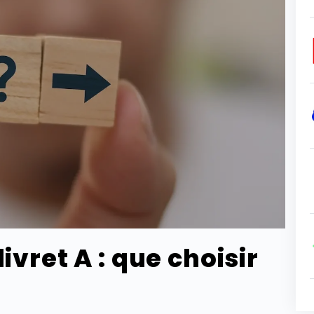
ivret A : que choisir