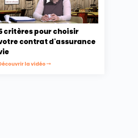
5 critères pour choisir
votre contrat d'assurance
vie
Découvrir la vidéo