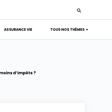
ASSURANCE VIE
TOUS NOS THÈMES
 moins d’impôts ?