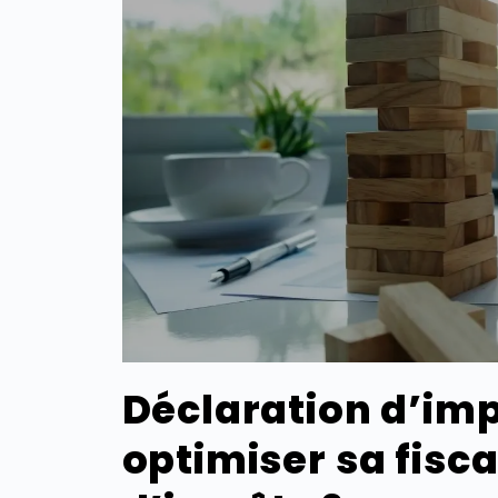
Déclaration d’im
optimiser sa fisca