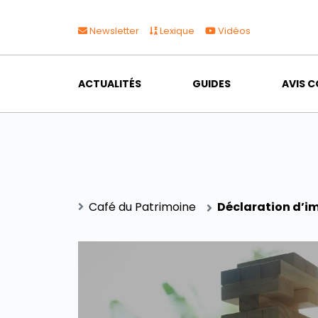
Newsletter
Lexique
Vidéos
ACTUALITÉS
GUIDES
AVIS C
Café du Patrimoine
Déclaration d’im