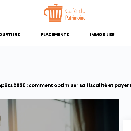
OURTIERS
PLACEMENTS
IMMOBILIER
pôts 2026 : comment optimiser sa fiscalité et payer