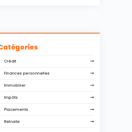
Catégories
Crédit
Finances personnelles
Immobilier
Impôts
Placements
Retraite