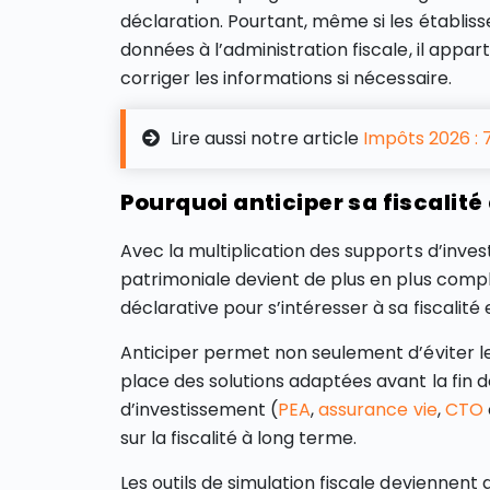
déclaration. Pourtant, même si les établi
données à l’administration fiscale, il appar
corriger les informations si nécessaire.
Lire aussi notre article
Impôts 2026 :
Pourquoi anticiper sa fiscalité
Avec la multiplication des supports d’invest
patrimoniale devient de plus en plus comple
déclarative pour s’intéresser à sa fiscalité
Anticiper permet non seulement d’éviter le
place des solutions adaptées avant la fin d
d’investissement (
PEA
,
assurance vie
,
CTO
sur la fiscalité à long terme.
Les outils de simulation fiscale deviennent