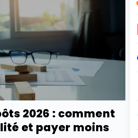
pôts 2026 : comment
lité et payer moins