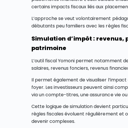
certains impacts fiscaux liés aux placemen
L’approche se veut volontairement pédago
débutants peu familiers avec les règles fis
Simulation d’impôt : revenus, 
patrimoine
L’outil fiscal Yomoni permet notamment de
salaires, revenus fonciers, revenus financi
Il permet également de visualiser l’impact 
foyer. Les investisseurs peuvent ainsi com
via un compte-titres, une assurance vie ou
Cette logique de simulation devient partic
règles fiscales évoluent régulièrement et
devenir complexes.