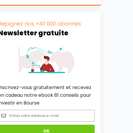
Rejoignez nos +40 000 abonnés
Newsletter gratuite
Inscrivez-vous gratuitement et recevez
en cadeau notre ebook 81 conseils pour
investir en Bourse