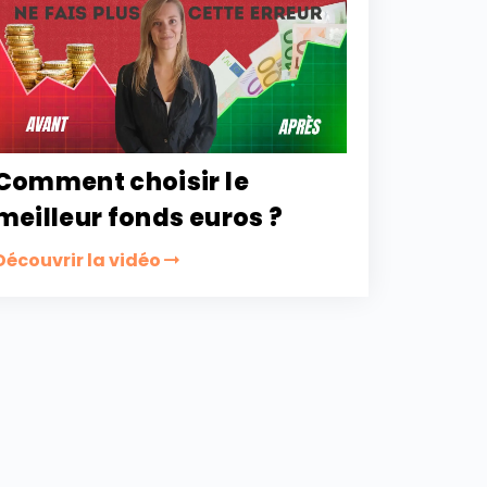
Comment choisir le
meilleur fonds euros ?
Découvrir la vidéo