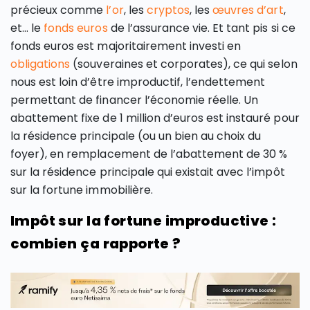
précieux comme
l’or
, les
cryptos
, les
œuvres d’art
,
et… le
fonds euros
de l’assurance vie. Et tant pis si ce
fonds euros est majoritairement investi en
obligations
(souveraines et corporates), ce qui selon
nous est loin d’être improductif, l’endettement
permettant de financer l’économie réelle. Un
abattement fixe de 1 million d’euros est instauré pour
la résidence principale (ou un bien au choix du
foyer), en remplacement de l’abattement de 30 %
sur la résidence principale qui existait avec l’impôt
sur la fortune immobilière.
Impôt sur la fortune improductive :
combien ça rapporte ?