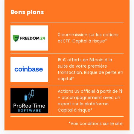
Bons plans
0 commission sur les actions
et ETF. Capital à risque*
15 € offerts en Bitcoin à la
suite de votre première
transaction. Risque de perte en
capital*
Actions US officiel à partir de 1$
+ accompagnement avec un
expert sur la plateforme.
Capital à risque*
*Voir conditions sur le site.