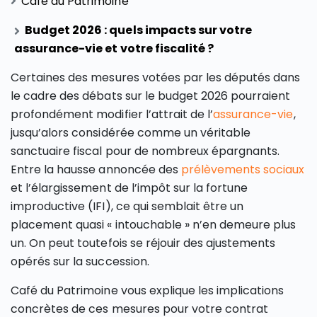
Café du Patrimoine
Budget 2026 : quels impacts sur votre
assurance-vie et votre fiscalité ?
Certaines des mesures votées par les députés dans
le cadre des débats sur le budget 2026 pourraient
profondément modifier l’attrait de l’
assurance-vie
,
jusqu’alors considérée comme un véritable
sanctuaire fiscal pour de nombreux épargnants.
Entre la hausse annoncée des
prélèvements sociaux
et l’élargissement de l’impôt sur la fortune
improductive (IFI), ce qui semblait être un
placement quasi « intouchable » n’en demeure plus
un. On peut toutefois se réjouir des ajustements
opérés sur la succession.
Café du Patrimoine vous explique les implications
concrètes de ces mesures pour votre contrat