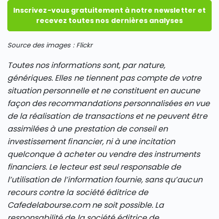
Inscrivez-vous gratuitement à notre newsletter et
recevez toutes nos dernières analyses
Source des images : Flickr
Toutes nos informations sont, par nature,
génériques. Elles ne tiennent pas compte de votre
situation personnelle et ne constituent en aucune
façon des recommandations personnalisées en vue
de la réalisation de transactions et ne peuvent être
assimilées à une prestation de conseil en
investissement financier, ni à une incitation
quelconque à acheter ou vendre des instruments
financiers. Le lecteur est seul responsable de
l’utilisation de l’information fournie, sans qu’aucun
recours contre la société éditrice de
Cafedelabourse.com ne soit possible. La
responsabilité de la société éditrice de