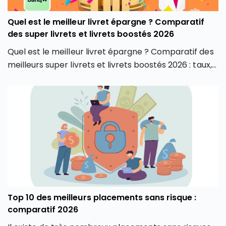
Quel est le meilleur livret épargne ? Comparatif
des super livrets et livrets boostés 2026
Quel est le meilleur livret épargne ? Comparatif des
meilleurs super livrets et livrets boostés 2026 : taux,
plafonds, conditions et avis pour bien choisir.
Top 10 des meilleurs placements sans risque :
comparatif 2026