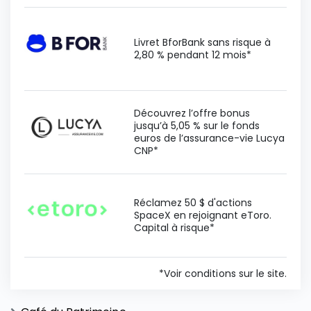
Livret BforBank sans risque à
2,80 % pendant 12 mois*
Découvrez l’offre bonus
jusqu’à 5,05 % sur le fonds
euros de l’assurance-vie Lucya
CNP*
Réclamez 50 $ d'actions
SpaceX en rejoignant eToro.
Capital à risque*
*Voir conditions sur le site.