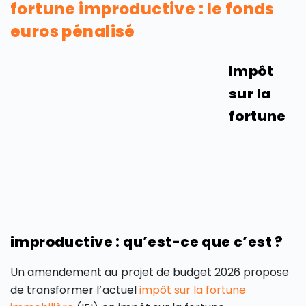
fortune improductive : le fonds
euros pénalisé
Impôt
sur la
fortune
improductive : qu’est-ce que c’est ?
Un amendement au projet de budget 2026 propose
de transformer l’actuel
impôt sur la fortune