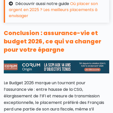
Découvrir aussi notre guide
Où placer son
argent en 2025 ? Les meilleurs placements à
envisager
Conclusion : assurance-vie et
budget 2026, ce qui va changer
pour votre épargne
Le Budget 2026 marque un tournant pour
l’assurance vie : entre hausse de la CSG,
élargissement de l’IFI et mesure de transmission
exceptionnelle, le placement préféré des Français
perd une partie de son aura fiscale, même s’il