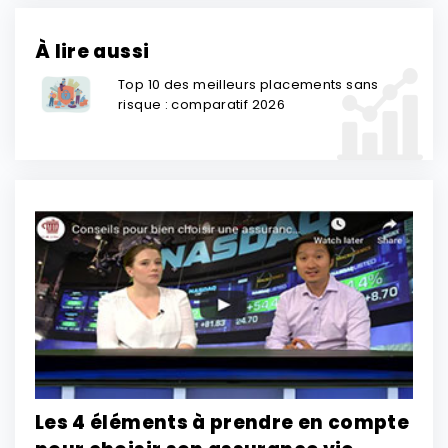
À lire aussi
Top 10 des meilleurs placements sans
risque : comparatif 2026
Les 4 éléments à prendre en compte