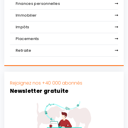
Finances personnelles
Immobilier
Impôts
Placements
Retraite
Rejoignez nos +40 000 abonnés
Newsletter gratuite