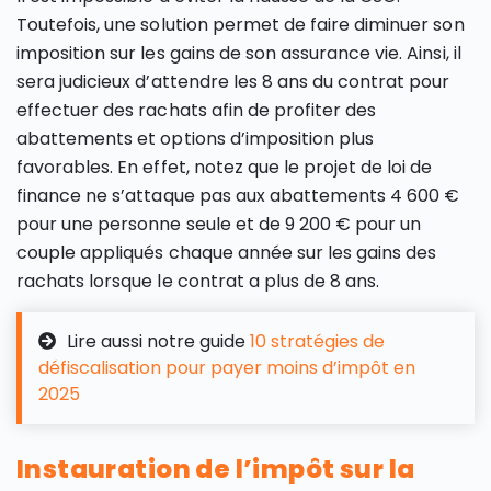
Toutefois, une solution permet de faire diminuer son
imposition sur les gains de son assurance vie. Ainsi, il
sera judicieux d’attendre les 8 ans du contrat pour
effectuer des rachats afin de profiter des
abattements et options d’imposition plus
favorables. En effet, notez que le projet de loi de
finance ne s’attaque pas aux abattements 4 600 €
pour une personne seule et de 9 200 € pour un
couple appliqués chaque année sur les gains des
rachats lorsque le contrat a plus de 8 ans.
Lire aussi notre guide
10 stratégies de
défiscalisation pour payer moins d’impôt en
2025
Instauration de l’impôt sur la