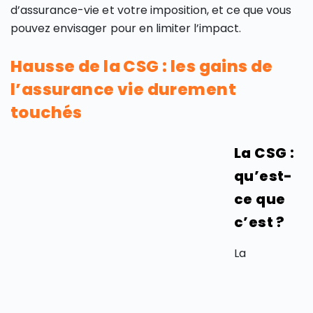
d’assurance-vie et votre imposition, et ce que vous
pouvez envisager pour en limiter l’impact.
Hausse de la CSG : les gains de
l’assurance vie durement
touchés
La CSG :
qu’est-
ce que
c’est ?
La