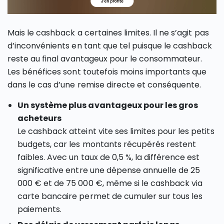
Mais le cashback a certaines limites. Il ne s’agit pas
d’inconvénients en tant que tel puisque le cashback
reste au final avantageux pour le consommateur.
Les bénéfices sont toutefois moins importants que
dans le cas d’une remise directe et conséquente.
Un système plus avantageux pour les gros
acheteurs
Le cashback atteint vite ses limites pour les petits
budgets, car les montants récupérés restent
faibles. Avec un taux de 0,5 %, la différence est
significative entre une dépense annuelle de 25
000 € et de 75 000 €, même si le cashback via
carte bancaire permet de cumuler sur tous les
paiements.