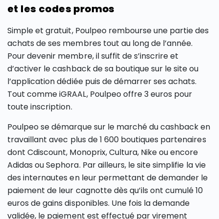
et les codes promos
Simple et gratuit, Poulpeo rembourse une partie des
achats de ses membres tout au long de l’année.
Pour devenir membre, il suffit de s’inscrire et
d’activer le cashback de sa boutique sur le site ou
l’application dédiée puis de démarrer ses achats.
Tout comme iGRAAL, Poulpeo offre 3 euros pour
toute inscription.
Poulpeo se démarque sur le marché du cashback en
travaillant avec plus de 1 600 boutiques partenaires
dont Cdiscount, Monoprix, Cultura, Nike ou encore
Adidas ou Sephora. Par ailleurs, le site simplifie la vie
des internautes en leur permettant de demander le
paiement de leur cagnotte dès qu’ils ont cumulé 10
euros de gains disponibles. Une fois la demande
validée, le paiement est effectué par virement