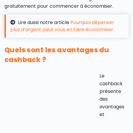
gratuitement pour commencer à économiser.
Lire aussi notre article
Pourquoi dépenser
plus d’argent peut vous en faire économiser
Quels sont les avantages du
cashback ?
Le
cashback
présente
des
avantages
et