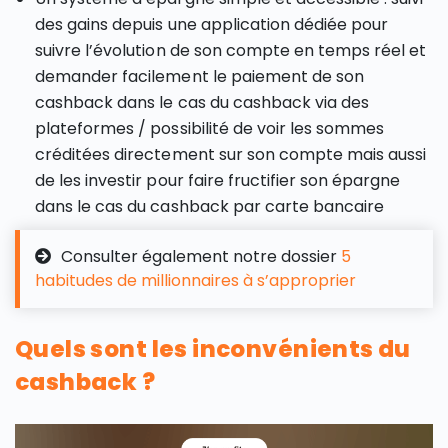
des gains depuis une application dédiée pour
suivre l’évolution de son compte en temps réel et
demander facilement le paiement de son
cashback dans le cas du cashback via des
plateformes / possibilité de voir les sommes
créditées directement sur son compte mais aussi
de les investir pour faire fructifier son épargne
dans le cas du cashback par carte bancaire
Consulter également notre dossier
5
habitudes de millionnaires à s’approprier
Quels sont les inconvénients du
cashback ?