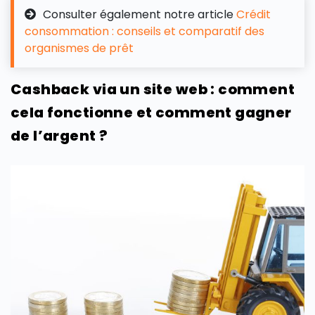
Consulter également notre article
Crédit
consommation : conseils et comparatif des
organismes de prêt
Cashback via un site web : comment
cela fonctionne et comment gagner
de l’argent ?