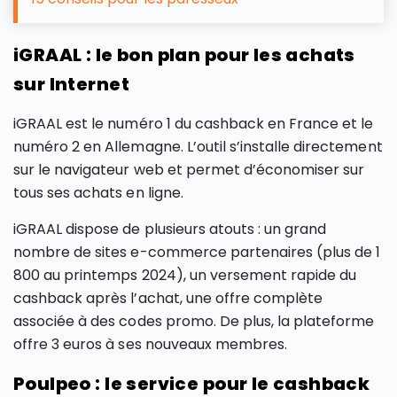
iGRAAL : le bon plan pour les achats
sur Internet
iGRAAL est le numéro 1 du cashback en France et le
numéro 2 en Allemagne. L’outil s’installe directement
sur le navigateur web et permet d’économiser sur
tous ses achats en ligne.
iGRAAL dispose de plusieurs atouts : un grand
nombre de sites e-commerce partenaires (plus de 1
800 au printemps 2024), un versement rapide du
cashback après l’achat, une offre complète
associée à des codes promo. De plus, la plateforme
offre 3 euros à ses nouveaux membres.
Poulpeo : le service pour le cashback