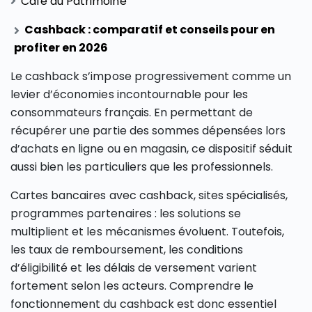
Café du Patrimoine
Cashback : comparatif et conseils pour en
profiter en 2026
Le cashback s’impose progressivement comme un
levier d’économies incontournable pour les
consommateurs français. En permettant de
récupérer une partie des sommes dépensées lors
d’achats en ligne ou en magasin, ce dispositif séduit
aussi bien les particuliers que les professionnels.
Cartes bancaires avec cashback, sites spécialisés,
programmes partenaires : les solutions se
multiplient et les mécanismes évoluent. Toutefois,
les taux de remboursement, les conditions
d’éligibilité et les délais de versement varient
fortement selon les acteurs. Comprendre le
fonctionnement du cashback est donc essentiel