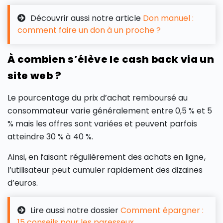
Découvrir aussi notre article
Don manuel :
comment faire un don à un proche ?
À combien s’élève le cash back via un
site web ?
Le pourcentage du prix d’achat remboursé au
consommateur varie généralement entre 0,5 % et 5
% mais les offres sont variées et peuvent parfois
atteindre 30 % à 40 %.
Ainsi, en faisant régulièrement des achats en ligne,
l’utilisateur peut cumuler rapidement des dizaines
d’euros.
Lire aussi notre dossier
Comment épargner :
15 conseils pour les paresseux