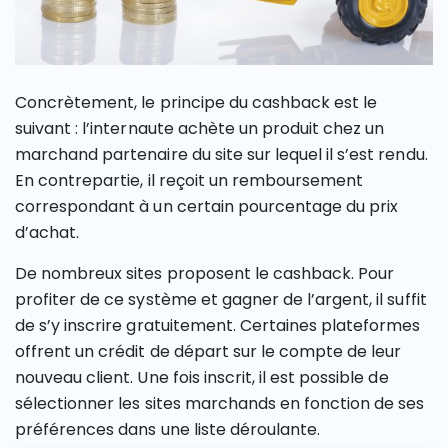
Concrètement, le principe du cashback est le
suivant : l’internaute achète un produit chez un
marchand partenaire du site sur lequel il s’est rendu.
En contrepartie, il reçoit un remboursement
correspondant à un certain pourcentage du prix
d’achat.
De nombreux sites proposent le cashback. Pour
profiter de ce système et gagner de l’argent, il suffit
de s’y inscrire gratuitement. Certaines plateformes
offrent un crédit de départ sur le compte de leur
nouveau client. Une fois inscrit, il est possible de
sélectionner les sites marchands en fonction de ses
préférences dans une liste déroulante.