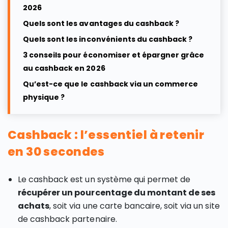
2026
Quels sont les avantages du cashback ?
Quels sont les inconvénients du cashback ?
3 conseils pour économiser et épargner grâce
au cashback en 2026
Qu’est-ce que le cashback via un commerce
physique ?
Cashback : l’essentiel à retenir
en 30 secondes
Le cashback est un système qui permet de
récupérer un pourcentage du montant de ses
achats
, soit via une carte bancaire, soit via un site
de cashback partenaire.