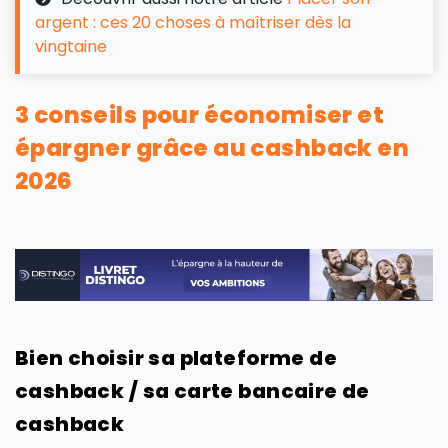
argent : ces 20 choses à maîtriser dès la
vingtaine
3 conseils pour économiser et
épargner grâce au cashback en
2026
Bien choisir sa plateforme de
cashback / sa carte bancaire de
cashback