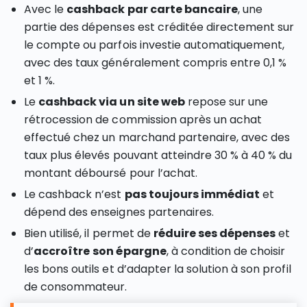
Avec le
cashback par carte bancaire
, une
partie des dépenses est créditée directement sur
le compte ou parfois investie automatiquement,
avec des taux généralement compris entre 0,1 %
et 1 %.
Le
cashback via un site web
repose sur une
rétrocession de commission après un achat
effectué chez un marchand partenaire, avec des
taux plus élevés pouvant atteindre 30 % à 40 % du
montant déboursé pour l’achat.
Le cashback n’est
pas toujours immédiat
et
dépend des enseignes partenaires.
Bien utilisé, il permet de
réduire ses dépenses
et
d’
accroître
son épargne
, à condition de choisir
les bons outils et d’adapter la solution à son profil
de consommateur.