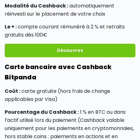
Modalité du Cashback :
automatiquement
réinvesti sur le placement de votre choix
Le + :
compte courant rémunéré à 2 % et retraits
gratuits dès 100€
Découvrez
Carte bancaire avec Cashback
Bitpanda
Coût :
carte gratuite (hors frais de change
applicables par Visa)
Pourcentage du Cashback :
1 % en BTC ou dans
l’actif utilisé lors du paiement (Cashback valable
uniquement pour les paiements en cryptomonnaies,
hors stable coins : paiements en actions et en