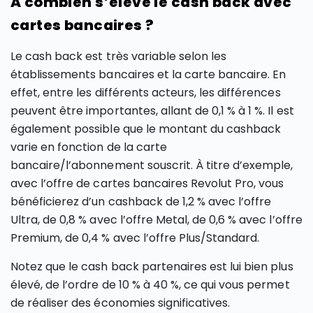
À combien s’élève le cash back avec
cartes bancaires ?
Le cash back est très variable selon les
établissements bancaires et la carte bancaire. En
effet, entre les différents acteurs, les différences
peuvent être importantes, allant de 0,1 % à 1 %. Il est
également possible que le montant du cashback
varie en fonction de la carte
bancaire/l’abonnement souscrit. À titre d’exemple,
avec l’offre de cartes bancaires Revolut Pro, vous
bénéficierez d’un cashback de 1,2 % avec l’offre
Ultra, de 0,8 % avec l’offre Metal, de 0,6 % avec l’offre
Premium, de 0,4 % avec l’offre Plus/Standard.
Notez que le cash back partenaires est lui bien plus
élevé, de l’ordre de 10 % à 40 %, ce qui vous permet
de réaliser des économies significatives.