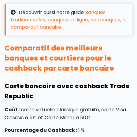
Découvrir aussi notre guide
Banques
traditionnelles, banques en ligne, néobanques, le
comparatif bancaire
Comparatif des meilleurs
banques et courtiers pour le
cashback par carte bancaire
Carte bancaire avec cashback Trade
Republic
Coût :
carte virtuelle classique gratuite, carte Visa
Classsic à 5€ et Carte Mirror à 50€
Pourcentage du Cashback :
1 %