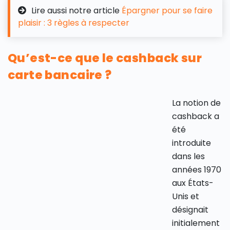
Lire aussi notre article
Épargner pour se faire
plaisir : 3 règles à respecter
Qu’est-ce que le cashback sur
carte bancaire ?
La notion de
cashback a
été
introduite
dans les
années 1970
aux États-
Unis et
désignait
initialement