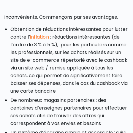
inconvénients. Commençons par ses avantages.
Obtention de réductions intéressantes pour lutter
contre l’
inflation
: réductions intéressantes (de
l’ordre de 3 % à 5 %), pour les particuliers comme
les professionnels, sur les achats réalisés sur un
site de e-commerce répertorié avec le cashback
via un site web / remise appliquée à tous les
achats, ce qui permet de significativement faire
baisser ses dépenses, dans le cas du cashback via
une carte bancaire
De nombreux magasins partenaires : des
centaines d’enseignes partenaires pour effectuer
ses achats afin de trouver des offres qui
correspondent à vos envies et besoins
Un système d’épargne simple et accessible : suivi