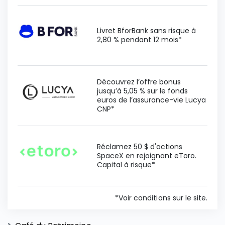
Livret BforBank sans risque à
2,80 % pendant 12 mois*
Découvrez l’offre bonus
jusqu’à 5,05 % sur le fonds
euros de l’assurance-vie Lucya
CNP*
Réclamez 50 $ d'actions
SpaceX en rejoignant eToro.
Capital à risque*
*Voir conditions sur le site.