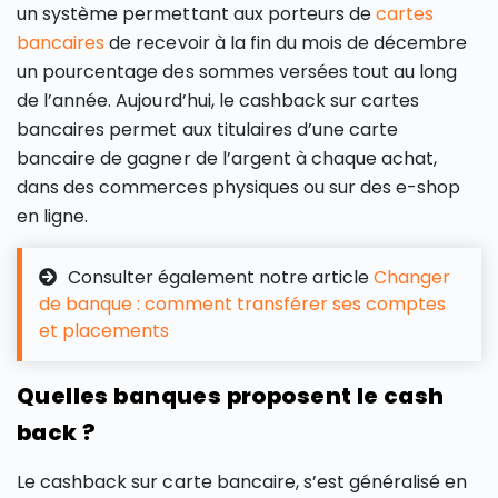
un système permettant aux porteurs de
cartes
bancaires
de recevoir à la fin du mois de décembre
un pourcentage des sommes versées tout au long
de l’année. Aujourd’hui, le cashback sur cartes
bancaires permet aux titulaires d’une carte
bancaire de gagner de l’argent à chaque achat,
dans des commerces physiques ou sur des e-shop
en ligne.
Consulter également notre article
Changer
de banque : comment transférer ses comptes
et placements
Quelles banques proposent le cash
back ?
Le cashback sur carte bancaire, s’est généralisé en