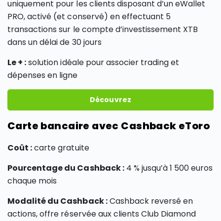
uniquement pour les clients disposant d’un eWallet
PRO, activé (et conservé) en effectuant 5
transactions sur le compte d’investissement XTB
dans un délai de 30 jours
Le + :
solution idéale pour associer trading et
dépenses en ligne
Découvrez
Carte bancaire avec Cashback eToro
Coût :
carte gratuite
Pourcentage du Cashback :
4 % jusqu’à 1 500 euros
chaque mois
Modalité du Cashback :
Cashback reversé en
actions, offre réservée aux clients Club Diamond