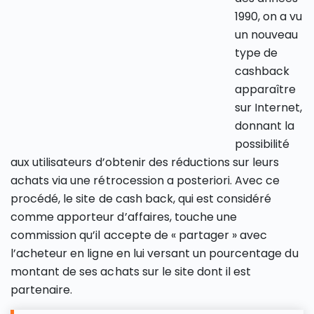
1990, on a vu
un nouveau
type de
cashback
apparaître
sur Internet,
donnant la
possibilité
aux utilisateurs d’obtenir des réductions sur leurs
achats via une rétrocession a posteriori. Avec ce
procédé, le site de cash back, qui est considéré
comme apporteur d’affaires, touche une
commission qu’il accepte de « partager » avec
l’acheteur en ligne en lui versant un pourcentage du
montant de ses achats sur le site dont il est
partenaire.