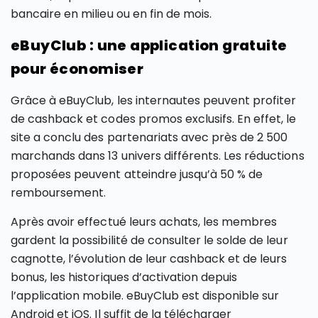
bancaire en milieu ou en fin de mois.
eBuyClub : une application gratuite
pour économiser
Grâce à eBuyClub, les internautes peuvent profiter
de cashback et codes promos exclusifs. En effet, le
site a conclu des partenariats avec près de 2 500
marchands dans 13 univers différents. Les réductions
proposées peuvent atteindre jusqu’à 50 % de
remboursement.
Après avoir effectué leurs achats, les membres
gardent la possibilité de consulter le solde de leur
cagnotte, l’évolution de leur cashback et de leurs
bonus, les historiques d’activation depuis
l’application mobile. eBuyClub est disponible sur
Android et iOS. Il suffit de la télécharger