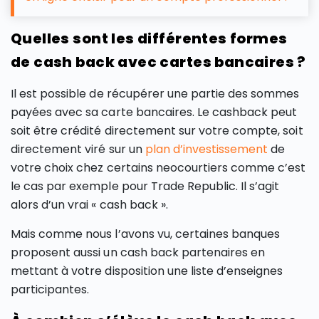
Quelles sont les différentes formes
de cash back avec cartes bancaires ?
Il est possible de récupérer une partie des sommes
payées avec sa carte bancaires. Le cashback peut
soit être crédité directement sur votre compte, soit
directement viré sur un
plan d’investissement
de
votre choix chez certains neocourtiers comme c’est
le cas par exemple pour Trade Republic. Il s’agit
alors d’un vrai « cash back ».
Mais comme nous l’avons vu, certaines banques
proposent aussi un cash back partenaires en
mettant à votre disposition une liste d’enseignes
participantes.