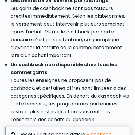
Des délais de versement parfois longs
Les gains de cashback ne sont pas toujours
crédités immédiatement. Selon les plateformes,
le versement peut intervenir plusieurs semaines
après l’achat. Même le cashback par carte
bancaire n’est pas instantané, ce qui implique
d’avancer la totalité de la somme, notamment
lors d’un achat important.
Un cashback non disponible chez tous les
commerçants
Toutes les enseignes ne proposent pas de
cashback, et certaines offres sont limitées à des
catégories spécifiques. En dehors du cashback via
carte bancaire, les programmes partenaires
restent plus restrictifs et ne couvrent pas
l’ensemble des achats du quotidien.
Découvrir aussi notre article
Placer son