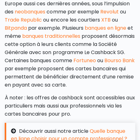
Europe aussi ces dernières années, sous l’impulsion
des
neobanques
comme par exemple
Revolut
ou
Trade Republic
ou encore les courtiers
XTB
ou
Bitpanda
par exemple. Plusieurs
banques en ligne
et
même
banques traditionnelles
proposent désormais
cette option à leurs clients comme la Société
Générale avec son programme Le Cashback SG.
Certaines banques comme
Fortuneo
ou
Bourso Bank
par exemple proposent des cartes bancaires qui
permettent de bénéficier directement d’une remise
en payant avec sa carte.
À noter : les offres de cashback sont accessibles aux
particuliers mais aussi aux professionnels via les
cartes bancaires pour pro.
Découvrir aussi notre article
Quelle banque
en ligne choisir pour un compte professionnel ?