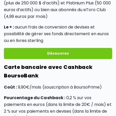
(plus de 250 000 $ d’actifs) et Platinium Plus (50 000
euros d’actifs) ou bien aux abonnés du eToro Club
(4,99 euros par mois)
Le + :
aucun frais de conversion de devises et
possibilité de gérer ses fonds directement en euros
ou en livres sterling
Découvrez
Carte bancaire avec Cashback
BoursoBank
Coût :
9,90€/mois (souscription à BoursoPrime)
Pourcentage du Cashback :
0,2 % sur vos
paiements en euros (dans la limite de 20€ / mois) et
2 % sur vos paiements en devises (dans la limite de