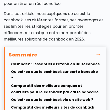
pour en tirer un réel bénéfice.
Dans cet article, nous expliquons ce qu’est le
cashback, ses différentes formes, ses avantages et
ses limites, les stratégies pour en profiter
efficacement ainsi que notre comparatif des
meilleures solutions de cashback en 2026.
Sommaire
Cashback : l’essentiel à retenir en 30 secondes
Qu'est-ce que le cashback sur carte bancaire
?
Comparatif des meilleurs banques et
courtiers pour le cashback par carte bancaire
Qu’est-ce que le cashback via un site web ?
Comparatif des meilleurs sites de cashback