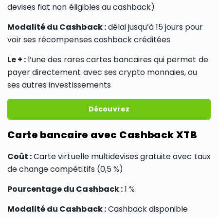
devises fiat non éligibles au cashback)
Modalité du Cashback :
délai jusqu’à 15 jours pour
voir ses récompenses cashback créditées
Le + :
l’une des rares cartes bancaires qui permet de
payer directement avec ses crypto monnaies, ou
ses autres investissements
Découvrez
Carte bancaire avec Cashback XTB
Coût :
Carte virtuelle multidevises gratuite avec taux
de change compétitifs (0,5 %)
Pourcentage du Cashback :
1 %
Modalité du Cashback :
Cashback disponible