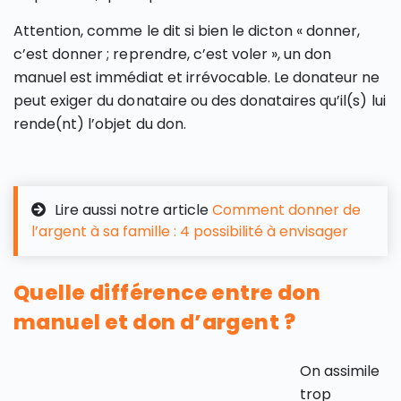
Attention, comme le dit si bien le dicton « donner,
c’est donner ; reprendre, c’est voler », un don
manuel est immédiat et irrévocable. Le donateur ne
peut exiger du donataire ou des donataires qu’il(s) lui
rende(nt) l’objet du don.
Lire aussi notre article
Comment donner de
l’argent à sa famille : 4 possibilité à envisager
Quelle différence entre don
manuel et don d’argent ?
On assimile
trop