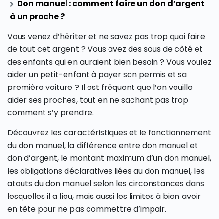
Don manuel : comment faire un don d’argent
à un proche ?
Vous venez d’hériter et ne savez pas trop quoi faire
de tout cet argent ? Vous avez des sous de côté et
des enfants qui en auraient bien besoin ? Vous voulez
aider un petit-enfant à payer son permis et sa
première voiture ? Il est fréquent que l’on veuille
aider ses proches, tout en ne sachant pas trop
comment s’y prendre.
Découvrez les caractéristiques et le fonctionnement
du don manuel, la différence entre don manuel et
don d’argent, le montant maximum d’un don manuel,
les obligations déclaratives liées au don manuel, les
atouts du don manuel selon les circonstances dans
lesquelles il a lieu, mais aussi les limites à bien avoir
en tête pour ne pas commettre d’impair.