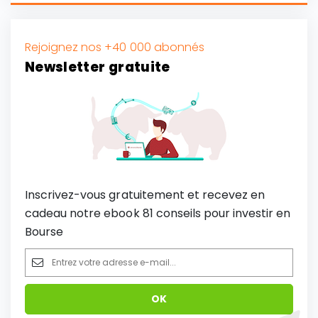
Rejoignez nos +40 000 abonnés
Newsletter gratuite
Inscrivez-vous gratuitement et recevez en
cadeau notre ebook 81 conseils pour investir en
Bourse