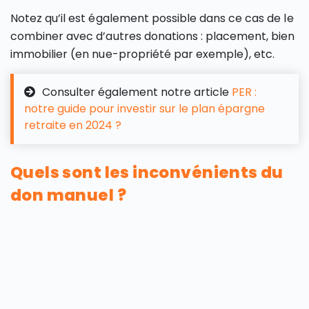
Notez qu’il est également possible dans ce cas de le
combiner avec d’autres donations : placement, bien
immobilier (en nue-propriété par exemple), etc.
Consulter également notre article
PER :
notre guide pour investir sur le plan épargne
retraite en 2024 ?
Quels sont les inconvénients du
don manuel ?