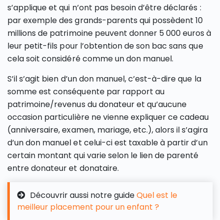
s’applique et qui n’ont pas besoin d’être déclarés :
par exemple des grands-parents qui possèdent 10
millions de patrimoine peuvent donner 5 000 euros à
leur petit-fils pour l’obtention de son bac sans que
cela soit considéré comme un don manuel.
S’il s’agit bien d’un don manuel, c’est-à-dire que la
somme est conséquente par rapport au
patrimoine/revenus du donateur et qu’aucune
occasion particulière ne vienne expliquer ce cadeau
(anniversaire, examen, mariage, etc.), alors il s’agira
d’un don manuel et celui-ci est taxable à partir d’un
certain montant qui varie selon le lien de parenté
entre donateur et donataire.
Découvrir aussi notre guide
Quel est le
meilleur placement pour un enfant ?