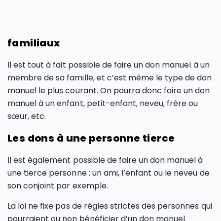
familiaux
Il est tout à fait possible de faire un don manuel à un
membre de sa famille, et c’est même le type de don
manuel le plus courant. On pourra donc faire un don
manuel à un enfant, petit-enfant, neveu, frère ou
sœur, etc.
Les dons à une personne tierce
Il est également possible de faire un don manuel à
une tierce personne : un ami, l’enfant ou le neveu de
son conjoint par exemple.
La loi ne fixe pas de règles strictes des personnes qui
pourraient ou non bénéficier d’un don manuel.