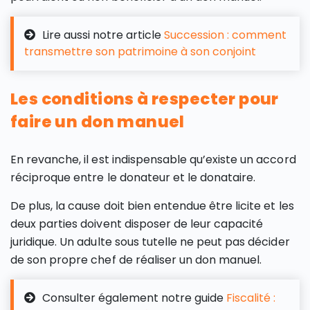
Lire aussi notre article
Succession : comment
transmettre son patrimoine à son conjoint
Les conditions à respecter pour
faire un don manuel
En revanche, il est indispensable qu’existe un accord
réciproque entre le donateur et le donataire.
De plus, la cause doit bien entendue être licite et les
deux parties doivent disposer de leur capacité
juridique. Un adulte sous tutelle ne peut pas décider
de son propre chef de réaliser un don manuel.
Consulter également notre guide
Fiscalité :