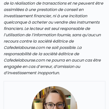
de la réalisation de transactions et ne peuvent être
assimilées à une prestation de conseil en
investissement financier, ni à une incitation
quelconque à acheter ou vendre des instruments
financiers. Le lecteur est seul responsable de
l’utilisation de l’information fournie, sans qu’aucun
recours contre la société éditrice de
Cafedelabourse.com ne soit possible. La
responsabilité de la société éditrice de
Cafedelabourse.com ne pourra en aucun cas être
engagée en cas d’erreur, d’omission ou
d’investissement inopportun.