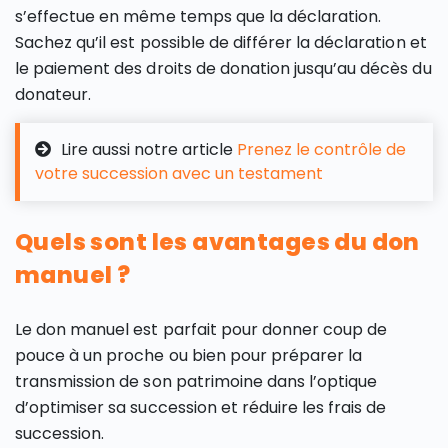
s’effectue en même temps que la déclaration.
Sachez qu’il est possible de différer la déclaration et
le paiement des droits de donation jusqu’au décès du
donateur.
Lire aussi notre article
Prenez le contrôle de
votre succession avec un testament
Quels sont les avantages du don
manuel ?
Le don manuel est parfait pour donner coup de
pouce à un proche ou bien pour préparer la
transmission de son patrimoine dans l’optique
d’optimiser sa succession et réduire les frais de
succession.