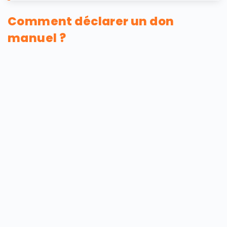
Comment déclarer un don
manuel ?