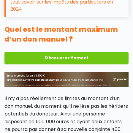
tout savoir sur les impôts des particuliers en
2024
Quel est le montant maximum
d’un don manuel ?
Découvrez Yomoni
Il n’y a pas réellement de limites au montant d’un
don manuel, du moment qu’il ne lèse pas les héritiers
potentiels du donateur. Ainsi, une personne
disposant de 500 000 euros et ayant deux enfants
ne pourra pas donner à sa nouvelle conjointe 400