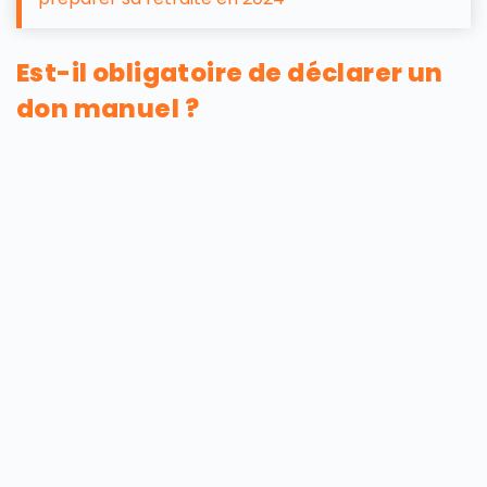
Est-il obligatoire de déclarer un
don manuel ?