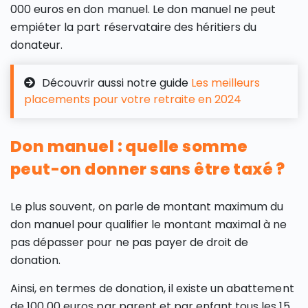
000 euros en don manuel. Le don manuel ne peut
empiéter la part réservataire des héritiers du
donateur.
Découvrir aussi notre guide
Les meilleurs
placements pour votre retraite en 2024
Don manuel : quelle somme
peut-on donner sans être taxé ?
Le plus souvent, on parle de montant maximum du
don manuel pour qualifier le montant maximal à ne
pas dépasser pour ne pas payer de droit de
donation.
Ainsi, en termes de donation, il existe un abattement
de 100 00 euros par parent et par enfant tous les 15