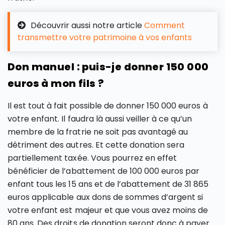
Découvrir aussi notre article
Comment
transmettre votre patrimoine à vos enfants
Don manuel : puis-je donner 150 000
euros à mon fils ?
Il est tout à fait possible de donner 150 000 euros à
votre enfant. Il faudra là aussi veiller à ce qu’un
membre de la fratrie ne soit pas avantagé au
détriment des autres. Et cette donation sera
partiellement taxée. Vous pourrez en effet
bénéficier de l’abattement de 100 000 euros par
enfant tous les 15 ans et de l’abattement de 31 865
euros applicable aux dons de sommes d’argent si
votre enfant est majeur et que vous avez moins de
80 ans. Des droits de donation seront donc à payer