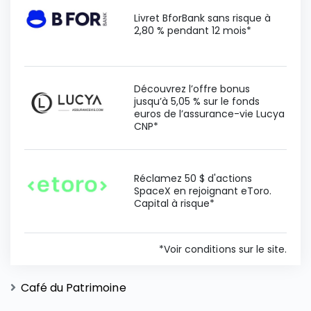
Livret BforBank sans risque à
2,80 % pendant 12 mois*
Découvrez l’offre bonus
jusqu’à 5,05 % sur le fonds
euros de l’assurance-vie Lucya
CNP*
Réclamez 50 $ d'actions
SpaceX en rejoignant eToro.
Capital à risque*
*Voir conditions sur le site.
Café du Patrimoine