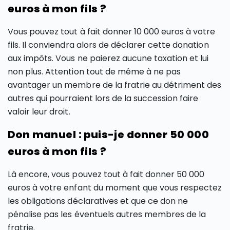
euros à mon fils ?
Vous pouvez tout à fait donner 10 000 euros à votre
fils. Il conviendra alors de déclarer cette donation
aux impôts. Vous ne paierez aucune taxation et lui
non plus. Attention tout de même à ne pas
avantager un membre de la fratrie au détriment des
autres qui pourraient lors de la succession faire
valoir leur droit.
Don manuel : puis-je donner 50 000
euros à mon fils ?
Là encore, vous pouvez tout à fait donner 50 000
euros à votre enfant du moment que vous respectez
les obligations déclaratives et que ce don ne
pénalise pas les éventuels autres membres de la
fratrie.