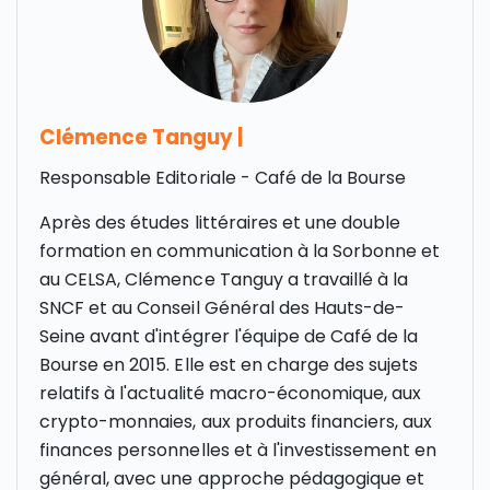
Clémence Tanguy
|
Responsable Editoriale - Café de la Bourse
Après des études littéraires et une double
formation en communication à la Sorbonne et
au CELSA, Clémence Tanguy a travaillé à la
SNCF et au Conseil Général des Hauts-de-
Seine avant d'intégrer l'équipe de Café de la
Bourse en 2015. Elle est en charge des sujets
relatifs à l'actualité macro-économique, aux
crypto-monnaies, aux produits financiers, aux
finances personnelles et à l'investissement en
général, avec une approche pédagogique et