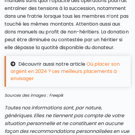
manuels sans quoi l’opacité des opérations pourrait
entraîner des tensions à la succession, notamment
dans une fratrie lorsque tous les membres n’ont pas
touché les mêmes montants. Attention aussi aux
dons manuels au profit de non-héritiers. La donation
peut être diminuée ou contestée par un héritier si
elle dépasse la quotité disponible du donateur.
Découvrir aussi notre article
Où placer son
argent en 2024 ? Les meilleurs placements à
envisager
Sources des images : Freepik
Toutes nos informations sont, par nature,
génériques. Elles ne tiennent pas compte de votre
situation personnelle et ne constituent en aucune
façon des recommandations personnalisées en vue