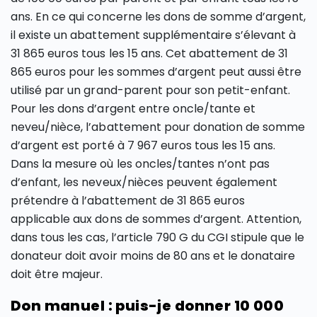
ans. En ce qui concerne les dons de somme d’argent,
il existe un abattement supplémentaire s’élevant à
31 865 euros tous les 15 ans. Cet abattement de 31
865 euros pour les sommes d’argent peut aussi être
utilisé par un grand-parent pour son petit-enfant.
Pour les dons d’argent entre oncle/tante et
neveu/nièce, l’abattement pour donation de somme
d’argent est porté à 7 967 euros tous les 15 ans.
Dans la mesure où les oncles/tantes n’ont pas
d’enfant, les neveux/nièces peuvent également
prétendre à l’abattement de 31 865 euros
applicable aux dons de sommes d’argent. Attention,
dans tous les cas, l’article 790 G du CGI stipule que le
donateur doit avoir moins de 80 ans et le donataire
doit être majeur.
Don manuel : puis-je donner 10 000