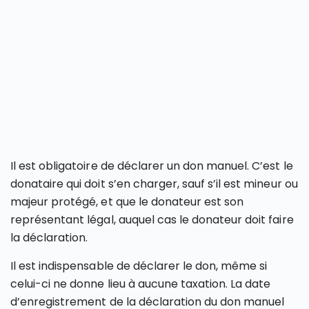
Il est obligatoire de déclarer un don manuel. C’est le
donataire qui doit s’en charger, sauf s’il est mineur ou
majeur protégé, et que le donateur est son
représentant légal, auquel cas le donateur doit faire
la déclaration.
Il est indispensable de déclarer le don, même si
celui-ci ne donne lieu à aucune taxation. La date
d’enregistrement de la déclaration du don manuel