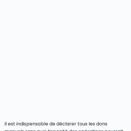
Il est indispensable de déclarer tous les dons