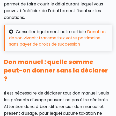
permet de faire courir le délai durant lequel vous
pouvez bénéficier de l’abattement fiscal sur les
donations.
Consulter également notre article
Donation
de son vivant : transmettez votre patrimoine
sans payer de droits de succession
Don manuel : quelle somme
peut-on donner sans la déclarer
?
Il est nécessaire de déclarer tout don manuel. Seuls
les présents d’usage peuvent ne pas être déclarés.
Attention donc à bien différencier don manuel et
présent d’usage, pour lequel aucune taxation ne