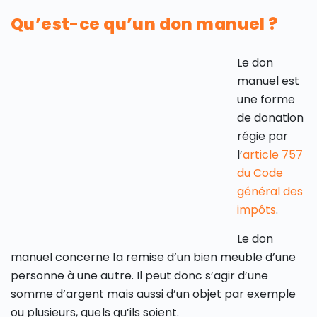
Qu’est-ce qu’un don manuel ?
Le don
manuel est
une forme
de donation
régie par
l’
article 757
du Code
général des
impôts
.
Le don
manuel concerne la remise d’un bien meuble d’une
personne à une autre. Il peut donc s’agir d’une
somme d’argent mais aussi d’un objet par exemple
ou plusieurs, quels qu’ils soient.