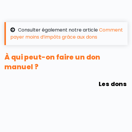
Consulter également notre article
Comment
payer moins d’impôts grâce aux dons
À qui peut-on faire un don
manuel ?
Les dons