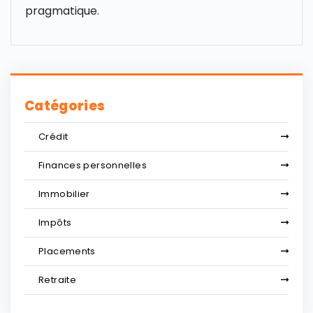
pragmatique.
Catégories
Crédit
Finances personnelles
Immobilier
Impôts
Placements
Retraite