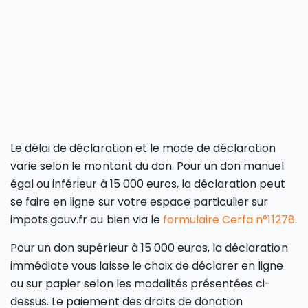
Le délai de déclaration et le mode de déclaration
varie selon le montant du don. Pour un don manuel
égal ou inférieur à 15 000 euros, la déclaration peut
se faire en ligne sur votre espace particulier sur
impots.gouv.fr ou bien via le
formulaire Cerfa n°11278
.
Pour un don supérieur à 15 000 euros, la déclaration
immédiate vous laisse le choix de déclarer en ligne
ou sur papier selon les modalités présentées ci-
dessus. Le paiement des droits de donation