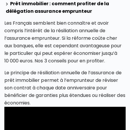
Prêt immobilier : comment profiter de la
délégation assurance emprunteur
Les Français semblent bien connaître et avoir
compris l’intérêt de la résiliation annuelle de
l’assurance emprunteur. Si la réforme coûte cher
aux banques, elle est cependant avantageuse pour
le particulier qui peut espérer économiser jusqu’à
10 000 euros. Nos 3 conseils pour en profiter.
Le principe de résiliation annuelle de l’assurance de
prêt immobilier permet à l’emprunteur de réviser
son contrat à chaque date anniversaire pour
bénéficier de garanties plus étendues ou réaliser des
économies.