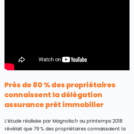
Près de 80 % des propriétaires
connaissent la délégation
assurance prêt immobilier
L’étude réalisée par Magnolia.fr au printemps 2018
révélait que 79 % des propriétaires connaissaient la