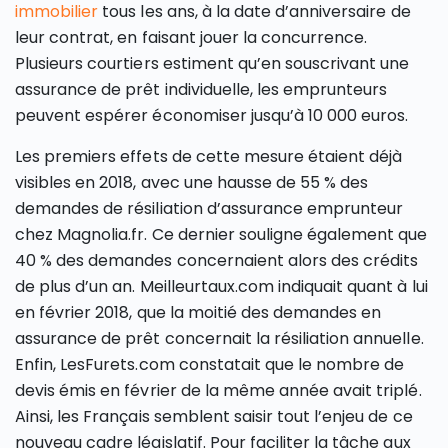
immobilier
tous les ans, à la date d’anniversaire de
leur contrat, en faisant jouer la concurrence.
Plusieurs courtiers estiment qu’en souscrivant une
assurance de prêt individuelle, les emprunteurs
peuvent espérer économiser jusqu’à 10 000 euros.
Les premiers effets de cette mesure étaient déjà
visibles en 2018, avec une hausse de 55 % des
demandes de résiliation d’assurance emprunteur
chez Magnolia.fr. Ce dernier souligne également que
40 % des demandes concernaient alors des crédits
de plus d’un an. Meilleurtaux.com indiquait quant à lui
en février 2018, que la moitié des demandes en
assurance de prêt concernait la résiliation annuelle.
Enfin, LesFurets.com constatait que le nombre de
devis émis en février de la même année avait triplé.
Ainsi, les Français semblent saisir tout l’enjeu de ce
nouveau cadre législatif. Pour faciliter la tâche aux