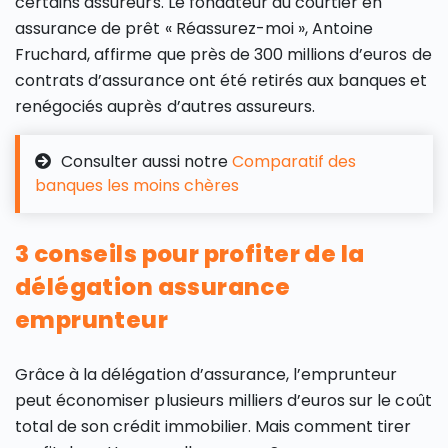
certains assureurs. Le fondateur du courtier en
assurance de prêt « Réassurez-moi », Antoine
Fruchard, affirme que près de 300 millions d’euros de
contrats d’assurance ont été retirés aux banques et
renégociés auprès d’autres assureurs.
Consulter aussi notre
Comparatif des
banques les moins chères
3 conseils pour profiter de la
délégation assurance
emprunteur
Grâce à la délégation d’assurance, l’emprunteur
peut économiser plusieurs milliers d’euros sur le coût
total de son crédit immobilier. Mais comment tirer