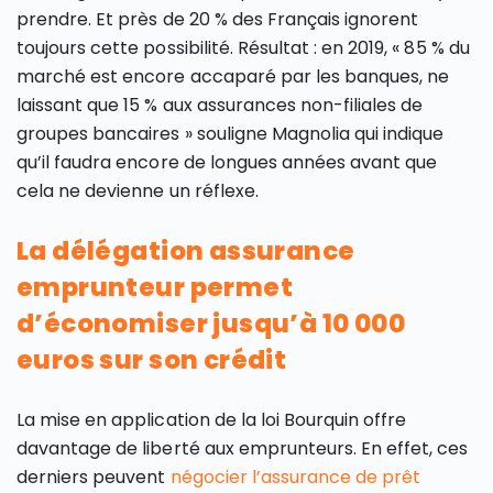
prendre. Et près de 20 % des Français ignorent
toujours cette possibilité. Résultat : en 2019, « 85 % du
marché est encore accaparé par les banques, ne
laissant que 15 % aux assurances non-filiales de
groupes bancaires » souligne Magnolia qui indique
qu’il faudra encore de longues années avant que
cela ne devienne un réflexe.
La délégation assurance
emprunteur permet
d’économiser jusqu’à 10 000
euros sur son crédit
La mise en application de la loi Bourquin offre
davantage de liberté aux emprunteurs. En effet, ces
derniers peuvent
négocier l’assurance de prêt