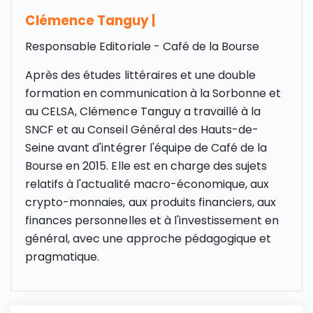
Clémence Tanguy
|
Responsable Editoriale - Café de la Bourse
Après des études littéraires et une double
formation en communication à la Sorbonne et
au CELSA, Clémence Tanguy a travaillé à la
SNCF et au Conseil Général des Hauts-de-
Seine avant d'intégrer l'équipe de Café de la
Bourse en 2015. Elle est en charge des sujets
relatifs à l'actualité macro-économique, aux
crypto-monnaies, aux produits financiers, aux
finances personnelles et à l'investissement en
général, avec une approche pédagogique et
pragmatique.