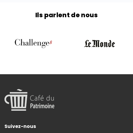
Ils parlent de nous
Suivez-nous