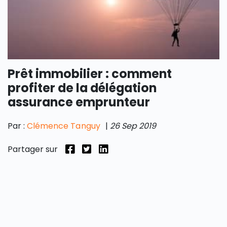
Prêt immobilier : comment
profiter de la délégation
assurance emprunteur
Par :
Clémence Tanguy
|
26 Sep 2019
Partager sur