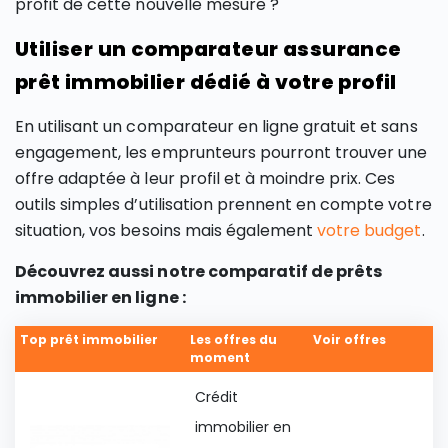
profit de cette nouvelle mesure ?
Utiliser un comparateur assurance
prêt immobilier dédié à votre profil
En utilisant un comparateur en ligne gratuit et sans
engagement, les emprunteurs pourront trouver une
offre adaptée à leur profil et à moindre prix. Ces
outils simples d’utilisation prennent en compte votre
situation, vos besoins mais également
votre budget
.
Découvrez aussi notre comparatif de prêts
immobilier en ligne :
Top prêt immobilier
Les offres du
Voir offres
moment
Crédit
immobilier en