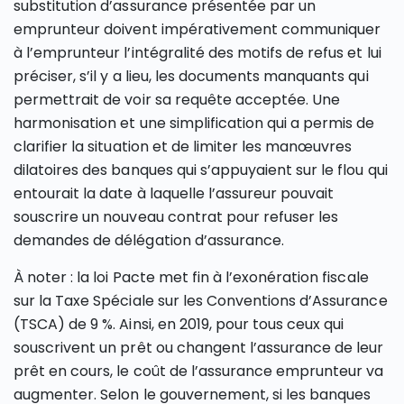
substitution d’assurance présentée par un
emprunteur doivent impérativement communiquer
à l’emprunteur l’intégralité des motifs de refus et lui
préciser, s’il y a lieu, les documents manquants qui
permettrait de voir sa requête acceptée.
Une
harmonisation et une simplification qui a permis de
clarifier la situation et de limiter les manœuvres
dilatoires des banques qui s’appuyaient sur le flou qui
entourait la date à laquelle l’assureur pouvait
souscrire un nouveau contrat pour refuser les
demandes de délégation d’assurance.
À noter : la loi Pacte met fin à l’exonération fiscale
sur la Taxe Spéciale sur les Conventions d’Assurance
(TSCA) de 9 %. Ainsi, en 2019, pour tous ceux qui
souscrivent un prêt ou changent l’assurance de leur
prêt en cours, le coût de l’assurance emprunteur va
augmenter. Selon le gouvernement, si les banques