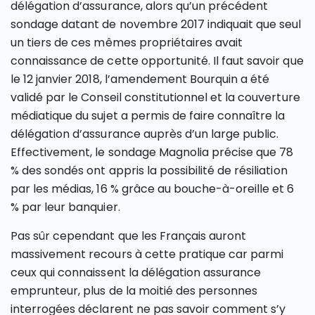
délégation d’assurance, alors qu’un précédent
sondage datant de novembre 2017 indiquait que seul
un tiers de ces mêmes propriétaires avait
connaissance de cette opportunité. Il faut savoir que
le 12 janvier 2018, l’amendement Bourquin a été
validé par le Conseil constitutionnel et la couverture
médiatique du sujet a permis de faire connaître la
délégation d’assurance auprès d’un large public.
Effectivement, le sondage Magnolia précise que 78
% des sondés ont appris la possibilité de résiliation
par les médias, 16 % grâce au bouche-à-oreille et 6
% par leur banquier.
Pas sûr cependant que les Français auront
massivement recours à cette pratique car parmi
ceux qui connaissent la délégation assurance
emprunteur, plus de la moitié des personnes
interrogées déclarent ne pas savoir comment s’y