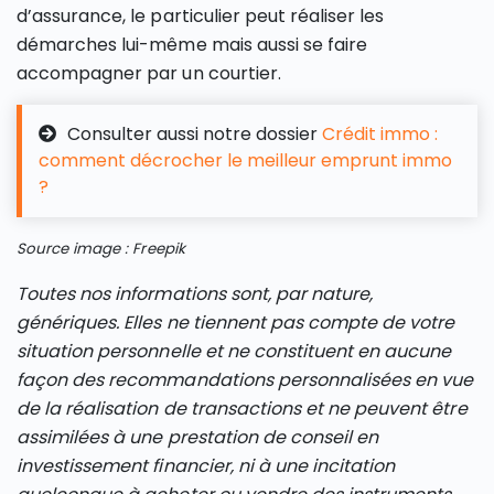
d’assurance, le particulier peut réaliser les
démarches lui-même mais aussi se faire
accompagner par un courtier.
Consulter aussi notre dossier
Crédit immo :
comment décrocher le meilleur emprunt immo
?
Source image : Freepik
Toutes nos informations sont, par nature,
génériques. Elles ne tiennent pas compte de votre
situation personnelle et ne constituent en aucune
façon des recommandations personnalisées en vue
de la réalisation de transactions et ne peuvent être
assimilées à une prestation de conseil en
investissement financier, ni à une incitation