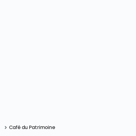
Café du Patrimoine