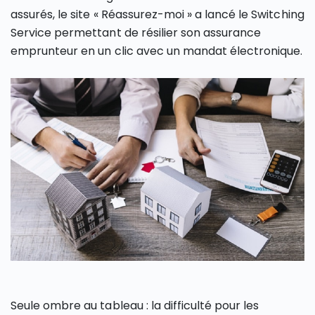
assurés, le site « Réassurez-moi » a lancé le Switching
Service permettant de résilier son assurance
emprunteur en un clic avec un mandat électronique.
Seule ombre au tableau : la difficulté pour les