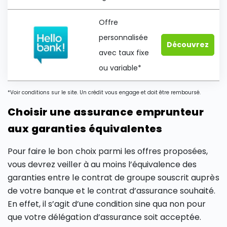
Offre
personnalisée
Découvrez
avec taux fixe
ou variable*
*Voir conditions sur le site. Un crédit vous engage et doit être remboursé.
Choisir une assurance emprunteur
aux garanties équivalentes
Pour faire le bon choix parmi les offres proposées,
vous devrez veiller à au moins l’équivalence des
garanties entre le contrat de groupe souscrit auprès
de votre banque et le contrat d’assurance souhaité.
En effet, il s’agit d’une condition sine qua non pour
que votre délégation d’assurance soit acceptée.