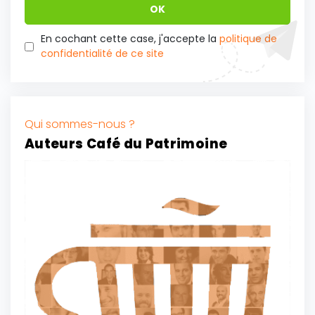
En cochant cette case, j'accepte la
politique de
confidentialité de ce site
Qui sommes-nous ?
Auteurs Café du Patrimoine