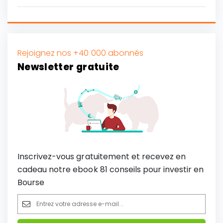
Rejoignez nos +40 000 abonnés
Newsletter gratuite
Inscrivez-vous gratuitement et recevez en
cadeau notre ebook 81 conseils pour investir en
Bourse