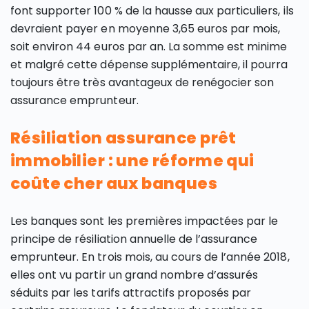
font supporter 100 % de la hausse aux particuliers, ils
devraient payer en moyenne 3,65 euros par mois,
soit environ 44 euros par an. La somme est minime
et malgré cette dépense supplémentaire, il pourra
toujours être très avantageux de renégocier son
assurance emprunteur.
Résiliation assurance prêt
immobilier : une réforme qui
coûte cher aux banques
Les banques sont les premières impactées par le
principe de résiliation annuelle de l’assurance
emprunteur. En trois mois, au cours de l’année 2018,
elles ont vu partir un grand nombre d’assurés
séduits par les tarifs attractifs proposés par