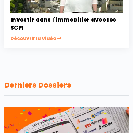
Investir dans l'immobilier avec les
SCPI
Découvrir la vidéo
Derniers Dossiers