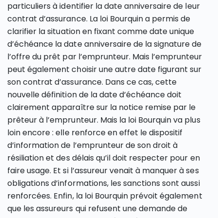
particuliers à identifier la date anniversaire de leur
contrat d’assurance. La loi Bourquin a permis de
clarifier la situation en fixant comme date unique
d’échéance la date anniversaire de la signature de
l’offre du prêt par l’emprunteur. Mais l’emprunteur
peut également choisir une autre date figurant sur
son contrat d’assurance. Dans ce cas, cette
nouvelle définition de la date d’échéance doit
clairement apparaître sur la notice remise par le
prêteur à l’emprunteur. Mais la loi Bourquin va plus
loin encore : elle renforce en effet le dispositif
d’information de l’emprunteur de son droit à
résiliation et des délais qu’il doit respecter pour en
faire usage. Et si l’assureur venait à manquer à ses
obligations d’informations, les sanctions sont aussi
renforcées. Enfin, la loi Bourquin prévoit également
que les assureurs qui refusent une demande de