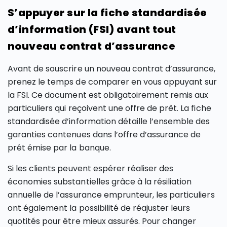
S’appuyer sur la fiche standardisée
d’information (FSI) avant tout
nouveau contrat d’assurance
Avant de souscrire un nouveau contrat d’assurance,
prenez le temps de comparer en vous appuyant sur
la FSI. Ce document est obligatoirement remis aux
particuliers qui reçoivent une offre de prêt. La fiche
standardisée d’information détaille l’ensemble des
garanties contenues dans l’offre d’assurance de
prêt émise par la banque.
Si les clients peuvent espérer réaliser des
économies substantielles grâce à la résiliation
annuelle de l’assurance emprunteur, les particuliers
ont également la possibilité de réajuster leurs
quotités pour être mieux assurés. Pour changer