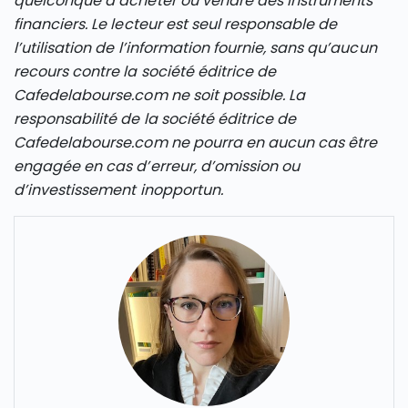
quelconque à acheter ou vendre des instruments
financiers. Le lecteur est seul responsable de
l’utilisation de l’information fournie, sans qu’aucun
recours contre la société éditrice de
Cafedelabourse.com ne soit possible. La
responsabilité de la société éditrice de
Cafedelabourse.com ne pourra en aucun cas être
engagée en cas d’erreur, d’omission ou
d’investissement inopportun.