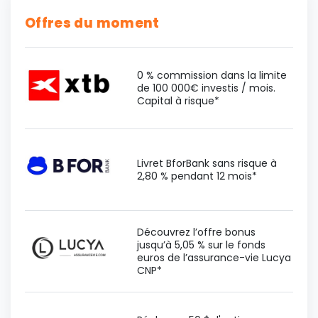
Offres du moment
0 % commission dans la limite
de 100 000€ investis / mois.
Capital à risque*
Livret BforBank sans risque à
2,80 % pendant 12 mois*
Découvrez l’offre bonus
jusqu’à 5,05 % sur le fonds
euros de l’assurance-vie Lucya
CNP*