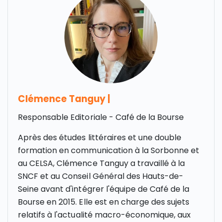
Clémence Tanguy
|
Responsable Editoriale - Café de la Bourse
Après des études littéraires et une double
formation en communication à la Sorbonne et
au CELSA, Clémence Tanguy a travaillé à la
SNCF et au Conseil Général des Hauts-de-
Seine avant d'intégrer l'équipe de Café de la
Bourse en 2015. Elle est en charge des sujets
relatifs à l'actualité macro-économique, aux