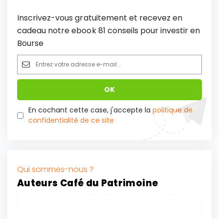
Inscrivez-vous gratuitement et recevez en
cadeau notre ebook 81 conseils pour investir en
Bourse
En cochant cette case, j'accepte la
politique de
confidentialité de ce site
Qui sommes-nous ?
Auteurs Café du Patrimoine