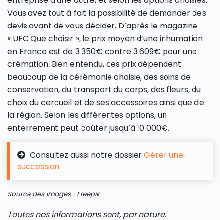
entreprise à une autre, et selon les options choisies.
Vous avez tout à fait la possibilité de demander des
devis avant de vous décider. D’après le magazine
« UFC Que choisir », le prix moyen d’une inhumation
en France est de 3 350€ contre 3 609€ pour une
crémation. Bien entendu, ces prix dépendent
beaucoup de la cérémonie choisie, des soins de
conservation, du transport du corps, des fleurs, du
choix du cercueil et de ses accessoires ainsi que de
la région. Selon les différentes options, un
enterrement peut coûter jusqu’à 10 000€.
Consultez aussi notre dossier
Gérer une
succession
Source des images : Freepik
Toutes nos informations sont, par nature,