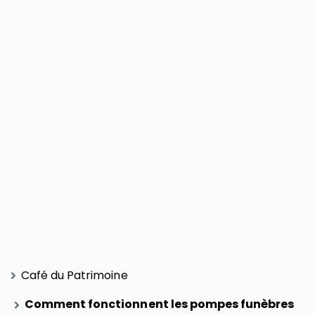
Café du Patrimoine
Comment fonctionnent les pompes funèbres