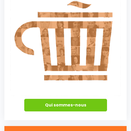
Qui sommes-nous