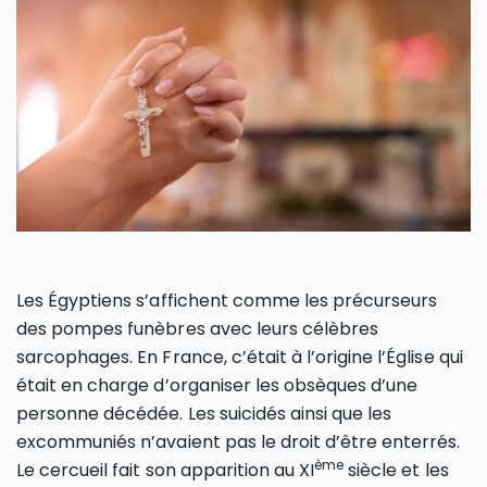
Les Égyptiens s’affichent comme les précurseurs
des pompes funèbres avec leurs célèbres
sarcophages. En France, c’était à l’origine l’Église qui
était en charge d’organiser les obsèques d’une
personne décédée. Les suicidés ainsi que les
excommuniés n’avaient pas le droit d’être enterrés.
ème
Le cercueil fait son apparition au XI
siècle et les