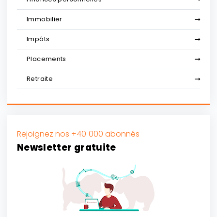
Immobilier
Impôts
Placements
Retraite
Rejoignez nos +40 000 abonnés
Newsletter gratuite