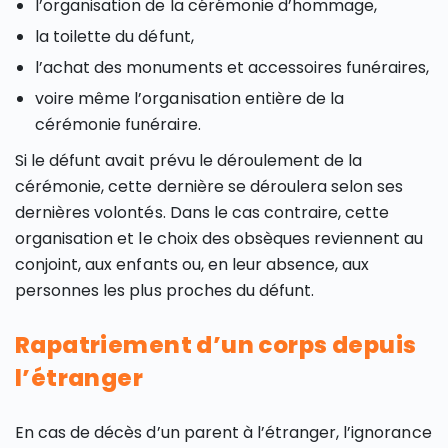
l’organisation de la cérémonie d’hommage,
la toilette du défunt,
l’achat des monuments et accessoires funéraires,
voire même l’organisation entière de la
cérémonie funéraire.
Si le défunt avait prévu le déroulement de la
cérémonie, cette dernière se déroulera selon ses
dernières volontés. Dans le cas contraire, cette
organisation et le choix des obsèques reviennent au
conjoint, aux enfants ou, en leur absence, aux
personnes les plus proches du défunt.
Rapatriement d’un corps depuis
l’étranger
En cas de décès d’un parent à l’étranger, l’ignorance