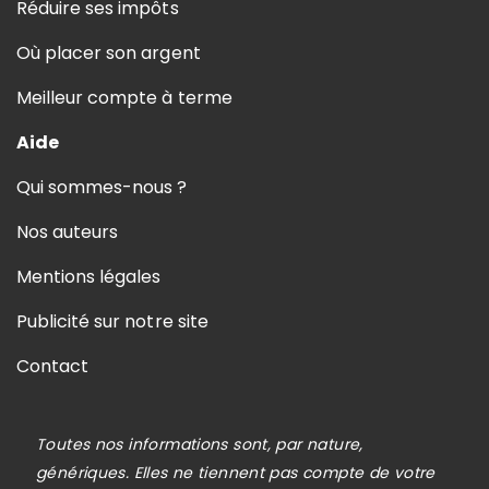
Réduire ses impôts
Où placer son argent
Meilleur compte à terme
Aide
Qui sommes-nous ?
Nos auteurs
Mentions légales
Publicité sur notre site
Contact
Toutes nos informations sont, par nature,
génériques. Elles ne tiennent pas compte de votre