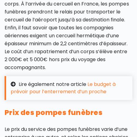
corps. À l’arrivée du cercueil en France, les pompes
funèbres prendront le relais pour transporter le
cercueil de l’aéroport jusqu’à sa destination finale.
Enfin, il faut savoir que toutes les compagnies
aériennes exigent un cercueil hermétique d’une
épaisseur minimum de 2,2 centimètres d’épaisseur.
Le coût d’un rapatriement d’un corps s’élève entre
2 000€ et 5 000€ hors prix du voyage des
accompagnants.
Lire également notre article
Le budget à
prévoir pour l’enterrement d’un proche
Prix des pompes funèbres
Le prix du service des pompes funèbres varie d’une