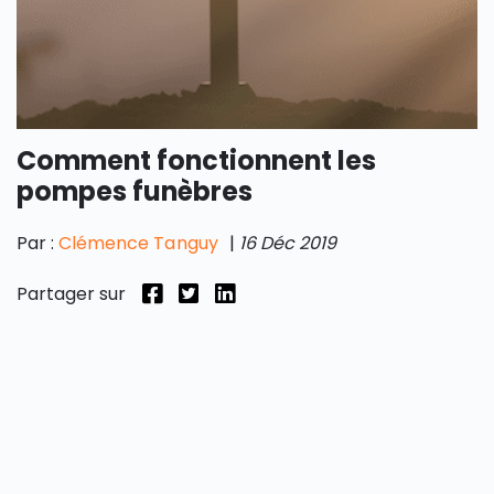
Comment fonctionnent les
pompes funèbres
Par :
Clémence Tanguy
|
16 Déc 2019
Partager sur