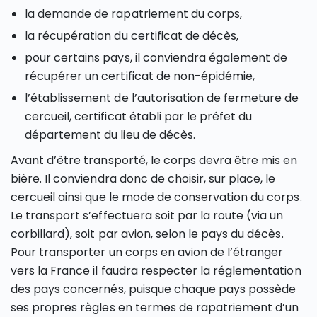
la demande de rapatriement du corps,
la récupération du certificat de décès,
pour certains pays, il conviendra également de
récupérer un certificat de non-épidémie,
l’établissement de l’autorisation de fermeture de
cercueil, certificat établi par le préfet du
département du lieu de décès.
Avant d’être transporté, le corps devra être mis en
bière. Il conviendra donc de choisir, sur place, le
cercueil ainsi que le mode de conservation du corps.
Le transport s’effectuera soit par la route (via un
corbillard), soit par avion, selon le pays du décès.
Pour transporter un corps en avion de l’étranger
vers la France il faudra respecter la réglementation
des pays concernés, puisque chaque pays possède
ses propres règles en termes de rapatriement d’un