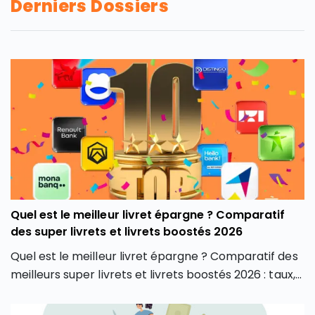
Derniers Dossiers
Quel est le meilleur livret épargne ? Comparatif
des super livrets et livrets boostés 2026
Quel est le meilleur livret épargne ? Comparatif des
meilleurs super livrets et livrets boostés 2026 : taux,
plafonds, conditions et avis pour bien choisir.