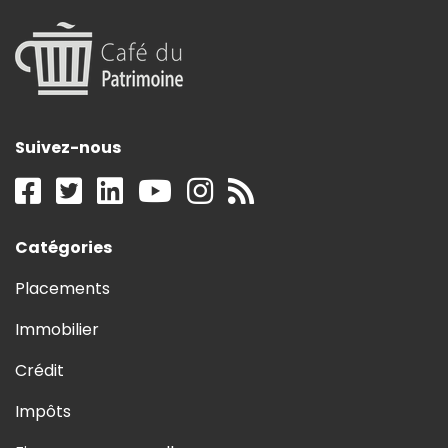
Suivez-nous
Catégories
Placements
Immobilier
Crédit
Impôts