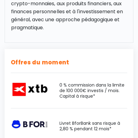
crypto-monnaies, aux produits financiers, aux
finances personnelles et à l'investissement en
général, avec une approche pédagogique et
pragmatique.
Offres du moment
0 % commission dans la limite
de 100 000€ investis / mois.
Capital à risque*
Livret BforBank sans risque à
2,80 % pendant 12 mois*