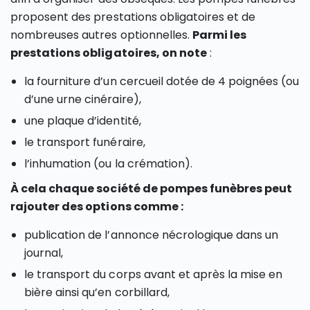
proposent des prestations obligatoires et de
nombreuses autres optionnelles.
Parmi les
prestations obligatoires, on note
:
la fourniture d’un cercueil dotée de 4 poignées (ou
d’une urne cinéraire),
une plaque d’identité,
le transport funéraire,
l’inhumation (ou la crémation).
À cela chaque société de pompes funèbres peut
rajouter des options comme :
publication de l’annonce nécrologique dans un
journal,
le transport du corps avant et après la mise en
bière ainsi qu’en corbillard,