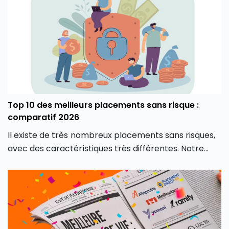
Top 10 des meilleurs placements sans risque :
comparatif 2026
Il existe de très nombreux placements sans risques,
avec des caractéristiques très différentes. Notre
guide et comparatif 2026 pour choisir le placement
sans risque le plus adapté à votre projet.