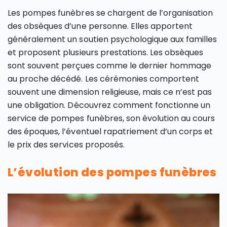
Les pompes funèbres se chargent de l’organisation
des obsèques d’une personne. Elles apportent
généralement un soutien psychologique aux familles
et proposent plusieurs prestations. Les obsèques
sont souvent perçues comme le dernier hommage
au proche décédé. Les cérémonies comportent
souvent une dimension religieuse, mais ce n’est pas
une obligation. Découvrez comment fonctionne un
service de pompes funèbres, son évolution au cours
des époques, l’éventuel rapatriement d’un corps et
le prix des services proposés.
L’évolution des pompes funèbres