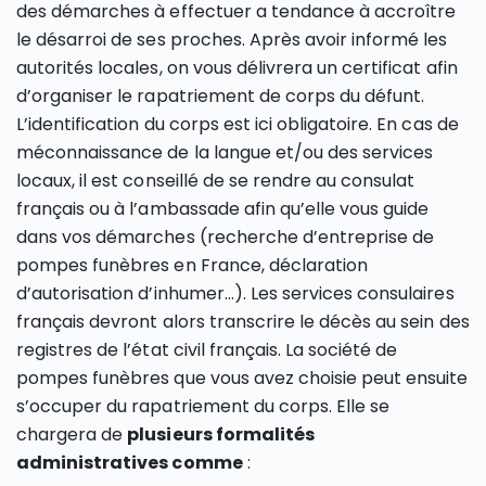
des démarches à effectuer a tendance à accroître
le désarroi de ses proches. Après avoir informé les
autorités locales, on vous délivrera un certificat afin
d’organiser le rapatriement de corps du défunt.
L’identification du corps est ici obligatoire. En cas de
méconnaissance de la langue et/ou des services
locaux, il est conseillé de se rendre au consulat
français ou à l’ambassade afin qu’elle vous guide
dans vos démarches (recherche d’entreprise de
pompes funèbres en France, déclaration
d’autorisation d’inhumer…). Les services consulaires
français devront alors transcrire le décès au sein des
registres de l’état civil français. La société de
pompes funèbres que vous avez choisie peut ensuite
s’occuper du rapatriement du corps. Elle se
chargera de
plusieurs formalités
administratives comme
: