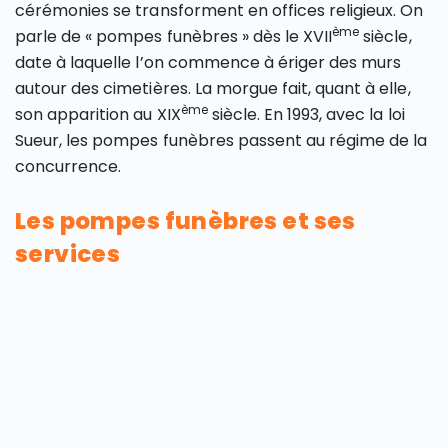
cérémonies se transforment en offices religieux. On
ème
parle de « pompes funèbres » dès le XVII
siècle,
date à laquelle l’on commence à ériger des murs
autour des cimetières. La morgue fait, quant à elle,
ème
son apparition au XIX
siècle. En 1993, avec la loi
Sueur, les pompes funèbres passent au régime de la
concurrence.
Les pompes funèbres et ses
services