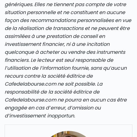
génériques. Elles ne tiennent pas compte de votre
situation personnelle et ne constituent en aucune
façon des recommandations personnalisées en vue
de la réalisation de transactions et ne peuvent être
assimilées à une prestation de conseil en
investissement financier, ni à une incitation
quelconque à acheter ou vendre des instruments
financiers. Le lecteur est seul responsable de
l’utilisation de l’information fournie, sans qu’aucun
recours contre la société éditrice de
Cafedelabourse.com ne soit possible. La
responsabilité de la société éditrice de
Cafedelabourse.com ne pourra en aucun cas être
engagée en cas d’erreur, d’omission ou
d’investissement inopportun.