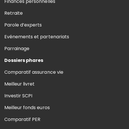
Finances personnelles
Retraite
Parole d’experts
Evénements et partenariats
Parrainage
Dossiers phares
Comparatif assurance vie
Meilleur livret
Investir SCPI
Meilleur fonds euros
Comparatif PER