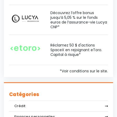
Découvrez l’offre bonus
jusqu’à 5,05 % sur le fonds
euros de l’assurance-vie Lucya
CNP*
Réclamez 50 $ d'actions
SpaceX en rejoignant eToro.
Capital à risque*
*Voir conditions sur le site.
Catégories
Crédit
Finances personnelles