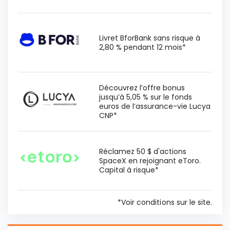
Livret BforBank sans risque à
2,80 % pendant 12 mois*
Découvrez l’offre bonus
jusqu’à 5,05 % sur le fonds
euros de l’assurance-vie Lucya
CNP*
Réclamez 50 $ d'actions
SpaceX en rejoignant eToro.
Capital à risque*
*Voir conditions sur le site.