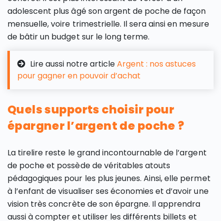
adolescent plus âgé son argent de poche de façon
mensuelle, voire trimestrielle. Il sera ainsi en mesure
de bâtir un budget sur le long terme.
Lire aussi notre article
Argent : nos astuces
pour gagner en pouvoir d’achat
Quels supports choisir pour
épargner l’argent de poche ?
La tirelire reste le grand incontournable de l’argent
de poche et possède de véritables atouts
pédagogiques pour les plus jeunes. Ainsi, elle permet
à l’enfant de visualiser ses économies et d’avoir une
vision très concrète de son épargne. Il apprendra
aussi à compter et utiliser les différents billets et