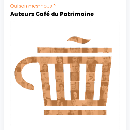
Qui sommes-nous ?
Auteurs Café du Patrimoine