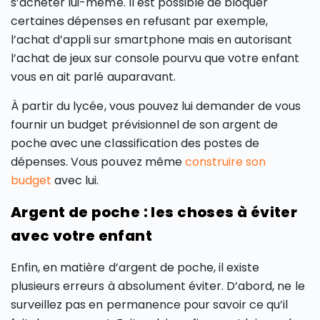
s’acheter lui-même. Il est possible de bloquer
certaines dépenses en refusant par exemple,
l’achat d’appli sur smartphone mais en autorisant
l’achat de jeux sur console pourvu que votre enfant
vous en ait parlé auparavant.
À partir du lycée, vous pouvez lui demander de vous
fournir un budget prévisionnel de son argent de
poche avec une classification des postes de
dépenses. Vous pouvez même
construire son
budget
avec lui.
Argent de poche : les choses à éviter
avec votre enfant
Enfin, en matière d’argent de poche, il existe
plusieurs erreurs à absolument éviter. D’abord, ne le
surveillez pas en permanence pour savoir ce qu’il