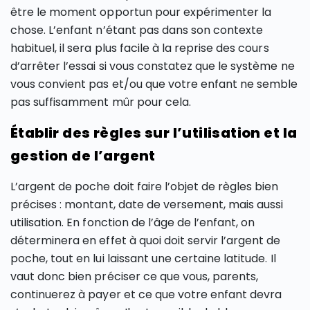
être le moment opportun pour expérimenter la
chose. L’enfant n’étant pas dans son contexte
habituel, il sera plus facile à la reprise des cours
d’arrêter l’essai si vous constatez que le système ne
vous convient pas et/ou que votre enfant ne semble
pas suffisamment mûr pour cela.
Établir des règles sur l’utilisation et la
gestion de l’argent
L’argent de poche doit faire l’objet de règles bien
précises : montant, date de versement, mais aussi
utilisation. En fonction de l’âge de l’enfant, on
déterminera en effet à quoi doit servir l’argent de
poche, tout en lui laissant une certaine latitude. Il
vaut donc bien préciser ce que vous, parents,
continuerez à payer et ce que votre enfant devra