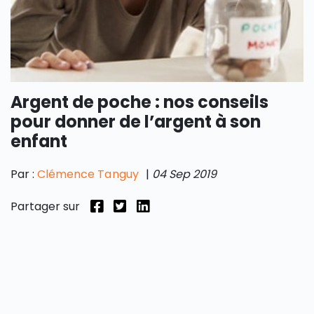
Argent de poche : nos conseils
pour donner de l’argent à son
enfant
Par :
Clémence Tanguy
|
04 Sep 2019
Partager sur