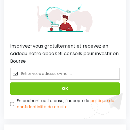
Inscrivez-vous gratuitement et recevez en
cadeau notre ebook 81 conseils pour investir en
Bourse
En cochant cette case, j'accepte la
politique de
confidentialité de ce site