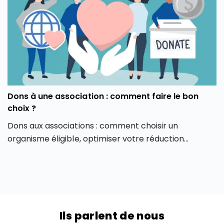
Dons à une association : comment faire le bon
choix ?
Dons aux associations : comment choisir un
organisme éligible, optimiser votre réduction
d’impôt (IR ou IFI) et éviter les erreurs fiscales en
2026.
Ils parlent de nous