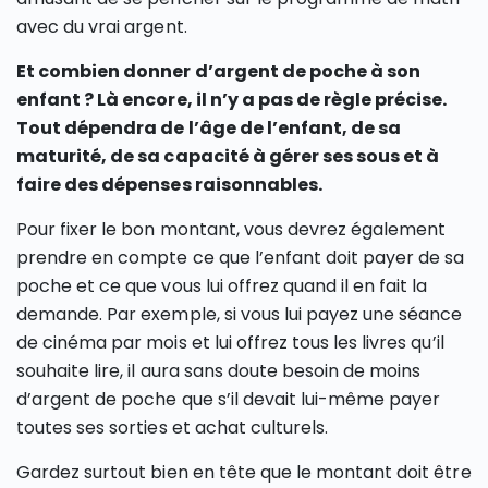
avec du vrai argent.
Et combien donner d’argent de poche à son
enfant ? Là encore, il n’y a pas de règle précise.
Tout dépendra de l’âge de l’enfant, de sa
maturité, de sa capacité à gérer ses sous et à
faire des dépenses raisonnables.
Pour fixer le bon montant, vous devrez également
prendre en compte ce que l’enfant doit payer de sa
poche et ce que vous lui offrez quand il en fait la
demande. Par exemple, si vous lui payez une séance
de cinéma par mois et lui offrez tous les livres qu’il
souhaite lire, il aura sans doute besoin de moins
d’argent de poche que s’il devait lui-même payer
toutes ses sorties et achat culturels.
Gardez surtout bien en tête que le montant doit être