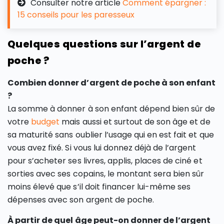
Consulter notre article
Comment épargner :
15 conseils pour les paresseux
Quelques questions sur l’argent de
poche ?
Combien donner d’argent de poche à son enfant
?
La somme à donner à son enfant dépend bien sûr de
votre
budget
mais aussi et surtout de son âge et de
sa maturité sans oublier l’usage qui en est fait et que
vous avez fixé. Si vous lui donnez déjà de l’argent
pour s’acheter ses livres, applis, places de ciné et
sorties avec ses copains, le montant sera bien sûr
moins élevé que s’il doit financer lui-même ses
dépenses avec son argent de poche.
À partir de quel âge peut-on donner de l’argent