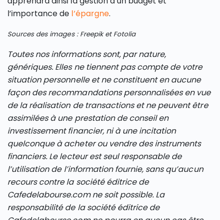
apprendra ainsi la gestion d’un budget et
l’importance de
l’épargne
.
Sources des images : Freepik et Fotolia
Toutes nos informations sont, par nature,
génériques. Elles ne tiennent pas compte de votre
situation personnelle et ne constituent en aucune
façon des recommandations personnalisées en vue
de la réalisation de transactions et ne peuvent être
assimilées à une prestation de conseil en
investissement financier, ni à une incitation
quelconque à acheter ou vendre des instruments
financiers. Le lecteur est seul responsable de
l’utilisation de l’information fournie, sans qu’aucun
recours contre la société éditrice de
Cafedelabourse.com ne soit possible. La
responsabilité de la société éditrice de