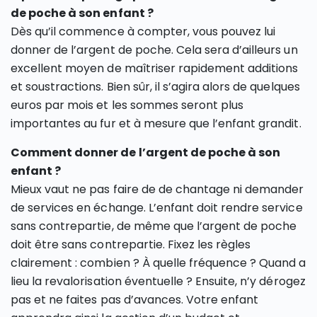
de poche à son enfant ?
Dès qu’il commence à compter, vous pouvez lui
donner de l’argent de poche. Cela sera d’ailleurs un
excellent moyen de maîtriser rapidement additions
et soustractions. Bien sûr, il s’agira alors de quelques
euros par mois et les sommes seront plus
importantes au fur et à mesure que l’enfant grandit.
Comment donner de l’argent de poche à son
enfant ?
Mieux vaut ne pas faire de de chantage ni demander
de services en échange. L’enfant doit rendre service
sans contrepartie, de même que l’argent de poche
doit être sans contrepartie. Fixez les règles
clairement : combien ? À quelle fréquence ? Quand a
lieu la revalorisation éventuelle ? Ensuite, n’y dérogez
pas et ne faites pas d’avances. Votre enfant