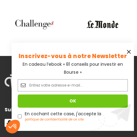
Inscrivez-vous à notre Newsletter
En cadeau l’ebook « 81 conseils pour investir en
Bourse »
Suivez-nous
En cochant cette case, j'accepte la
politique de confidentialité de ce site