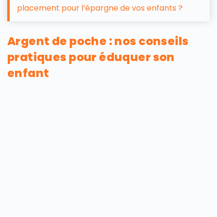
placement pour l’épargne de vos enfants ?
Argent de poche : nos conseils
pratiques pour éduquer son
enfant