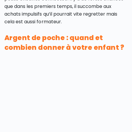
que dans les premiers temps, il succombe aux
achats impulsifs qu’il pourrait vite regretter mais
cela est aussi formateur.
Argent de poche : quand et
combien donner à votre enfant ?