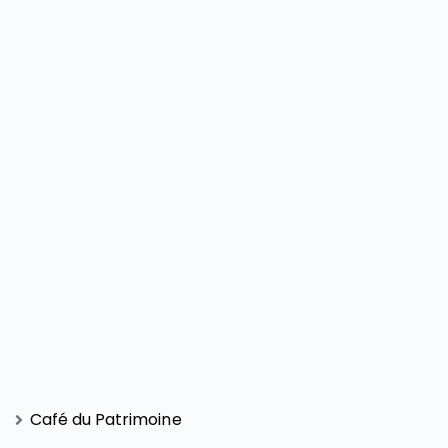
Café du Patrimoine