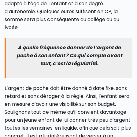
adapté à l’âge de l’enfant et à son degré
d’autonomie. Quelques euros suffisent en CP, la
somme sera plus conséquente au collège ou au
lycée.
À quelle fréquence donner de l’argent de
poche à son enfant ? Ce qui compte avant
tout, c’est la régularité.
L’argent de poche doit être donné à date fixe, sans
retard et sans déroger à la règle. Ainsi, l’enfant sera
en mesure d’avoir une visibilité sur son budget.
Soulignons tout de même qu’il convient davantage
pour un jeune enfant de lui donner très peu d’argent,
toutes les semaines, en liquide, afin que cela soit plus
concret. Il est plus intéressant de verser à un