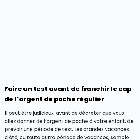
Faire un test avant de franchir le cap
de l’argent de poche régulier
Il peut être judicieux, avant de décréter que vous
allez donner de l’argent de poche à votre enfant, de
prévoir une période de test. Les grandes vacances
d’été, ou toute autre période de vacances, semble