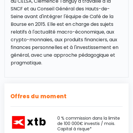
au CELSA, Clémence Tanguy a travaillé à la
SNCF et au Conseil Général des Hauts-de-
Seine avant d'intégrer l'équipe de Café de la
Bourse en 2015. Elle est en charge des sujets
relatifs à l'actualité macro-économique, aux
crypto-monnaies, aux produits financiers, aux
finances personnelles et à l'investissement en
général, avec une approche pédagogique et
pragmatique.
Offres du moment
0 % commission dans la limite
de 100 000€ investis / mois.
Capital à risque*