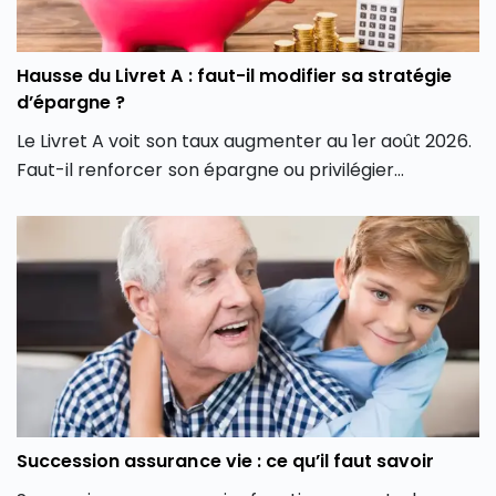
Hausse du Livret A : faut-il modifier sa stratégie
d’épargne ?
Le Livret A voit son taux augmenter au 1er août 2026.
Faut-il renforcer son épargne ou privilégier
l’assurance vie et la Bourse ? Nos conseils.
Succession assurance vie : ce qu’il faut savoir