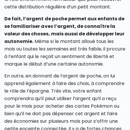
cette distribution régulière d’un petit montant.
De fait, l’argent de poche permet aux enfants de
se familiariser avec l’argent, de connaître la
valeur des choses, mais aussi de développer leur
autonomie.
Même si le montant alloué tous les
mois ou toutes les semaines est très faible, il procure
à l’enfant qui le reçoit un sentiment de liberté et
marque le début d’une certaine autonomie.
En outre, en donnant de l’argent de poche, on lui
apprend également à faire des choix, à comprendre
le rôle de l’épargne. Très vite, votre enfant
comprendra qu’il peut utiliser l’argent qu’il a reçu
pour le mois pour acheter des cartes Pokémon ou
bien qu’il ne doit pas dépenser cet argent et faire
des économies sur plusieurs mois pour s’offrir une
petite enceinte connectée. Il y a de fortes chances