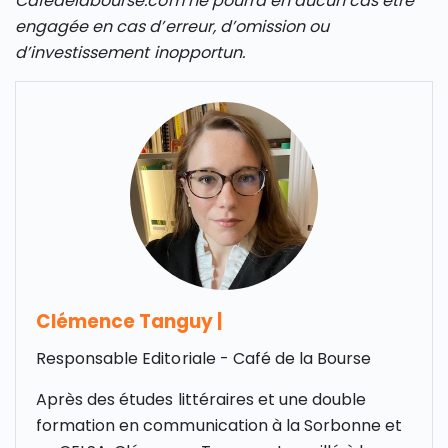
Cafedelabourse.com ne pourra en aucun cas être
engagée en cas d’erreur, d’omission ou
d’investissement inopportun.
Clémence Tanguy
|
Responsable Editoriale - Café de la Bourse
Après des études littéraires et une double
formation en communication à la Sorbonne et