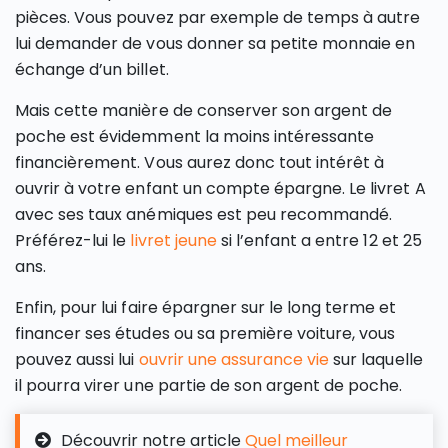
pièces. Vous pouvez par exemple de temps à autre
lui demander de vous donner sa petite monnaie en
échange d’un billet.
Mais cette manière de conserver son argent de
poche est évidemment la moins intéressante
financièrement. Vous aurez donc tout intérêt à
ouvrir à votre enfant un compte épargne. Le livret A
avec ses taux anémiques est peu recommandé.
Préférez-lui le
livret jeune
si l’enfant a entre 12 et 25
ans.
Enfin, pour lui faire épargner sur le long terme et
financer ses études ou sa première voiture, vous
pouvez aussi lui
ouvrir une assurance vie
sur laquelle
il pourra virer une partie de son argent de poche.
Découvrir notre article
Quel meilleur