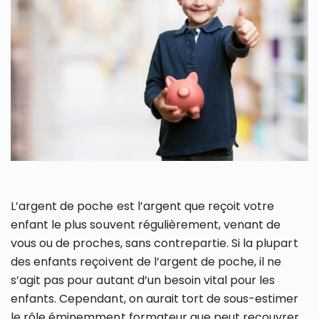
L’argent de poche est l’argent que reçoit votre
enfant le plus souvent régulièrement, venant de
vous ou de proches, sans contrepartie. Si la plupart
des enfants reçoivent de l’argent de poche, il ne
s’agit pas pour autant d’un besoin vital pour les
enfants. Cependant, on aurait tort de sous-estimer
le rôle éminemment formateur que peut recouvrer