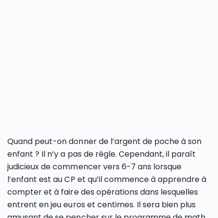
Quand peut-on donner de l’argent de poche à son
enfant ? Il n’y a pas de règle. Cependant, il paraît
judicieux de commencer vers 6-7 ans lorsque
l’enfant est au CP et qu’il commence à apprendre à
compter et à faire des opérations dans lesquelles
entrent en jeu euros et centimes. Il sera bien plus
amusant de se pencher sur le programme de math