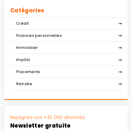
Catégories
Crédit
Finances personnelles
Immobilier
Impôts
Placements
Retraite
Rejoignez nos +40 000 abonnés
Newsletter gratuite