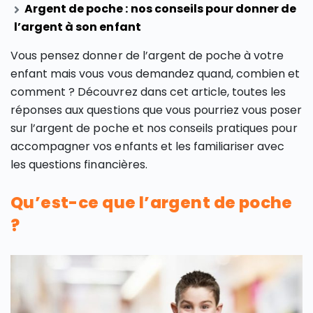
Argent de poche : nos conseils pour donner de
l’argent à son enfant
Vous pensez donner de l’argent de poche à votre
enfant mais vous vous demandez quand, combien et
comment ? Découvrez dans cet article, toutes les
réponses aux questions que vous pourriez vous poser
sur l’argent de poche et nos conseils pratiques pour
accompagner vos enfants et les familiariser avec
les questions financières.
Qu’est-ce que l’argent de poche
?