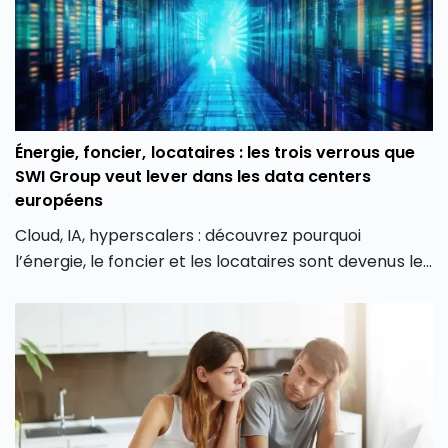
Énergie, foncier, locataires : les trois verrous que
SWI Group veut lever dans les data centers
européens
Cloud, IA, hyperscalers : découvrez pourquoi
l’énergie, le foncier et les locataires sont devenus les
principaux enjeux des data centers en Europe.