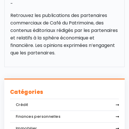
-
Retrouvez les publications des partenaires
commerciaux de Café du Patrimoine, des
contenus éditoriaux rédigés par les partenaires
et relatifs à la sphère économique et
financière. Les opinions exprimées n’engagent
que les partenaires.
Catégories
Crédit
Finances personnelles
Immobilier