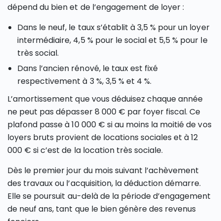
dépend du bien et de l’engagement de loyer :
Dans le neuf, le taux s’établit à 3,5 % pour un loyer
intermédiaire, 4,5 % pour le social et 5,5 % pour le
très social.
Dans l’ancien rénové, le taux est fixé
respectivement à 3 %, 3,5 % et 4 %.
L’amortissement que vous déduisez chaque année
ne peut pas dépasser 8 000 € par foyer fiscal. Ce
plafond passe à 10 000 € si au moins la moitié de vos
loyers bruts provient de locations sociales et à 12
000 € si c’est de la location très sociale.
Dès le premier jour du mois suivant l’achèvement
des travaux ou l’acquisition, la déduction démarre.
Elle se poursuit au-delà de la période d’engagement
de neuf ans, tant que le bien génère des revenus