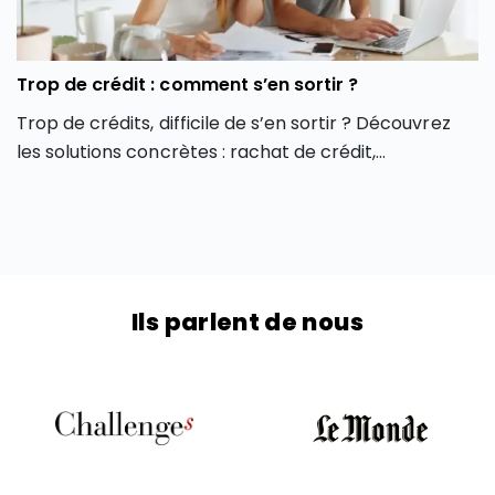
Trop de crédit : comment s’en sortir ?
Trop de crédits, difficile de s’en sortir ? Découvrez
les solutions concrètes : rachat de crédit,
négociation avec vos créanciers, plan de
désendettement.
Ils parlent de nous