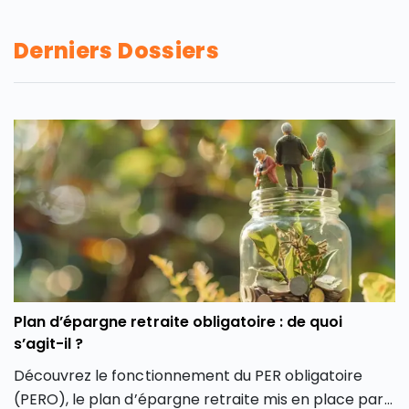
Derniers Dossiers
Plan d’épargne retraite obligatoire : de quoi
s’agit-il ?
Découvrez le fonctionnement du PER obligatoire
(PERO), le plan d’épargne retraite mis en place par