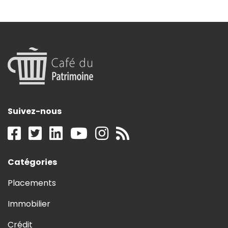
Suivez-nous
Catégories
Placements
Immobilier
Crédit