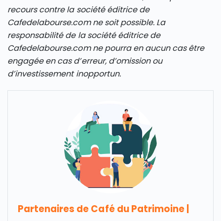
recours contre la société éditrice de
Cafedelabourse.com ne soit possible. La
responsabilité de la société éditrice de
Cafedelabourse.com ne pourra en aucun cas être
engagée en cas d’erreur, d’omission ou
d’investissement inopportun.
Partenaires de Café du Patrimoine
|