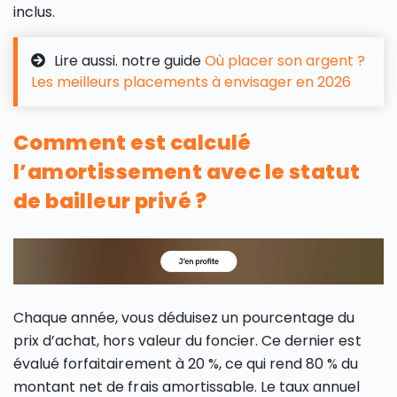
inclus.
Lire aussi. notre guide
Où placer son argent ?
Les meilleurs placements à envisager en 2026
Comment est calculé
l’amortissement avec le statut
de bailleur privé ?
Chaque année, vous déduisez un pourcentage du
prix d’achat, hors valeur du foncier. Ce dernier est
évalué forfaitairement à 20 %, ce qui rend 80 % du
montant net de frais amortissable. Le taux annuel