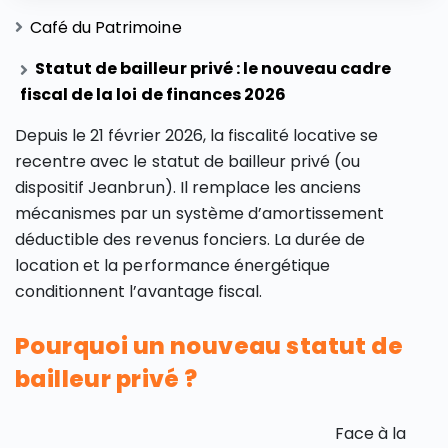
Café du Patrimoine
Statut de bailleur privé : le nouveau cadre
fiscal de la loi de finances 2026
Depuis le 21 février 2026, la fiscalité locative se
recentre avec le statut de bailleur privé (ou
dispositif Jeanbrun). Il remplace les anciens
mécanismes par un système d’amortissement
déductible des revenus fonciers. La durée de
location et la performance énergétique
conditionnent l’avantage fiscal.
Pourquoi un nouveau statut de
bailleur privé ?
Face à la