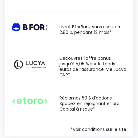
Livret BforBank sans risque à
2,80 % pendant 12 mois*
Découvrez l’offre bonus
jusqu’à 5,05 % sur le fonds
euros de l’assurance-vie Lucya
CNP*
Réclamez 50 $ d'actions
SpaceX en rejoignant eToro.
Capital à risque*
*Voir conditions sur le site.