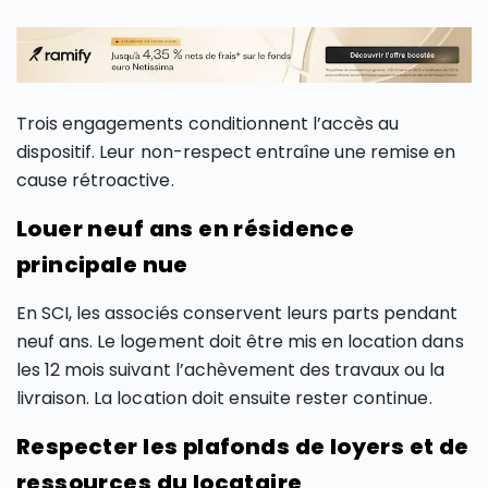
Trois engagements conditionnent l’accès au
dispositif. Leur non-respect entraîne une remise en
cause rétroactive.
Louer neuf ans en résidence
principale nue
En SCI, les associés conservent leurs parts pendant
neuf ans. Le logement doit être mis en location dans
les 12 mois suivant l’achèvement des travaux ou la
livraison. La location doit ensuite rester continue.
Respecter les plafonds de loyers et de
ressources du locataire