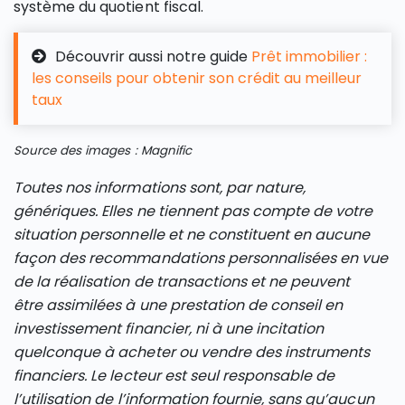
système du quotient fiscal.
Découvrir aussi notre guide
Prêt immobilier :
les conseils pour obtenir son crédit au meilleur
taux
Source des images : Magnific
Toutes nos informations sont, par nature,
génériques. Elles ne tiennent pas compte de votre
situation personnelle et ne constituent en aucune
façon des recommandations personnalisées en vue
de la réalisation de transactions et ne peuvent
être assimilées à une prestation de conseil en
investissement financier, ni à une incitation
quelconque à acheter ou vendre des instruments
financiers. Le lecteur est seul responsable de
l’utilisation de l’information fournie, sans qu’aucun