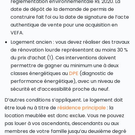
réglementation environnementale RE 2020. La
date de dépôt de la demande de permis de
construire fait foi ou la date de signature de l’acte
authentique de vente pour une acquisition en
VEFA.
Logement ancien : vous devez réaliser des travaux
de rénovation lourde représentant au moins 30 %
du prix d’achat (1). Ces interventions doivent
permettre de gagner au minimum une à deux
classes énergétiques au
DPE
(diagnostic de
performance énergétique), avec un niveau de
sécurité et d’accessibilité proche du neuf.
D’autres conditions s’appliquent. Le logement doit
être loué nu à titre de
résidence principale
: la
location meublée est donc exclue. Vous ne pouvez
pas louer à vos ascendants, descendants ou aux
membres de votre famille jusqu’au deuxième degré