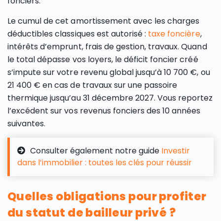
fonciers.
Le cumul de cet amortissement avec les charges
déductibles classiques est autorisé :
taxe foncière
,
intérêts d’emprunt, frais de gestion, travaux. Quand
le total dépasse vos loyers, le déficit foncier créé
s’impute sur votre revenu global jusqu’à 10 700 €, ou
21 400 € en cas de travaux sur une passoire
thermique jusqu’au 31 décembre 2027. Vous reportez
l’excédent sur vos revenus fonciers des 10 années
suivantes.
Consulter également notre guide
Investir
dans l’immobilier : toutes les clés pour réussir
Quelles obligations pour profiter
du statut de bailleur privé ?