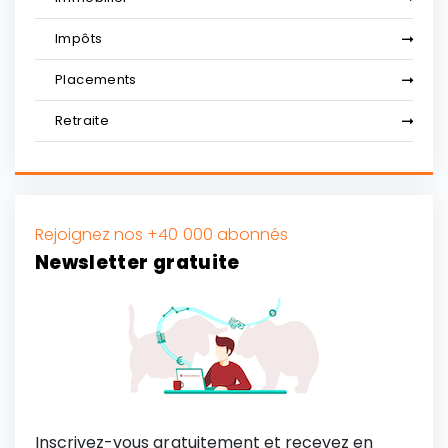
Impôts
Placements
Retraite
Rejoignez nos +40 000 abonnés
Newsletter gratuite
Inscrivez-vous gratuitement et recevez en