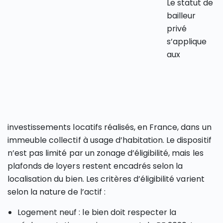
Le statut de
bailleur
privé
s’applique
aux
investissements locatifs réalisés, en France, dans un
immeuble collectif à usage d’habitation. Le dispositif
n’est pas limité par un zonage d’éligibilité, mais les
plafonds de loyers restent encadrés selon la
localisation du bien. Les critères d’éligibilité varient
selon la nature de l’actif :
Logement neuf : le bien doit respecter la