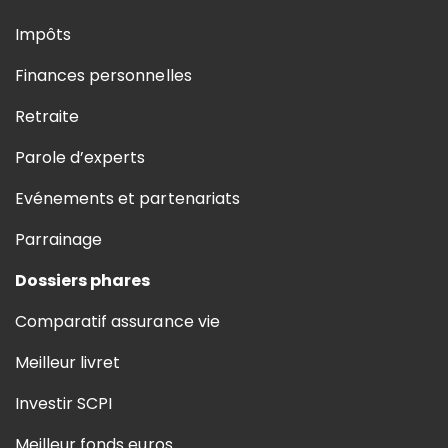
Impôts
Finances personnelles
Retraite
Parole d’experts
Evénements et partenariats
Parrainage
Dossiers phares
Comparatif assurance vie
Meilleur livret
Investir SCPI
Meilleur fonds euros