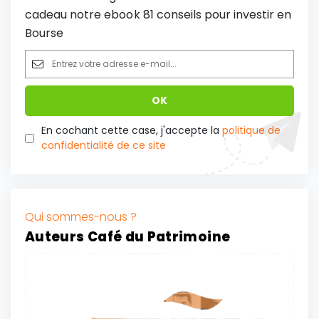
cadeau notre ebook 81 conseils pour investir en
Bourse
En cochant cette case, j'accepte la
politique de
confidentialité de ce site
Qui sommes-nous ?
Auteurs Café du Patrimoine