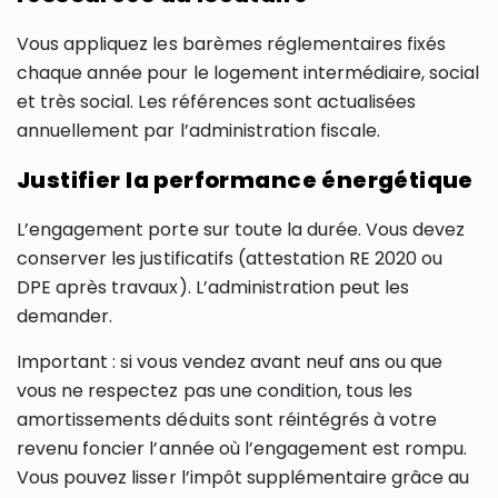
Vous appliquez les barèmes réglementaires fixés
chaque année pour le logement intermédiaire, social
et très social. Les références sont actualisées
annuellement par l’administration fiscale.
Justifier la performance énergétique
L’engagement porte sur toute la durée. Vous devez
conserver les justificatifs (attestation RE 2020 ou
DPE après travaux). L’administration peut les
demander.
Important : si vous vendez avant neuf ans ou que
vous ne respectez pas une condition, tous les
amortissements déduits sont réintégrés à votre
revenu foncier l’année où l’engagement est rompu.
Vous pouvez lisser l’impôt supplémentaire grâce au