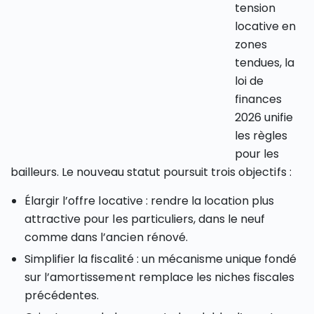
tension
locative en
zones
tendues, la
loi de
finances
2026 unifie
les règles
pour les
bailleurs. Le nouveau statut poursuit trois objectifs :
Élargir l’offre locative : rendre la location plus
attractive pour les particuliers, dans le neuf
comme dans l’ancien rénové.
Simplifier la fiscalité : un mécanisme unique fondé
sur l’amortissement remplace les niches fiscales
précédentes.