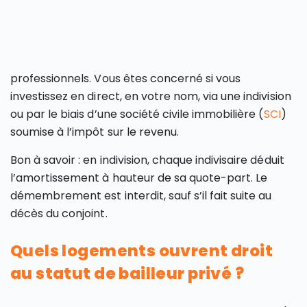
professionnels. Vous êtes concerné si vous
investissez en direct, en votre nom, via une indivision
ou par le biais d’une société civile immobilière (
SCI
)
soumise à l’impôt sur le revenu.
Bon à savoir : en indivision, chaque indivisaire déduit
l’amortissement à hauteur de sa quote-part. Le
démembrement est interdit, sauf s’il fait suite au
décès du conjoint.
Quels logements ouvrent droit
au statut de bailleur privé ?