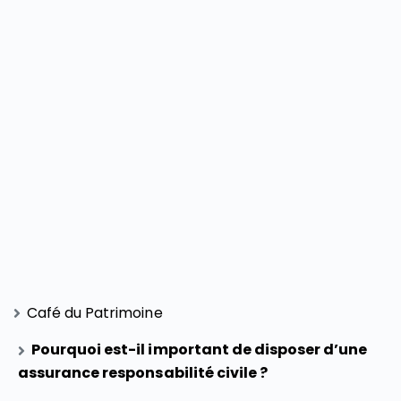
Café du Patrimoine
Pourquoi est-il important de disposer d’une
assurance responsabilité civile ?