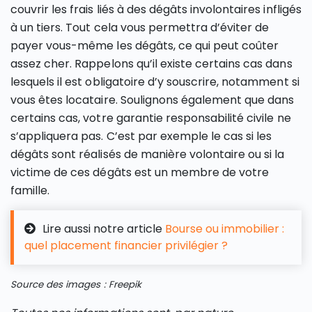
couvrir les frais liés à des dégâts involontaires infligés
à un tiers. Tout cela vous permettra d’éviter de
payer vous-même les dégâts, ce qui peut coûter
assez cher. Rappelons qu’il existe certains cas dans
lesquels il est obligatoire d’y souscrire, notamment si
vous êtes locataire. Soulignons également que dans
certains cas, votre garantie responsabilité civile ne
s’appliquera pas. C’est par exemple le cas si les
dégâts sont réalisés de manière volontaire ou si la
victime de ces dégâts est un membre de votre
famille.
Lire aussi notre article
Bourse ou immobilier :
quel placement financier privilégier ?
Source des images : Freepik