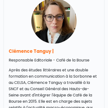
Clémence Tanguy
|
Responsable Editoriale - Café de la Bourse
Après des études littéraires et une double
formation en communication à la Sorbonne et
au CELSA, Clémence Tanguy a travaillé à la
SNCF et au Conseil Général des Hauts-de-
Seine avant d'intégrer l'équipe de Café de la
Bourse en 2015. Elle est en charge des sujets
relatifs à l'actualité macro-économique, aux