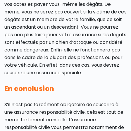
vos actes et payer vous-même les dégâts. De
même, vous ne serez pas couvert si la victime de ces
dégâts est un membre de votre famille, que ce soit
un ascendant ou un descendant. Vous ne pourrez
pas non plus faire jouer votre assurance si les dégâts
sont effectués par un chien d’attaque ou considéré
comme dangereux. Enfin, elle ne fonctionnera pas
dans le cadre de la plupart des professions ou pour
votre véhicule. En effet, dans ces cas, vous devrez
souscrire une assurance spéciale.
En conclusion
S’il n’est pas forcément obligatoire de souscrire à
une assurance responsabilité civile, cela est tout de
même fortement conseillé. L’assurance
responsabilité civile vous permettra notamment de