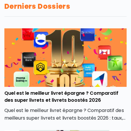
Derniers Dossiers
Quel est le meilleur livret épargne ? Comparatif
des super livrets et livrets boostés 2026
Quel est le meilleur livret épargne ? Comparatif des
meilleurs super livrets et livrets boostés 2026 : taux,
plafonds, conditions et avis pour bien choisir.