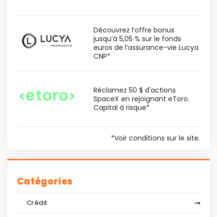
Découvrez l’offre bonus
jusqu’à 5,05 % sur le fonds
euros de l’assurance-vie Lucya
CNP*
Réclamez 50 $ d'actions
SpaceX en rejoignant eToro.
Capital à risque*
*Voir conditions sur le site.
Catégories
Crédit