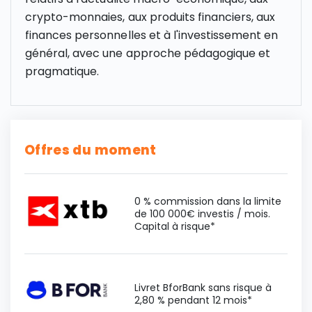
crypto-monnaies, aux produits financiers, aux
finances personnelles et à l'investissement en
général, avec une approche pédagogique et
pragmatique.
Offres du moment
0 % commission dans la limite
de 100 000€ investis / mois.
Capital à risque*
Livret BforBank sans risque à
2,80 % pendant 12 mois*