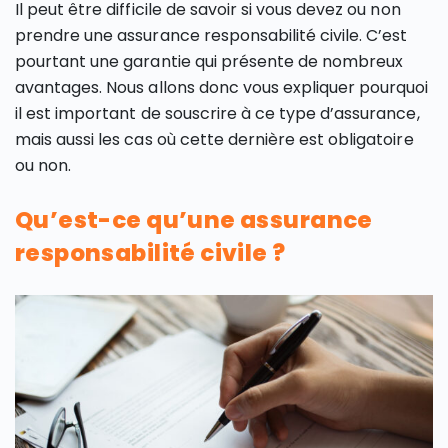
Il peut être difficile de savoir si vous devez ou non
prendre une assurance responsabilité civile. C’est
pourtant une garantie qui présente de nombreux
avantages. Nous allons donc vous expliquer pourquoi
il est important de souscrire à ce type d’assurance,
mais aussi les cas où cette dernière est obligatoire
ou non.
Qu’est-ce qu’une assurance
responsabilité civile ?