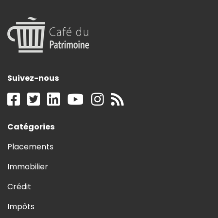
Suivez-nous
Catégories
Placements
Immobilier
Crédit
Impôts