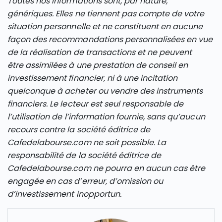
Toutes nos informations sont, par nature,
génériques. Elles ne tiennent pas compte de votre
situation personnelle et ne constituent en aucune
façon des recommandations personnalisées en vue
de la réalisation de transactions et ne peuvent
être assimilées à une prestation de conseil en
investissement financier, ni à une incitation
quelconque à acheter ou vendre des instruments
financiers. Le lecteur est seul responsable de
l’utilisation de l’information fournie, sans qu’aucun
recours contre la société éditrice de
Cafedelabourse.com ne soit possible. La
responsabilité de la société éditrice de
Cafedelabourse.com ne pourra en aucun cas être
engagée en cas d’erreur, d’omission ou
d’investissement inopportun.