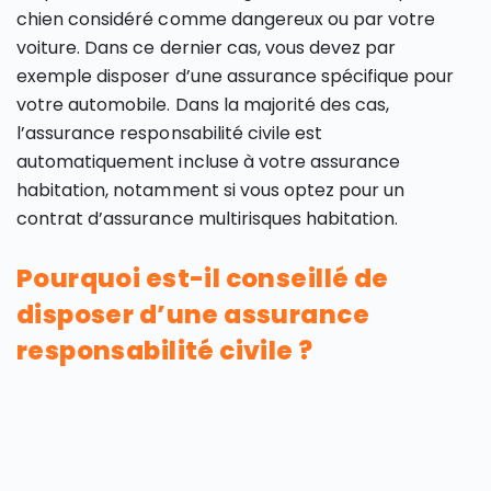
chien considéré comme dangereux ou par votre
voiture. Dans ce dernier cas, vous devez par
exemple disposer d’une assurance spécifique pour
votre automobile. Dans la majorité des cas,
l’assurance responsabilité civile est
automatiquement incluse à votre assurance
habitation, notamment si vous optez pour un
contrat d’assurance multirisques habitation.
Pourquoi est-il conseillé de
disposer d’une assurance
responsabilité civile ?