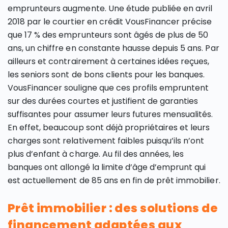
emprunteurs augmente. Une étude publiée en avril
2018 par le courtier en crédit VousFinancer précise
que 17 % des emprunteurs sont âgés de plus de 50
ans, un chiffre en constante hausse depuis 5 ans. Par
ailleurs et contrairement à certaines idées reçues,
les seniors sont de bons clients pour les banques.
VousFinancer souligne que ces profils empruntent
sur des durées courtes et justifient de garanties
suffisantes pour assumer leurs futures mensualités.
En effet, beaucoup sont déjà propriétaires et leurs
charges sont relativement faibles puisqu’ils n’ont
plus d’enfant à charge. Au fil des années, les
banques ont allongé la limite d’âge d’emprunt qui
est actuellement de 85 ans en fin de prêt immobilier.
Prêt immobilier : des solutions de
financement adaptées aux