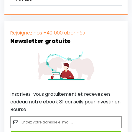
Rejoignez nos +40 000 abonnés
Newsletter gratuite
Inscrivez-vous gratuitement et recevez en
cadeau notre ebook 81 conseils pour investir en
Bourse