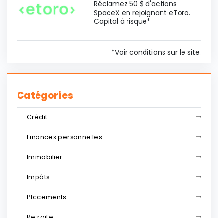
Réclamez 50 $ d'actions
SpaceX en rejoignant eToro.
Capital à risque*
*Voir conditions sur le site.
Catégories
Crédit
Finances personnelles
Immobilier
Impôts
Placements
Retraite