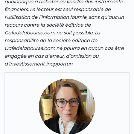
quelconque à acheter ou vendre des instruments
financiers. Le lecteur est seul responsable de
l’utilisation de l’information fournie, sans qu’aucun
recours contre la société éditrice de
Cafedelabourse.com ne soit possible. La
responsabilité de la société éditrice de
Cafedelabourse.com ne pourra en aucun cas être
engagée en cas d’erreur, d’omission ou
d’investissement inopportun.