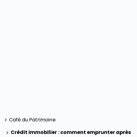
Café du Patrimoine
Crédit immobilier : comment emprunter après