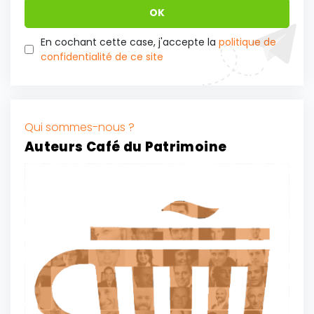
En cochant cette case, j'accepte la
politique de
confidentialité de ce site
Qui sommes-nous ?
Auteurs Café du Patrimoine