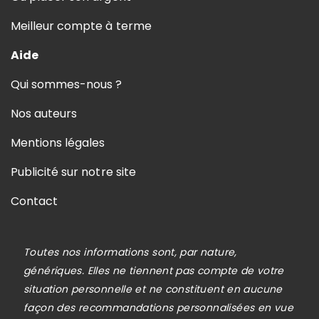
Meilleur compte à terme
Aide
Qui sommes-nous ?
Nos auteurs
Mentions légales
Publicité sur notre site
Contact
Toutes nos informations sont, par nature,
génériques. Elles ne tiennent pas compte de votre
situation personnelle et ne constituent en aucune
façon des recommandations personnalisées en vue