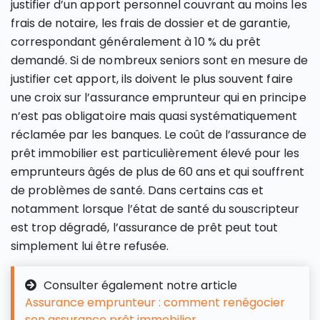
justifier d’un apport personnel couvrant au moins les
frais de notaire, les frais de dossier et de garantie,
correspondant généralement à 10 % du prêt
demandé. Si de nombreux seniors sont en mesure de
justifier cet apport, ils doivent le plus souvent faire
une croix sur l’assurance emprunteur qui en principe
n’est pas obligatoire mais quasi systématiquement
réclamée par les banques. Le coût de l’assurance de
prêt immobilier est particulièrement élevé pour les
emprunteurs âgés de plus de 60 ans et qui souffrent
de problèmes de santé. Dans certains cas et
notamment lorsque l’état de santé du souscripteur
est trop dégradé, l’assurance de prêt peut tout
simplement lui être refusée.
Consulter également notre article
Assurance emprunteur : comment renégocier
son assurance prêt immobilier