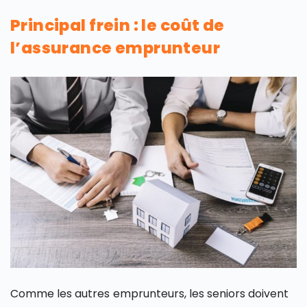
Principal frein : le coût de
l’assurance emprunteur
Comme les autres emprunteurs, les seniors doivent