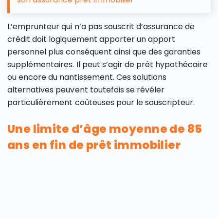
L’emprunteur qui n’a pas souscrit d’assurance de
crédit doit logiquement apporter un apport
personnel plus conséquent ainsi que des garanties
supplémentaires. Il peut s’agir de prêt hypothécaire
ou encore du nantissement. Ces solutions
alternatives peuvent toutefois se révéler
particulièrement coûteuses pour le souscripteur.
Une limite d’âge moyenne de 85
ans en fin de prêt immobilier