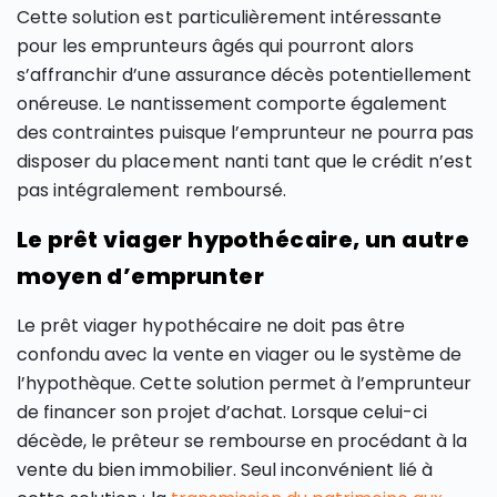
Cette solution est particulièrement intéressante
pour les emprunteurs âgés qui pourront alors
s’affranchir d’une assurance décès potentiellement
onéreuse. Le nantissement comporte également
des contraintes puisque l’emprunteur ne pourra pas
disposer du placement nanti tant que le crédit n’est
pas intégralement remboursé.
Le prêt viager hypothécaire, un autre
moyen d’emprunter
Le prêt viager hypothécaire ne doit pas être
confondu avec la vente en viager ou le système de
l’hypothèque. Cette solution permet à l’emprunteur
de financer son projet d’achat. Lorsque celui-ci
décède, le prêteur se rembourse en procédant à la
vente du bien immobilier. Seul inconvénient lié à