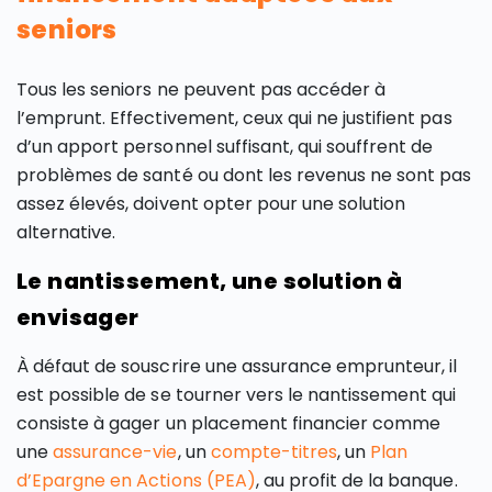
seniors
Tous les seniors ne peuvent pas accéder à
l’emprunt. Effectivement, ceux qui ne justifient pas
d’un apport personnel suffisant, qui souffrent de
problèmes de santé ou dont les revenus ne sont pas
assez élevés, doivent opter pour une solution
alternative.
Le nantissement, une solution à
envisager
À défaut de souscrire une assurance emprunteur, il
est possible de se tourner vers le nantissement qui
consiste à gager un placement financier comme
une
assurance-vie
, un
compte-titres
, un
Plan
d’Epargne en Actions (PEA)
, au profit de la banque.