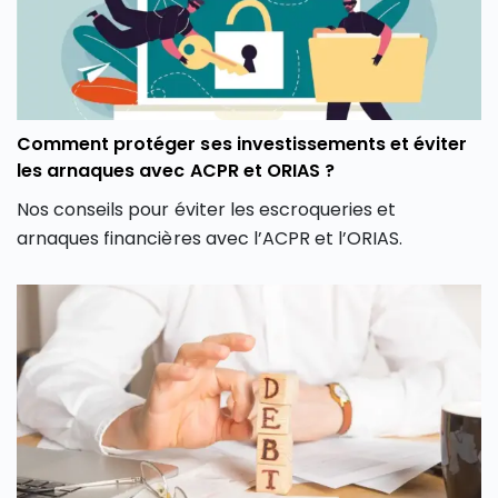
Comment protéger ses investissements et éviter
les arnaques avec ACPR et ORIAS ?
Nos conseils pour éviter les escroqueries et
arnaques financières avec l’ACPR et l’ORIAS.