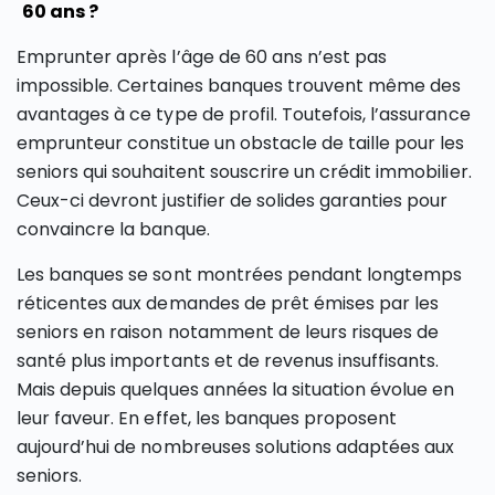
60 ans ?
Emprunter après l’âge de 60 ans n’est pas
impossible. Certaines banques trouvent même des
avantages à ce type de profil. Toutefois, l’assurance
emprunteur constitue un obstacle de taille pour les
seniors qui souhaitent souscrire un crédit immobilier.
Ceux-ci devront justifier de solides garanties pour
convaincre la banque.
Les banques se sont montrées pendant longtemps
réticentes aux demandes de prêt émises par les
seniors en raison notamment de leurs risques de
santé plus importants et de revenus insuffisants.
Mais depuis quelques années la situation évolue en
leur faveur. En effet, les banques proposent
aujourd’hui de nombreuses solutions adaptées aux
seniors.