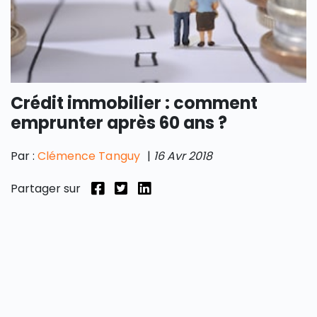
Crédit immobilier : comment
emprunter après 60 ans ?
Par :
Clémence Tanguy
|
16 Avr 2018
Partager sur