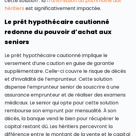
cette solution : la
transmission du patrimoine aux
héritiers
est significativement impactée.
Le prêt hypothécaire cautionné
redonne du pouvoir d’achat aux
seniors
Le prêt hypothécaire cautionné implique le
versement d’une caution en guise de garantie
supplémentaire. Celle-ci couvre le risque de décès
et d’invalidité de l’emprunteur. Cette solution
dispense l’emprunteur senior de souscrire à une
assurance emprunteur et de réaliser des examens
médicaux. Le senior qui opte pour cette solution
rembourse son emprunt par mensualité. À son
décès, la banque vend le bien pour récupérer le
capital restant dû. Les héritiers percevront la
différence entre le montant de la vente et le capital