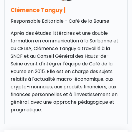
Clémence Tanguy
|
Responsable Editoriale - Café de la Bourse
Après des études littéraires et une double
formation en communication à la Sorbonne et
au CELSA, Clémence Tanguy a travaillé à la
SNCF et au Conseil Général des Hauts-de-
Seine avant d'intégrer l'équipe de Café de la
Bourse en 2015. Elle est en charge des sujets
relatifs à l'actualité macro-économique, aux
crypto-monnaies, aux produits financiers, aux
finances personnelles et à l'investissement en
général, avec une approche pédagogique et
pragmatique.