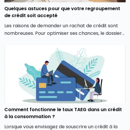
Quelques astuces pour que votre regroupement
de crédit soit accepté
Les raisons de demander un rachat de crédit sont
nombreuses. Pour optimiser ses chances, le dossier
du demandeur doit cependant être bien construit.
Explications.
Comment fonctionne le taux TAEG dans un crédit
à la consommation ?
Lorsque vous envisagez de souscrire un crédit à la