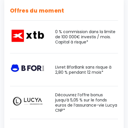
Offres du moment
0 % commission dans la limite
de 100 000€ investis / mois.
Capital à risque*
Livret BforBank sans risque à
2,80 % pendant 12 mois*
Découvrez l’offre bonus
jusqu’à 5,05 % sur le fonds
euros de l’assurance-vie Lucya
CNP*