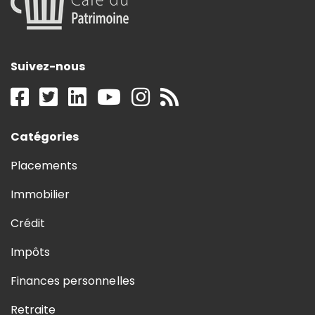
Suivez-nous
Catégories
Placements
Immobilier
Crédit
Impôts
Finances personnelles
Retraite