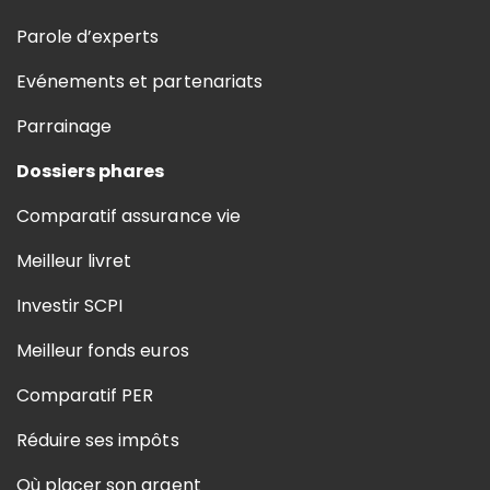
Parole d’experts
Evénements et partenariats
Parrainage
Dossiers phares
Comparatif assurance vie
Meilleur livret
Investir SCPI
Meilleur fonds euros
Comparatif PER
Réduire ses impôts
Où placer son argent