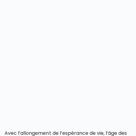
Avec l’allongement de l’espérance de vie, l’âge des