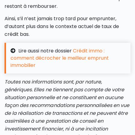
restant à rembourser.
Ainsi, s’il n’est jamais trop tard pour emprunter,
d’autant plus dans le contexte actuel de taux de
crédit bas.
Lire aussi notre dossier
Crédit immo :
comment décrocher le meilleur emprunt
immobilier
Toutes nos informations sont, par nature,
génériques. Elles ne tiennent pas compte de votre
situation personnelle et ne constituent en aucune
façon des recommandations personnalisées en vue
de la réalisation de transactions et ne peuvent être
assimilées à une prestation de conseil en
investissement financier, ni à une incitation