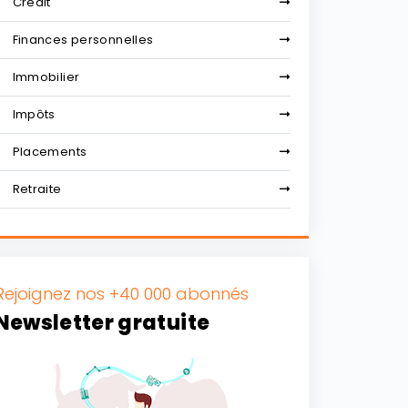
Crédit
Finances personnelles
Immobilier
Impôts
Placements
Retraite
Rejoignez nos +40 000 abonnés
Newsletter gratuite