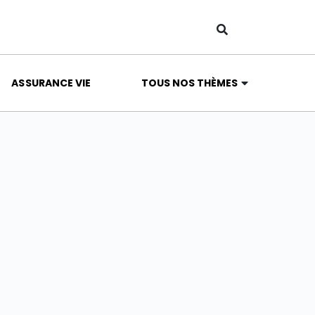
ASSURANCE VIE
TOUS NOS THÈMES