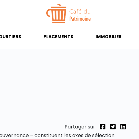
OURTIERS
PLACEMENTS
IMMOBILIER
Partager sur
gouvernance – constituent les axes de sélection