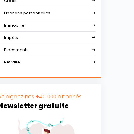
Crédit
Finances personnelles
Immobilier
Impôts
Placements
Retraite
Rejoignez nos +40 000 abonnés
Newsletter gratuite