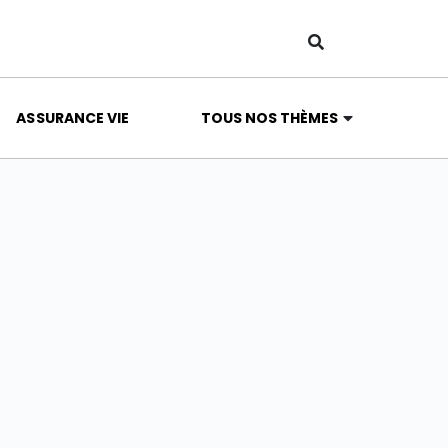
ASSURANCE VIE
TOUS NOS THÈMES