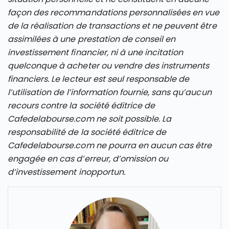
façon des recommandations personnalisées en vue
de la réalisation de transactions et ne peuvent être
assimilées à une prestation de conseil en
investissement financier, ni à une incitation
quelconque à acheter ou vendre des instruments
financiers. Le lecteur est seul responsable de
l’utilisation de l’information fournie, sans qu’aucun
recours contre la société éditrice de
Cafedelabourse.com ne soit possible. La
responsabilité de la société éditrice de
Cafedelabourse.com ne pourra en aucun cas être
engagée en cas d’erreur, d’omission ou
d’investissement inopportun.