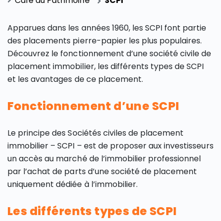
Café du Patrimoine
SCPI
Apparues dans les années 1960, les SCPI font partie
des placements pierre-papier les plus populaires.
Découvrez le fonctionnement d’une société civile de
placement immobilier, les différents types de SCPI
et les avantages de ce placement.
Fonctionnement d’une SCPI
Le principe des Sociétés civiles de placement
immobilier – SCPI – est de proposer aux investisseurs
un accès au marché de l’immobilier professionnel
par l’achat de parts d’une société de placement
uniquement dédiée à l’immobilier.
Les différents types de SCPI