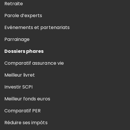
Retraite
Parole d’experts
Evénements et partenariats
Parrainage
Dossiers phares
Comparatif assurance vie
Meilleur livret
Investir SCPI
Meilleur fonds euros
Comparatif PER
Réduire ses impôts