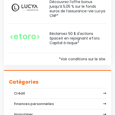
Découvrez l’offre bonus
jusqu’à 5,05 % sur le fonds
euros de l’assurance-vie Lucya
CNP*
Réclamez 50 $ d'actions
SpaceX en rejoignant eToro.
Capital à risque*
*Voir conditions sur le site.
Catégories
Crédit
Finances personnelles
Immobilier