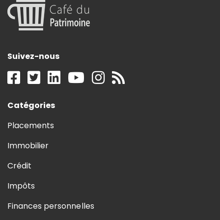
Suivez-nous
Catégories
Placements
Immobilier
Crédit
Impôts
Finances personnelles