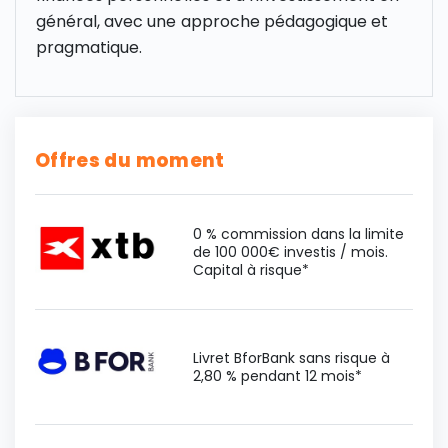
général, avec une approche pédagogique et
pragmatique.
Offres du moment
0 % commission dans la limite
de 100 000€ investis / mois.
Capital à risque*
Livret BforBank sans risque à
2,80 % pendant 12 mois*