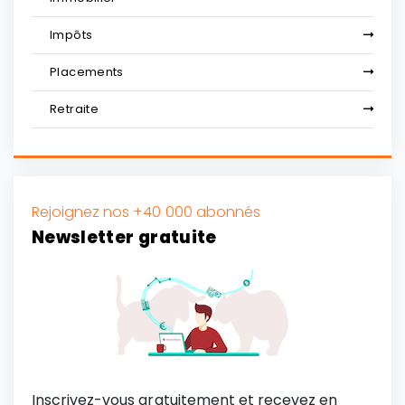
Impôts
Placements
Retraite
Rejoignez nos +40 000 abonnés
Newsletter gratuite
Inscrivez-vous gratuitement et recevez en