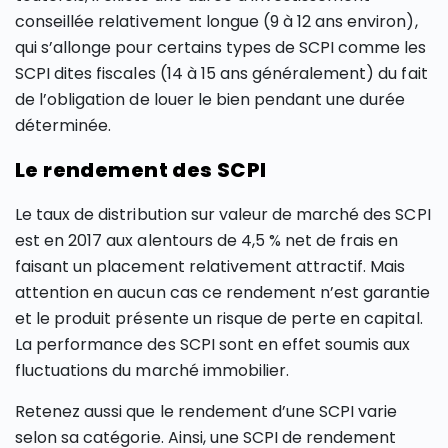
conseillée relativement longue (9 à 12 ans environ),
qui s’allonge pour certains types de SCPI comme les
SCPI dites fiscales (14 à 15 ans généralement) du fait
de l’obligation de louer le bien pendant une durée
déterminée.
Le rendement des SCPI
Le taux de distribution sur valeur de marché des SCPI
est en 2017 aux alentours de 4,5 % net de frais en
faisant un placement relativement attractif. Mais
attention en aucun cas ce rendement n’est garantie
et le produit présente un risque de perte en capital.
La performance des SCPI sont en effet soumis aux
fluctuations du marché immobilier.
Retenez aussi que le rendement d’une SCPI varie
selon sa catégorie. Ainsi, une SCPI de rendement