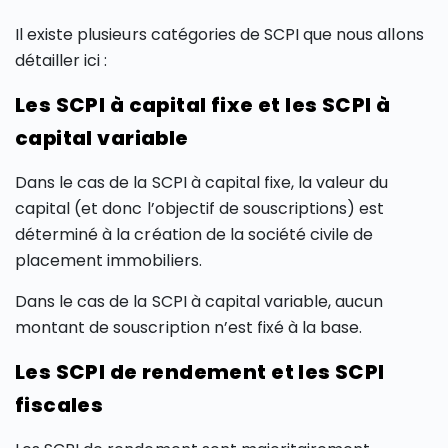
Il existe plusieurs catégories de SCPI que nous allons
détailler ici :
Les SCPI à capital fixe et les SCPI à
capital variable
Dans le cas de la SCPI à capital fixe, la valeur du
capital (et donc l’objectif de souscriptions) est
déterminé à la création de la société civile de
placement immobiliers.
Dans le cas de la SCPI à capital variable, aucun
montant de souscription n’est fixé à la base.
Les SCPI de rendement et les SCPI
fiscales