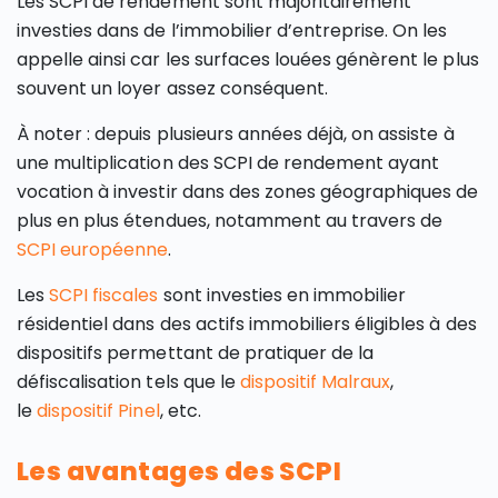
Les SCPI de rendement sont majoritairement
investies dans de l’immobilier d’entreprise. On les
appelle ainsi car les surfaces louées génèrent le plus
souvent un loyer assez conséquent.
À noter : depuis plusieurs années déjà, on assiste à
une multiplication des SCPI de rendement ayant
vocation à investir dans des zones géographiques de
plus en plus étendues, notamment au travers de
SCPI européenne
.
Les
SCPI fiscales
sont investies en immobilier
résidentiel dans des actifs immobiliers éligibles à des
dispositifs permettant de pratiquer de la
défiscalisation tels que le
dispositif Malraux
,
le
dispositif Pinel
, etc.
Les avantages des SCPI