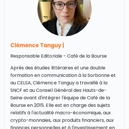
Clémence Tanguy
|
Responsable Editoriale - Café de la Bourse
Après des études littéraires et une double
formation en communication à la Sorbonne et
au CELSA, Clémence Tanguy a travaillé à la
SNCF et au Conseil Général des Hauts-de-
Seine avant d'intégrer l'équipe de Café de la
Bourse en 2015. Elle est en charge des sujets
relatifs à l'actualité macro-économique, aux
crypto-monnaies, aux produits financiers, aux
finances personnelles et à l'investissement en