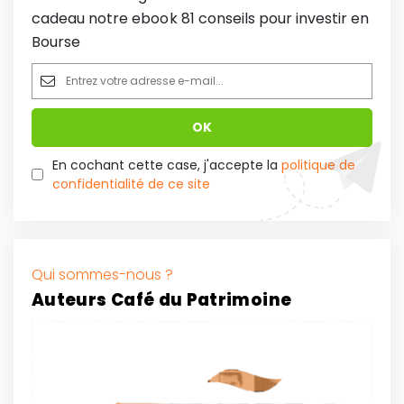
cadeau notre ebook 81 conseils pour investir en
Bourse
En cochant cette case, j'accepte la
politique de
confidentialité de ce site
Qui sommes-nous ?
Auteurs Café du Patrimoine