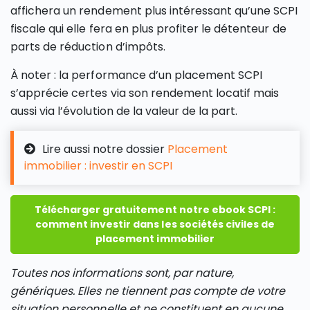
affichera un rendement plus intéressant qu’une SCPI
fiscale qui elle fera en plus profiter le détenteur de
parts de réduction d’impôts.
À noter : la performance d’un placement SCPI
s’apprécie certes via son rendement locatif mais
aussi via l’évolution de la valeur de la part.
Lire aussi notre dossier
Placement
immobilier : investir en SCPI
Télécharger gratuitement notre ebook SCPI :
comment investir dans les sociétés civiles de
placement immobilier
Toutes nos informations sont, par nature,
génériques. Elles ne tiennent pas compte de votre
situation personnelle et ne constituent en aucune