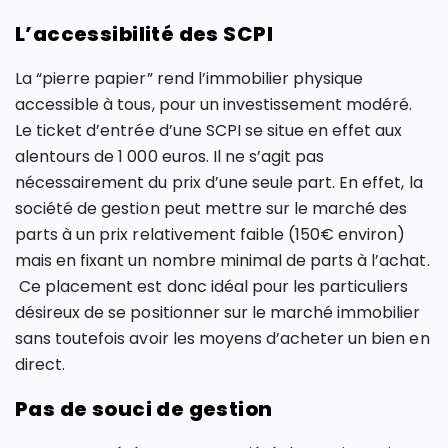
L’accessibilité des SCPI
La “pierre papier” rend l’immobilier physique
accessible à tous, pour un investissement modéré.
Le ticket d’entrée d’une SCPI se situe en effet aux
alentours de 1 000 euros. Il ne s’agit pas
nécessairement du prix d’une seule part. En effet, la
société de gestion peut mettre sur le marché des
parts à un prix relativement faible (150€ environ)
mais en fixant un nombre minimal de parts à l’achat.
Ce placement est donc idéal pour les particuliers
désireux de se positionner sur le marché immobilier
sans toutefois avoir les moyens d’acheter un bien en
direct.
Pas de souci de gestion