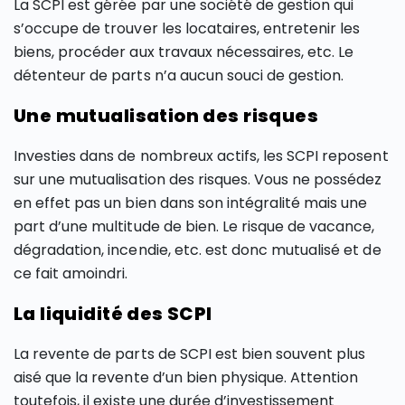
La SCPI est gérée par une société de gestion qui
s’occupe de trouver les locataires, entretenir les
biens, procéder aux travaux nécessaires, etc. Le
détenteur de parts n’a aucun souci de gestion.
Une mutualisation des risques
Investies dans de nombreux actifs, les SCPI reposent
sur une mutualisation des risques. Vous ne possédez
en effet pas un bien dans son intégralité mais une
part d’une multitude de bien. Le risque de vacance,
dégradation, incendie, etc. est donc mutualisé et de
ce fait amoindri.
La liquidité des SCPI
La revente de parts de SCPI est bien souvent plus
aisé que la revente d’un bien physique. Attention
toutefois, il existe une durée d’investissement