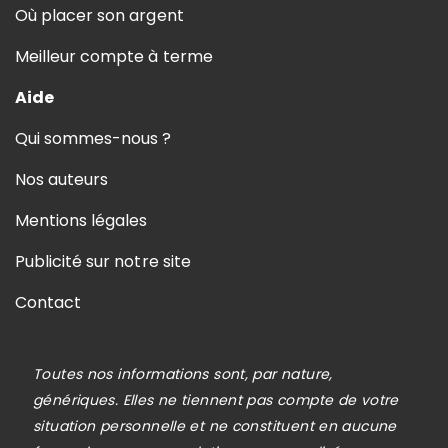
Où placer son argent
Meilleur compte à terme
Aide
Qui sommes-nous ?
Nos auteurs
Mentions légales
Publicité sur notre site
Contact
Toutes nos informations sont, par nature,
génériques. Elles ne tiennent pas compte de votre
situation personnelle et ne constituent en aucune