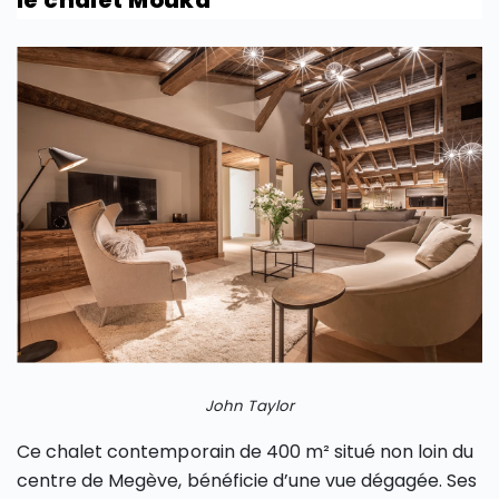
John Taylor
Ce chalet contemporain de 400 m² situé non loin du
centre de Megève, bénéficie d’une vue dégagée. Ses