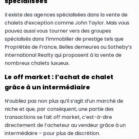
spécialisées
Il existe des agences spécialisées dans la vente de
chalets d’exception comme John Taylor. Mais vous
pouvez aussi vous tourner vers des groupes
spécialisés dans l’immobilier de prestige tels que
Propriétés de France, Belles demeures ou Sotheby’s
International Realty qui proposent à la vente de
nombreux chalets luxueux.
Le off market : l’achat de chalet
grâce à un intermédiaire
N’oubliez pas non plus qu’il s’agit d’un marché de
niche et que, par conséquent, une partie des
transactions se fait off market, c’est-à-dire
directement de l’acheteur au vendeur grâce à un
intermédiaire – pour plus de discrétion.