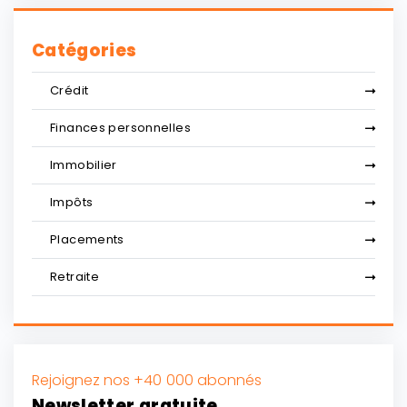
Catégories
Crédit
Finances personnelles
Immobilier
Impôts
Placements
Retraite
Rejoignez nos +40 000 abonnés
Newsletter gratuite