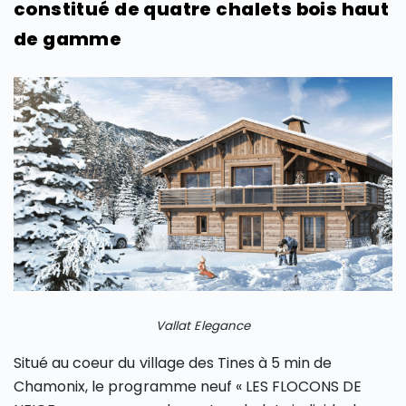
constitué de quatre chalets bois haut
de gamme
Vallat Elegance
Situé au coeur du village des Tines à 5 min de
Chamonix, le programme neuf « LES FLOCONS DE