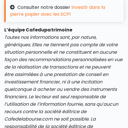
Consulter notre dossier
Investir dans la
pierre papier avec les SCPI
L’équipe Cafedupatrimoine
Toutes nos informations sont, par nature,
génériques. Elles ne tiennent pas compte de votre
situation personnelle et ne constituent en aucune
façon des recommandations personnalisées en vue
de la réalisation de transactions et ne peuvent
être assimilées à une prestation de conseil en
investissement financier, ni à une incitation
quelconque à acheter ou vendre des instruments
financiers. Le lecteur est seul responsable de
l’utilisation de l’information fournie, sans qu’aucun
recours contre la société éditrice de
Cafedelabourse.com ne soit possible. La
responsabilité de la société éditrice de