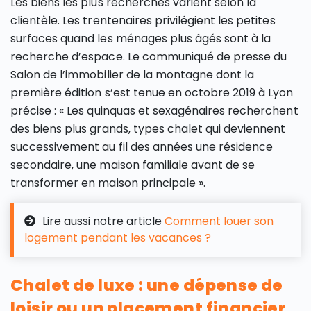
Les biens les plus recherchés varient selon la
clientèle. Les trentenaires privilégient les petites
surfaces quand les ménages plus âgés sont à la
recherche d’espace. Le communiqué de presse du
Salon de l’immobilier de la montagne dont la
première édition s’est tenue en octobre 2019 à Lyon
précise : « Les quinquas et sexagénaires recherchent
des biens plus grands, types chalet qui deviennent
successivement au fil des années une résidence
secondaire, une maison familiale avant de se
transformer en maison principale ».
Lire aussi notre article
Comment louer son
logement pendant les vacances ?
Chalet de luxe : une dépense de
loisir ou un placement financier