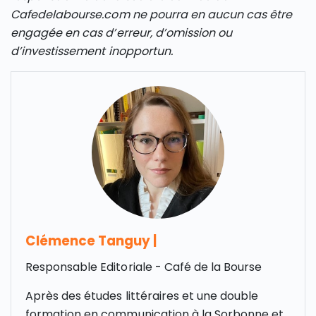
Cafedelabourse.com ne pourra en aucun cas être
engagée en cas d’erreur, d’omission ou
d’investissement inopportun.
Clémence Tanguy
|
Responsable Editoriale - Café de la Bourse
Après des études littéraires et une double
formation en communication à la Sorbonne et