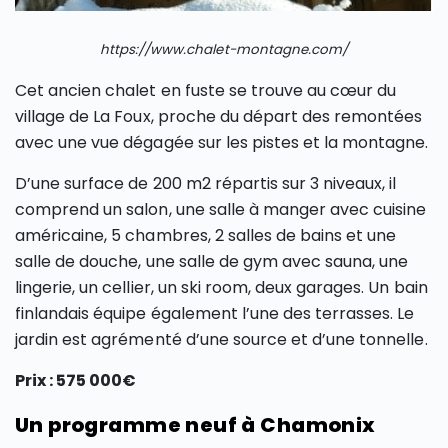
https://www.chalet-montagne.com/
Cet ancien chalet en fuste se trouve au cœur du
village de La Foux, proche du départ des remontées
avec une vue dégagée sur les pistes et la montagne.
D’une surface de 200 m2 répartis sur 3 niveaux, il
comprend un salon, une salle à manger avec cuisine
américaine, 5 chambres, 2 salles de bains et une
salle de douche, une salle de gym avec sauna, une
lingerie, un cellier, un ski room, deux garages. Un bain
finlandais équipe également l’une des terrasses. Le
jardin est agrémenté d’une source et d’une tonnelle.
Prix : 575 000€
Un programme neuf à Chamonix