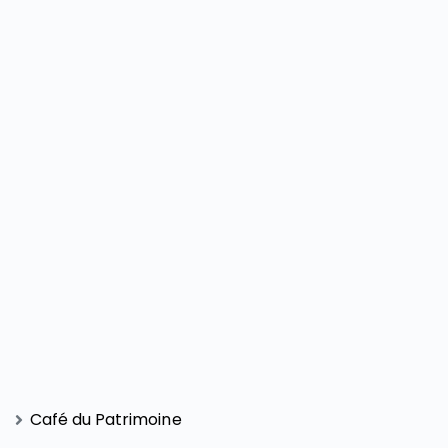
Café du Patrimoine