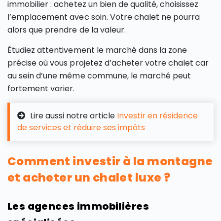
immobilier : achetez un bien de qualité, choisissez
l’emplacement avec soin. Votre chalet ne pourra
alors que prendre de la valeur.
Étudiez attentivement le marché dans la zone
précise où vous projetez d’acheter votre chalet car
au sein d’une même commune, le marché peut
fortement varier.
Lire aussi notre article
Investir en résidence
de services et réduire ses impôts
Comment investir à la montagne
et acheter un chalet luxe ?
Les agences immobilières