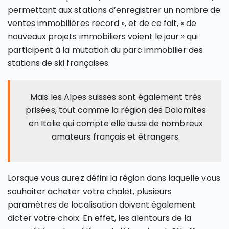
permettant aux stations d’enregistrer un nombre de
ventes immobilières record », et de ce fait, « de
nouveaux projets immobiliers voient le jour » qui
participent à la mutation du parc immobilier des
stations de ski françaises.
Mais les Alpes suisses sont également très
prisées, tout comme la région des Dolomites
en Italie qui compte elle aussi de nombreux
amateurs français et étrangers.
Lorsque vous aurez défini la région dans laquelle vous
souhaiter acheter votre chalet, plusieurs
paramètres de localisation doivent également
dicter votre choix. En effet, les alentours de la