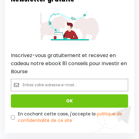
Inscrivez-vous gratuitement et recevez en
cadeau notre ebook 81 conseils pour investir en
Bourse
En cochant cette case, j'accepte la
politique de
confidentialité de ce site