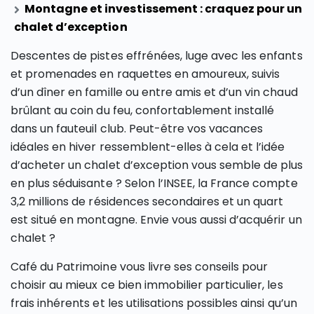
Montagne et investissement : craquez pour un
chalet d’exception
Descentes de pistes effrénées, luge avec les enfants
et promenades en raquettes en amoureux, suivis
d’un dîner en famille ou entre amis et d’un vin chaud
brûlant au coin du feu, confortablement installé
dans un fauteuil club. Peut-être vos vacances
idéales en hiver ressemblent-elles à cela et l’idée
d’acheter un chalet d’exception vous semble de plus
en plus séduisante ? Selon l’INSEE, la France compte
3,2 millions de résidences secondaires et un quart
est situé en montagne. Envie vous aussi d’acquérir un
chalet ?
Café du Patrimoine vous livre ses conseils pour
choisir au mieux ce bien immobilier particulier, les
frais inhérents et les utilisations possibles ainsi qu’un