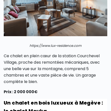
https://www.lux-residence.com
Ce chalet en plein cœur de la station Courchevel
Village, proche des remontées mécaniques, avec
une belle vue sur la montagne, comprend 5
chambres et une vaste pièce de vie. Un garage
complète le bien.
Prix : 2 000 000€
Un chalet en bois luxueux à Megève :
le chalet Mouka