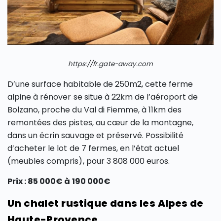
https://fr.gate-away.com
D’une surface habitable de 250m2, cette ferme
alpine à rénover se situe à 22km de l’aéroport de
Bolzano, proche du Val di Fiemme, à 11km des
remontées des pistes, au cœur de la montagne,
dans un écrin sauvage et préservé. Possibilité
d’acheter le lot de 7 fermes, en l’état actuel
(meubles compris), pour 3 808 000 euros.
Prix : 85 000€ à 190 000€
Un chalet rustique dans les Alpes de
Haute-Provence