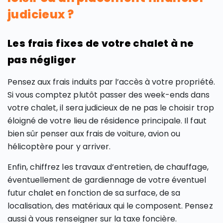
judicieux ?
Les frais fixes de votre chalet à ne
pas négliger
Pensez aux frais induits par l’accès à votre propriété.
Si vous comptez plutôt passer des week-ends dans
votre chalet, il sera judicieux de ne pas le choisir trop
éloigné de votre lieu de résidence principale. Il faut
bien sûr penser aux frais de voiture, avion ou
hélicoptère pour y arriver.
Enfin, chiffrez les travaux d’entretien, de chauffage,
éventuellement de gardiennage de votre éventuel
futur chalet en fonction de sa surface, de sa
localisation, des matériaux qui le composent. Pensez
aussi à vous renseigner sur la taxe foncière.