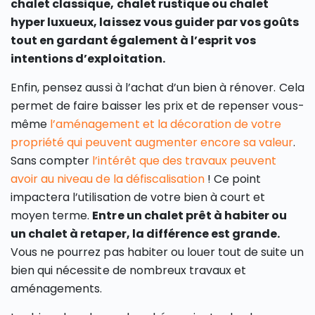
chalet classique, chalet rustique ou chalet
hyper luxueux, laissez vous guider par vos goûts
tout en gardant également à l’esprit vos
intentions d’exploitation.
Enfin, pensez aussi à l’achat d’un bien à rénover. Cela
permet de faire baisser les prix et de repenser vous-
même
l’aménagement et la décoration de votre
propriété qui peuvent augmenter encore sa valeur
.
Sans compter
l’intérêt que des travaux peuvent
avoir au niveau de la défiscalisation
! Ce point
impactera l’utilisation de votre bien à court et
moyen terme.
Entre un chalet prêt à habiter ou
un chalet à retaper, la différence est grande.
Vous ne pourrez pas habiter ou louer tout de suite un
bien qui nécessite de nombreux travaux et
aménagements.