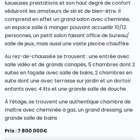
luxueuses prestations et son haut degré de confort
séduiront les amateurs de ski et de bien-être. Il
comprend en effet un grand salon avec cheminée,
un espace salle à manger pouvant accueillir 10/12
personnes, un petit salon faisant office de bureau/
salle de jeux, mais aussi une vaste piscine chauffée.
Au rez-de-chaussée se trouvent : une entrée avec
salle vidéo et de grands canapés, 5 chambres dont 2
suites en façade avec salle de bains, 2 chambres en
suite dont une avec terrasse sur jardin et un dortoir
enfants avec 4 lits et une grande salle de douche.
À l’étage, se trouvent une authentique chambre de
maître avec cheminée à gaz, un grand dressing, une
grande salle de bains
Prix : 7 800 000€