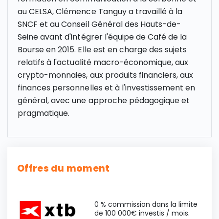
au CELSA, Clémence Tanguy a travaillé à la
SNCF et au Conseil Général des Hauts-de-
Seine avant d'intégrer l'équipe de Café de la
Bourse en 2015. Elle est en charge des sujets
relatifs à l'actualité macro-économique, aux
crypto-monnaies, aux produits financiers, aux
finances personnelles et à l'investissement en
général, avec une approche pédagogique et
pragmatique.
Offres du moment
0 % commission dans la limite
de 100 000€ investis / mois.