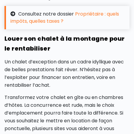
Consultez notre dossier
Propriétaire : quels
impôts, quelles taxes ?
Louer son chalet à la montagne pour
le rentabiliser
Un chalet d’exception dans un cadre idyllique avec
de belles prestations fait rêver. N’hésitez pas à
l’exploiter pour financer son entretien, voire en
rentabiliser l’achat.
Transformez votre chalet en gîte ou en chambres
d’hôtes. La concurrence est rude, mais le choix
d’emplacement pourra faire toute la différence. Si
vous souhaitez le mettre en location de façon
ponctuelle, plusieurs sites vous aideront à vous