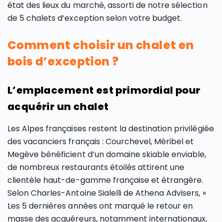
état des lieux du marché, assorti de notre sélection
de 5 chalets d’exception selon votre budget.
Comment choisir un chalet en
bois d’exception ?
L’emplacement est primordial pour
acquérir un chalet
Les Alpes françaises restent la destination privilégiée
des vacanciers français : Courchevel, Méribel et
Megève bénéficient d’un domaine skiable enviable,
de nombreux restaurants étoilés attirent une
clientèle haut-de-gamme française et étrangère.
Selon Charles-Antoine Sialelli de Athena Advisers, «
Les 5 dernières années ont marqué le retour en
masse des acquéreurs, notamment internationaux,