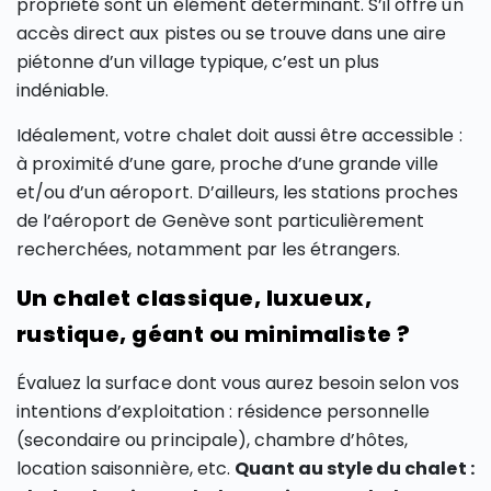
propriété sont un élément déterminant. S’il offre un
accès direct aux pistes ou se trouve dans une aire
piétonne d’un village typique, c’est un plus
indéniable.
Idéalement, votre chalet doit aussi être accessible :
à proximité d’une gare, proche d’une grande ville
et/ou d’un aéroport. D’ailleurs, les stations proches
de l’aéroport de Genève sont particulièrement
recherchées, notamment par les étrangers.
Un chalet classique, luxueux,
rustique, géant ou minimaliste ?
Évaluez la surface dont vous aurez besoin selon vos
intentions d’exploitation : résidence personnelle
(secondaire ou principale), chambre d’hôtes,
location saisonnière, etc.
Quant au style du chalet :