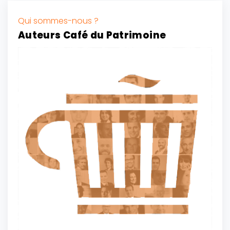
Qui sommes-nous ?
Auteurs Café du Patrimoine