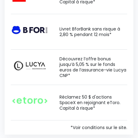
Capital à risque*
Livret BforBank sans risque à
2,80 % pendant 12 mois*
Découvrez l’offre bonus
jusqu’à 5,05 % sur le fonds
euros de l’assurance-vie Lucya
CNP*
Réclamez 50 $ d'actions
SpaceX en rejoignant eToro.
Capital à risque*
*Voir conditions sur le site.