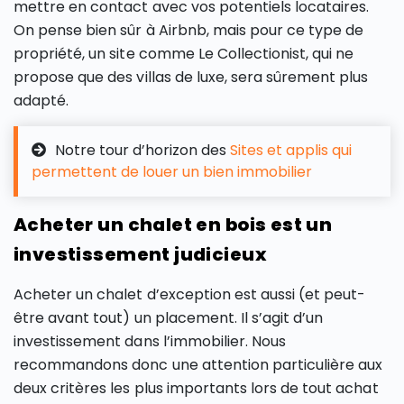
mettre en contact avec vos potentiels locataires.
On pense bien sûr à Airbnb, mais pour ce type de
propriété, un site comme Le Collectionist, qui ne
propose que des villas de luxe, sera sûrement plus
adapté.
Notre tour d’horizon des
Sites et applis qui
permettent de louer un bien immobilier
Acheter un chalet en bois est un
investissement judicieux
Acheter un chalet d’exception est aussi (et peut-
être avant tout) un placement. Il s’agit d’un
investissement dans l’immobilier. Nous
recommandons donc une attention particulière aux
deux critères les plus importants lors de tout achat