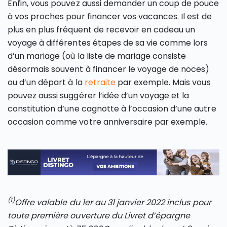
Enfin, vous pouvez aussi demander un coup de pouce
à vos proches pour financer vos vacances. Il est de
plus en plus fréquent de recevoir en cadeau un
voyage à différentes étapes de sa vie comme lors
d’un mariage (où la liste de mariage consiste
désormais souvent à financer le voyage de noces)
ou d’un départ à la
retraite
par exemple. Mais vous
pouvez aussi suggérer l’idée d’un voyage et la
constitution d’une cagnotte à l’occasion d’une autre
occasion comme votre anniversaire par exemple.
(1)
Offre valable du 1er au 31 janvier 2022 inclus pour
toute première ouverture du Livret d’épargne