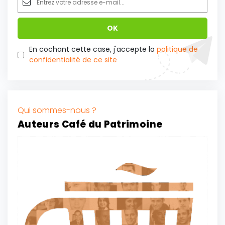
En cochant cette case, j'accepte la
politique de
confidentialité de ce site
Qui sommes-nous ?
Auteurs Café du Patrimoine