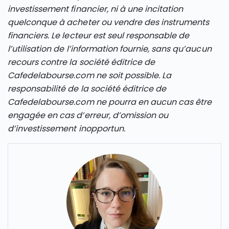
investissement financier, ni à une incitation
quelconque à acheter ou vendre des instruments
financiers. Le lecteur est seul responsable de
l’utilisation de l’information fournie, sans qu’aucun
recours contre la société éditrice de
Cafedelabourse.com ne soit possible. La
responsabilité de la société éditrice de
Cafedelabourse.com ne pourra en aucun cas être
engagée en cas d’erreur, d’omission ou
d’investissement inopportun.