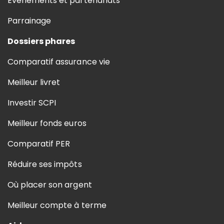
Evénements et partenariats
Parrainage
Dossiers phares
Comparatif assurance vie
Meilleur livret
Investir SCPI
Meilleur fonds euros
Comparatif PER
Réduire ses impôts
Où placer son argent
Meilleur compte à terme