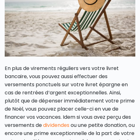
En plus de virements réguliers vers votre livret
bancaire, vous pouvez aussi effectuer des
versements ponctuels sur votre livret épargne en
cas de rentrées d’argent exceptionnelles. Ainsi,
plutôt que de dépenser immédiatement votre prime
de Noël, vous pouvez placer celle-ci en vue de
financer vos vacances. Idem si vous avez perçu des
versements de
dividendes
ou une petite donation, ou
encore une prime exceptionnelle de la part de votre