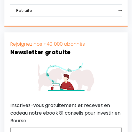
Retraite
Rejoignez nos +40 000 abonnés
Newsletter gratuite
Inscrivez-vous gratuitement et recevez en
cadeau notre ebook 81 conseils pour investir en
Bourse