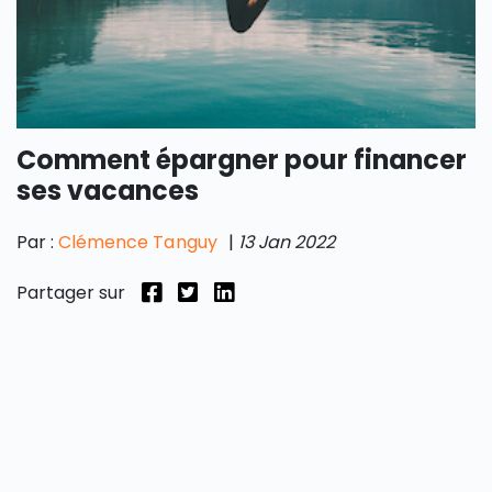
Comment épargner pour financer
ses vacances
Par :
Clémence Tanguy
|
13 Jan 2022
Partager sur