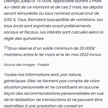
Distingo, jusqu’à 75 000€ applicable durant 2 mois.
Au-delà de ce montant et de ces 2 mois, les dépôts
seront rémunérés au taux nominal annuel brut de
0,50 %, Taux Standard susceptible de variations. Les
taux bruts sont exprimés avant prélèvements
sociaux et fiscaux. Les intérêts sont calculés selon la
règle des quinzaines.
(2)
Sous réserve d’un solde minimum de 20 000€
maintenu entre le 1er mars et le 1er mai 2022 inclus.
Source des images : Freepik
Toutes nos informations sont, par nature,
génériques. Elles ne tiennent pas compte de votre
situation personnelle et ne constituent en aucune
façon des recommandations personnalisées en vue
de la réalisation de transactions et ne peuvent être
assimilées à une prestation de conseil en