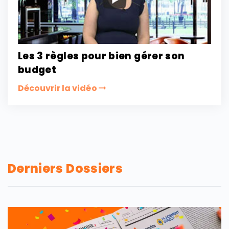
Les 3 règles pour bien gérer son
budget
Découvrir la vidéo
Derniers Dossiers