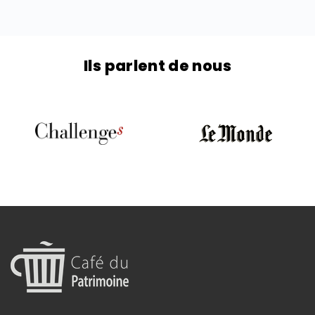
Ils parlent de nous