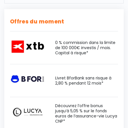
Offres du moment
0 % commission dans la limite
de 100 000€ investis / mois.
Capital à risque*
Livret BforBank sans risque à
2,80 % pendant 12 mois*
Découvrez l’offre bonus
jusqu’à 5,05 % sur le fonds
euros de l’assurance-vie Lucya
CNP*