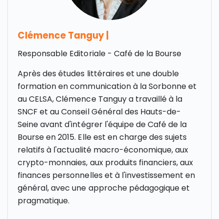
Clémence Tanguy
|
Responsable Editoriale - Café de la Bourse
Après des études littéraires et une double
formation en communication à la Sorbonne et
au CELSA, Clémence Tanguy a travaillé à la
SNCF et au Conseil Général des Hauts-de-
Seine avant d'intégrer l'équipe de Café de la
Bourse en 2015. Elle est en charge des sujets
relatifs à l'actualité macro-économique, aux
crypto-monnaies, aux produits financiers, aux
finances personnelles et à l'investissement en
général, avec une approche pédagogique et
pragmatique.