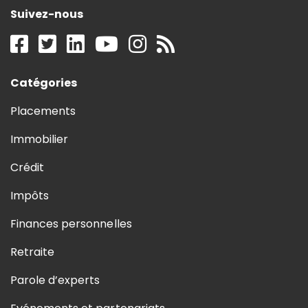
Suivez-nous
Catégories
Placements
Immobilier
Crédit
Impôts
Finances personnelles
Retraite
Parole d’experts