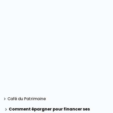
Café du Patrimoine
Comment épargner pour financer ses