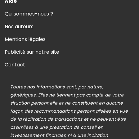
Aide
Qui sommes-nous ?
Nos auteurs
Mentions légales
Publicité sur notre site
Contact
Toutes nos informations sont, par nature,
génériques. Elles ne tiennent pas compte de votre
situation personnelle et ne constituent en aucune
façon des recommandations personnalisées en vue
de la réalisation de transactions et ne peuvent être
assimilées à une prestation de conseil en
investissement financier, ni à une incitation