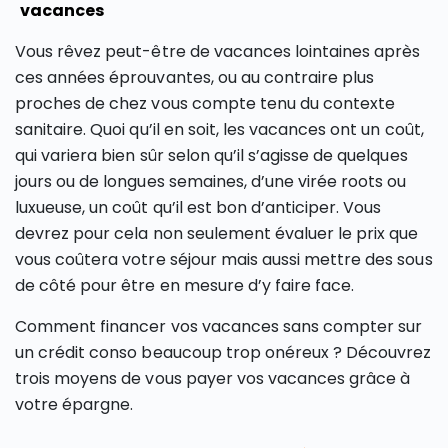
vacances
Vous rêvez peut-être de vacances lointaines après
ces années éprouvantes, ou au contraire plus
proches de chez vous compte tenu du contexte
sanitaire. Quoi qu’il en soit, les vacances ont un coût,
qui variera bien sûr selon qu’il s’agisse de quelques
jours ou de longues semaines, d’une virée roots ou
luxueuse, un coût qu’il est bon d’anticiper. Vous
devrez pour cela non seulement évaluer le prix que
vous coûtera votre séjour mais aussi mettre des sous
de côté pour être en mesure d’y faire face.
Comment financer vos vacances sans compter sur
un crédit conso beaucoup trop onéreux ? Découvrez
trois moyens de vous payer vos vacances grâce à
votre épargne.