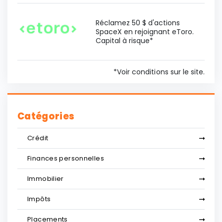
Réclamez 50 $ d'actions
SpaceX en rejoignant eToro.
Capital à risque*
*Voir conditions sur le site.
Catégories
Crédit
Finances personnelles
Immobilier
Impôts
Placements