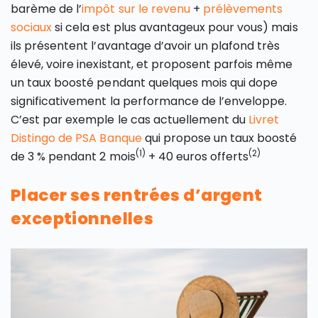
barème de l’
impôt sur le revenu
+
prélèvements
sociaux
si cela est plus avantageux pour vous) mais
ils présentent l’avantage d’avoir un plafond très
élevé, voire inexistant, et proposent parfois même
un taux boosté pendant quelques mois qui dope
significativement la performance de l’enveloppe.
C’est par exemple le cas actuellement du
Livret
Distingo de PSA Banque
qui propose un taux boosté
(1)
(2)
de 3 % pendant 2 mois
+ 40 euros offerts
Placer ses rentrées d’argent
exceptionnelles