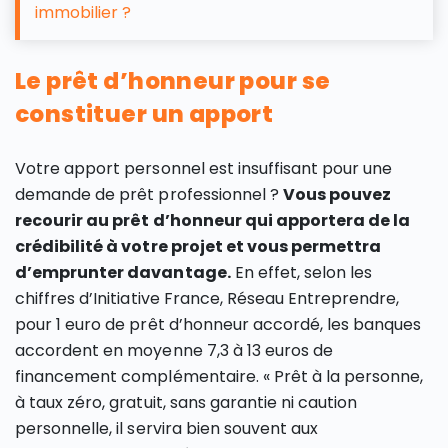
immobilier ?
Le prêt d’honneur pour se
constituer un apport
Votre apport personnel est insuffisant pour une
demande de prêt professionnel ?
Vous pouvez
recourir au prêt d’honneur qui apportera de la
crédibilité à votre projet et vous permettra
d’emprunter davantage.
En effet, selon les
chiffres d’Initiative France, Réseau Entreprendre,
pour 1 euro de prêt d’honneur accordé, les banques
accordent en moyenne 7,3 à 13 euros de
financement complémentaire. « Prêt à la personne,
à taux zéro, gratuit, sans garantie ni caution
personnelle, il servira bien souvent aux