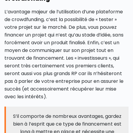
L’avantage majeur de l’utilisation d’une plateforme
de crowdfunding, c’est la possibilité de « tester »
votre projet sur le marché. De plus, vous pouvez
financer un projet qui n’est qu’au stade d’idée, sans
forcément avoir un produit finalisé. Enfin, c’est un
moyen de communiquer sur son projet tout en
trouvant de financement. Les « investisseurs », qui
seront très certainement vos premiers clients,
seront aussi vos plus grands RP car ils n’hésiteront
pas à parler de votre entreprise pour en assurer le
succès (et accessoirement récupérer leur mise
avec les intérêts).
S’il comporte de nombreux avantages, gardez
bien à l’esprit que ce type de financement est
long à mettre en place et nécessite une