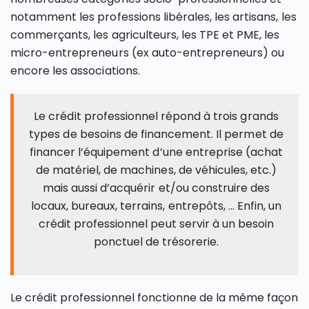
notamment les professions libérales, les artisans, les
commerçants, les agriculteurs, les TPE et PME, les
micro-entrepreneurs (ex auto-entrepreneurs) ou
encore les associations.
Le crédit professionnel répond à trois grands
types de besoins de financement. Il permet de
financer l’équipement d’une entreprise (achat
de matériel, de machines, de véhicules, etc.)
mais aussi d’acquérir et/ou construire des
locaux, bureaux, terrains, entrepôts, … Enfin, un
crédit professionnel peut servir à un besoin
ponctuel de trésorerie.
Le crédit professionnel fonctionne de la même façon