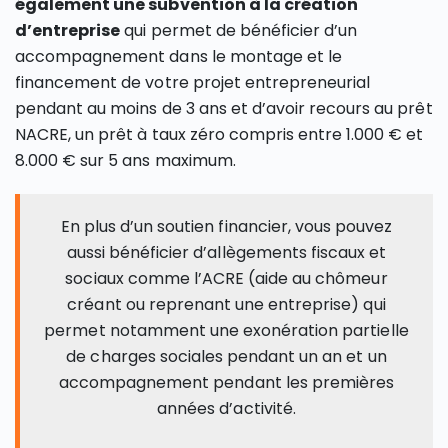
également une subvention à la création
d’entreprise
qui permet de bénéficier d’un
accompagnement dans le montage et le
financement de votre projet entrepreneurial
pendant au moins de 3 ans et d’avoir recours au prêt
NACRE, un prêt à taux zéro compris entre 1.000 € et
8.000 € sur 5 ans maximum.
En plus d’un soutien financier, vous pouvez
aussi bénéficier d’allègements fiscaux et
sociaux comme l’ACRE (aide au chômeur
créant ou reprenant une entreprise) qui
permet notamment une exonération partielle
de charges sociales pendant un an et un
accompagnement pendant les premières
années d’activité.