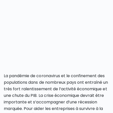
La pandémie de coronavirus et le confinement des
populations dans de nombreux pays ont entraîné un
très fort ralentissement de l’activité économique et
une chute du PIB. La crise économique devrait être
importante et s’accompagner d’une récession
marquée. Pour aider les entreprises à survivre à la