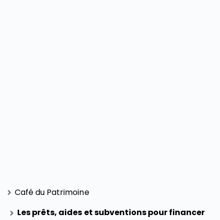
Café du Patrimoine
Les prêts, aides et subventions pour financer