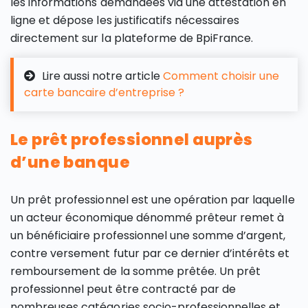
les informations demandées via une attestation en
ligne et dépose les justificatifs nécessaires
directement sur la plateforme de BpiFrance.
Lire aussi notre article
Comment choisir une
carte bancaire d’entreprise ?
Le prêt professionnel auprès
d’une banque
Un prêt professionnel est une opération par laquelle
un acteur économique dénommé prêteur remet à
un bénéficiaire professionnel une somme d’argent,
contre versement futur par ce dernier d’intérêts et
remboursement de la somme prêtée. Un prêt
professionnel peut être contracté par de
nombreuses catégories socio-professionnelles et