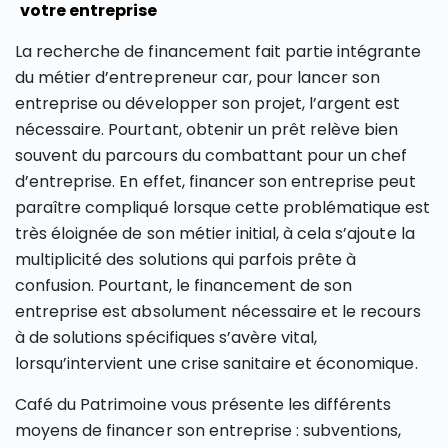
votre entreprise
La recherche de financement fait partie intégrante
du métier d’entrepreneur car, pour lancer son
entreprise ou développer son projet, l’argent est
nécessaire. Pourtant, obtenir un prêt relève bien
souvent du parcours du combattant pour un chef
d’entreprise. En effet, financer son entreprise peut
paraître compliqué lorsque cette problématique est
très éloignée de son métier initial, à cela s’ajoute la
multiplicité des solutions qui parfois prête à
confusion. Pourtant, le financement de son
entreprise est absolument nécessaire et le recours
à de solutions spécifiques s’avère vital,
lorsqu’intervient une crise sanitaire et économique.
Café du Patrimoine vous présente les différents
moyens de financer son entreprise : subventions,