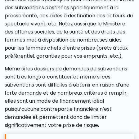
des subventions destinées spécifiquement à la
presse écrite, des aides à destination des acteurs du
spectacle vivant, etc. Notez aussi que le Ministère
des affaires sociales, de la santé et des droits des
femmes met à disposition de nombreuses aides
pour les femmes chefs d’entreprises (prêts à taux
préférentiel, garanties pour vos emprunts, etc.).
Même si les dossiers de demandes de subventions
sont très longs à constituer et même si ces
subventions sont difficiles à obtenir en raison d’une
forte demande et de nombreux critères à remplir,
elles sont un mode de financement idéal
puisqu’aucune contrepartie financière n’est
demandée et permettent donc de limiter
significativement votre prise de risque.