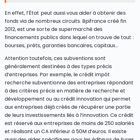
En effet, l’État peut aussi vous aider à obtenir des
fonds via de nombreux circuits. Bpifrance créé fin
2012, est une sorte de supermarché des
financements publics dans lequel on trouve de tout :
bourses, prêts, garanties bancaires, capitaux…
Attention toutefois, ces subventions sont
généralement destinées à des types précis
d’entreprises. Par exemple, le crédit impôt
recherche subventionne des entreprises répondant
à des critères précis en matière de recherche et
développement ou au crédit innovation qui permet
aux entreprises déjà créés de récupérer une partie
de leurs investissements liés à l’innovation. Ce crédit
est réservé aux entreprises de moins de 250 salariés
et réalisant un CA inférieur à 50M d’euros. Il existe
aussi des aides spécifiques pour les éditeurs de livres,