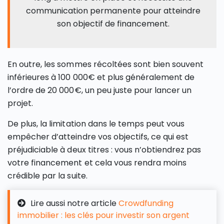
communication permanente pour atteindre
son objectif de financement.
En outre, les sommes récoltées sont bien souvent
inférieures à 100 000€ et plus généralement de
l’ordre de 20 000€, un peu juste pour lancer un
projet.
De plus, la limitation dans le temps peut vous
empêcher d’atteindre vos objectifs, ce qui est
préjudiciable à deux titres : vous n’obtiendrez pas
votre financement et cela vous rendra moins
crédible par la suite.
Lire aussi notre article
Crowdfunding
immobilier : les clés pour investir son argent