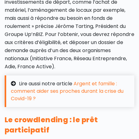
investissements de départ, comme l’achat de
matériel, l’aménagement de locaux par exemple,
mais aussi à répondre au besoin en fonds de
roulement » précise Jérôme Tarting, Président du
Groupe Up’nBIZ. Pour l’obtenir, vous devrez répondre
aux critères d’éligibilité, et déposer un dossier de
demande auprès d’un des deux organismes
nationaux (Initiative France, Réseau Entreprendre,
Adie, France Active).
Lire aussi notre article
Argent et famille :
comment aider ses proches durant la crise du
Covid-19 ?
Le crowdlending : le prêt
participatif