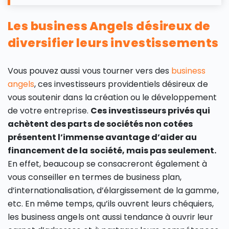
Les business Angels désireux de
diversifier leurs investissements
Vous pouvez aussi vous tourner vers des
business
angels
, ces investisseurs providentiels désireux de
vous soutenir dans la création ou le développement
de votre entreprise.
Ces investisseurs privés qui
achètent des parts de sociétés non cotées
présentent l’immense avantage d’aider au
financement de la société, mais pas seulement.
En effet, beaucoup se consacreront également à
vous conseiller en termes de business plan,
d’internationalisation, d’élargissement de la gamme,
etc. En même temps, qu’ils ouvrent leurs chéquiers,
les business angels ont aussi tendance à ouvrir leur