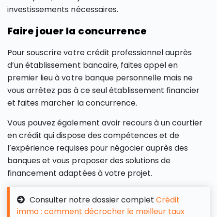
investissements nécessaires.
Faire jouer la concurrence
Pour souscrire votre crédit professionnel auprès
d’un établissement bancaire, faites appel en
premier lieu à votre banque personnelle mais ne
vous arrêtez pas à ce seul établissement financier
et faites marcher la concurrence.
Vous pouvez également avoir recours à un courtier
en crédit qui dispose des compétences et de
l’expérience requises pour négocier auprès des
banques et vous proposer des solutions de
financement adaptées à votre projet.
Consulter notre dossier complet
Crédit
immo : comment décrocher le meilleur taux