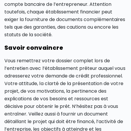
compte bancaire de l’entrepreneur. Attention
toutefois, chaque établissement financier peut
exiger la fourniture de documents complémentaires
tels que des garanties, des cautions ou encore les
statuts de la société.
Savoir convaincre
Vous remettrez votre dossier complet lors de
l’entretien avec l’établissement prêteur auquel vous
adresserez votre demande de crédit professionnel.
Votre attitude, la clarté de la présentation de votre
projet, de vos motivations, la pertinence des
explications de vos besoins et ressources est
décisive pour obtenir le prêt. N’hésitez pas à vous
entraîner. Veillez aussi à fournir un document
détaillant le projet qui doit être financé, l’activité de
l’entreprise, les objectifs à atteindre et les