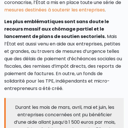
coronacrise, l’État a mis en place toute une série de
mesures destinées à soutenir les entreprises
.
Les plus emblématiques sont sans doute le
recours massif aux chômage partiel et le
lancement de plans de soutien sectoriels.
Mais
l’État est aussi venu en aide aux entreprises, petites
et grandes, au travers de mesures d’urgence telles
que des délais de paiement d’échéances sociales ou
fiscales, des remises d’impôt directs, des reports de
paiement de factures. En outre, un fonds de
solidarité pour les TPE, indépendants et micro-
entrepreneurs a été créé.
Durant les mois de mars, avril, mai et juin, les
entreprises concernées ont pu bénéficier
d’une aide allant jusqu’à 1 500 euros par mois,