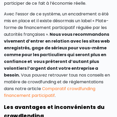
participer de ce fait à l’économie réelle.
Avec l’essor de ce système, un encadrement a été
mis en place et il existe désormais un label « Plate-
forme de financement participatif régulée par les
autorités françaises ».
Nous vous recommandons
vivement d’entrer en relation avec les sites web
enregistrés, gage de sérieux pour vous-même
comme pour les particuliers qui seront plus en
confiance et vous prêteront d’autant plus
volontiers l’argent dont votre entreprise a
besoin.
Vous pouvez retrouver tous nos conseils en
matière de crowdfunding et de réglementations
dans notre article
Comparatif crowdfunding
financement participatif
.
Les avantages et inconvénients du
crowdlending