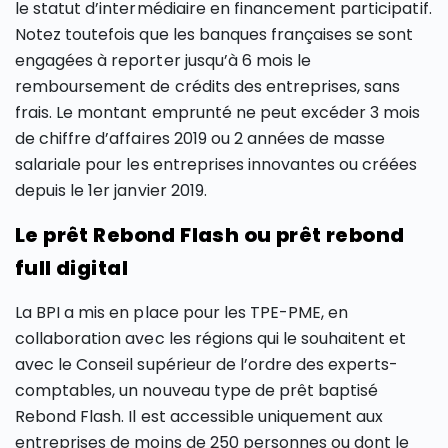
le statut d’intermédiaire en financement participatif.
Notez toutefois que les banques françaises se sont
engagées à reporter jusqu’à 6 mois le
remboursement de crédits des entreprises, sans
frais. Le montant emprunté ne peut excéder 3 mois
de chiffre d’affaires 2019 ou 2 années de masse
salariale pour les entreprises innovantes ou créées
depuis le 1er janvier 2019.
Le prêt Rebond Flash ou prêt rebond
full digital
La BPI a mis en place pour les TPE-PME, en
collaboration avec les régions qui le souhaitent et
avec le Conseil supérieur de l’ordre des experts-
comptables, un nouveau type de prêt baptisé
Rebond Flash. Il est accessible uniquement aux
entreprises de moins de 250 personnes ou dont le