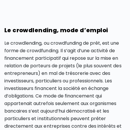
Le crowdlending, mode d’emploi
Le crowdlending, ou crowdfunding de prêt, est une
forme de crowdfunding. Il s’agit d’une activité de
financement participatif qui repose sur la mise en
relation de porteurs de projets (le plus souvent des
entrepreneurs) en mal de trésorerie avec des
investisseurs, particuliers ou professionnels. Les
investisseurs financent la société en échange
d’obligations. Ce mode de financement qui
appartenait autrefois seulement aux organismes
bancaires s’est aujourd’hui démocratisé et les
particuliers et institutionnels peuvent prêter
directement aux entreprises contre des intérêts et