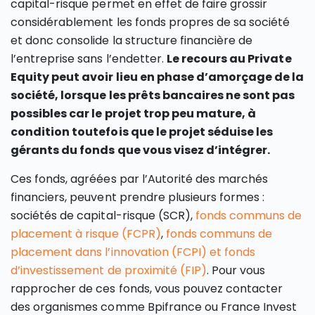
capital-risque permet en effet de faire grossir
considérablement les fonds propres de sa société
et donc consolide la structure financière de
l’entreprise sans l’endetter.
Le recours au Private
Equity peut avoir lieu en phase d’amorçage de la
société, lorsque les prêts bancaires ne sont pas
possibles car le projet trop peu mature, à
condition toutefois que le projet séduise les
gérants du fonds que vous visez d’intégrer.
Ces fonds, agréées par l’Autorité des marchés
financiers, peuvent prendre plusieurs formes :
sociétés de capital-risque (SCR),
fonds communs de
placement à risque (FCPR)
,
fonds communs de
placement dans l’innovation (FCPI) et fonds
d’investissement de proximité (FIP)
. Pour vous
rapprocher de ces fonds, vous pouvez contacter
des organismes comme Bpifrance ou France Invest