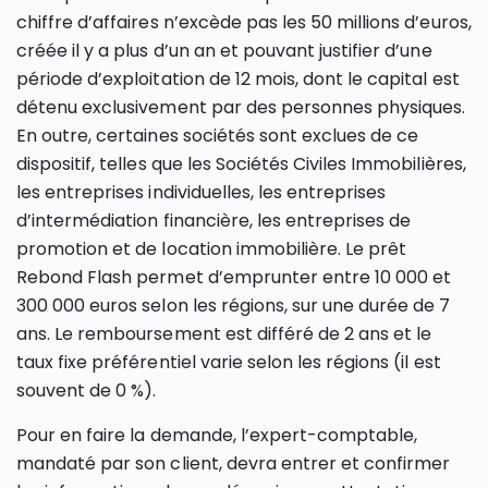
chiffre d’affaires n’excède pas les 50 millions d’euros,
créée il y a plus d’un an et pouvant justifier d’une
période d’exploitation de 12 mois, dont le capital est
détenu exclusivement par des personnes physiques.
En outre, certaines sociétés sont exclues de ce
dispositif, telles que les Sociétés Civiles Immobilières,
les entreprises individuelles, les entreprises
d’intermédiation financière, les entreprises de
promotion et de location immobilière. Le prêt
Rebond Flash permet d’emprunter entre 10 000 et
300 000 euros selon les régions, sur une durée de 7
ans. Le remboursement est différé de 2 ans et le
taux fixe préférentiel varie selon les régions (il est
souvent de 0 %).
Pour en faire la demande, l’expert-comptable,
mandaté par son client, devra entrer et confirmer