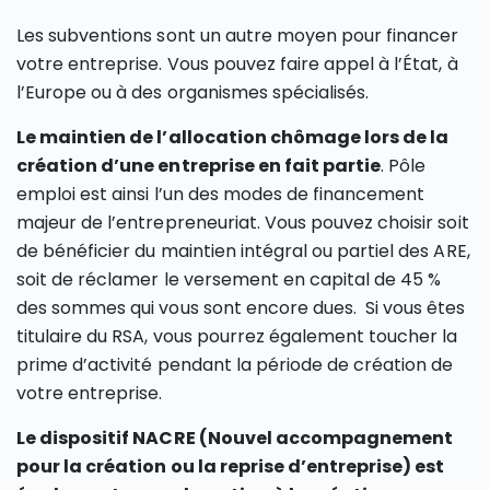
Les subventions sont un autre moyen pour financer
votre entreprise. Vous pouvez faire appel à l’État, à
l’Europe ou à des organismes spécialisés.
Le maintien de l’allocation chômage lors de la
création d’une entreprise en fait partie
. Pôle
emploi est ainsi l’un des modes de financement
majeur de l’entrepreneuriat. Vous pouvez choisir soit
de bénéficier du maintien intégral ou partiel des ARE,
soit de réclamer le versement en capital de 45 %
des sommes qui vous sont encore dues. Si vous êtes
titulaire du RSA, vous pourrez également toucher la
prime d’activité pendant la période de création de
votre entreprise.
Le dispositif NACRE (Nouvel accompagnement
pour la création ou la reprise d’entreprise) est