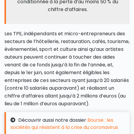
conditionnée à la perte d’au moins 50 % du
chiffre d’affaires.
Les TPE, indépendants et micro-entrepreneurs des
secteurs de l’hôtellerie, restauration, cafés, tourisme,
événementiel, sport et culture ainsi qu’aux artistes
auteurs peuvent continuer à toucher des aides
venant de ce fonds jusqu’à la fin de l’année, et,
depuis le 1er juin, sont également éligibles les
entreprises de ces secteurs ayant jusqu’à 20 salariés
(contre 10 salariés auparavant) et réalisant un
chiffre d’affaires allant jusqu’à 2 millions d’euros (au
lieu de 1 million d’euros auparavant).
Découvrir aussi notre dossier
Bourse : les
sociétés qui résistent à la crise du coronavirus