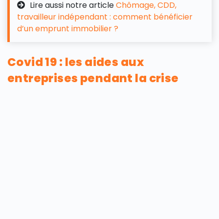
Lire aussi notre article
Chômage, CDD,
travailleur indépendant : comment bénéficier
d’un emprunt immobilier ?
Covid 19 : les aides aux
entreprises pendant la crise