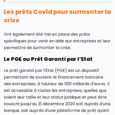
Les prêts Covid pour surmonter la
crise
Ont également été mis en place des prêts
spécifiques pour venir en aide aux entreprises et leur
permettre de surmonter la crise.
Le PGE ou Prêt Garanti par l’Etat
Le prêt garanti par l’État (PGE) est un dispositif
permettant de soutenir le financement bancaire
des entreprises, à hauteur de 300 milliards d’euros. Il
est accessible à toutes les entreprises, quelles que
soient leur taille et leur statut juridique et peut être
souscrit jusqu’au 31 décembre 2020 soit auprès d’une
banque, soit auprès d’une plateforme de prêt ayant