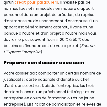
qu’un
crédit pour particuliers
. Il n’existe pas de
normes fixes et immuables en matière d’apport
personnel dans un projet de création, de reprise
d’entreprise ou de financement d’entreprise. Si un
apport est généralement attendu, il varie d’une
banque à l’autre et d’un projet à l’autre mais vous
devrez le plus souvent fournir 20 % à 50 % des
besoins en financement de votre projet (
Source :
L’Express Entreprise
).
Préparer son dossier avec soin
Votre dossier doit comporter un certain nombre de
justificatifs : carte nationale d’identité du chef
d’entreprise, extrait Kbis de l’entreprise, les trois
derniers bilans ou un prévisionnel (s’il s’agit d’une
entreprise en cours de formation ou d’une jeune
entreprise), justificatif de domiciliation et relevés de