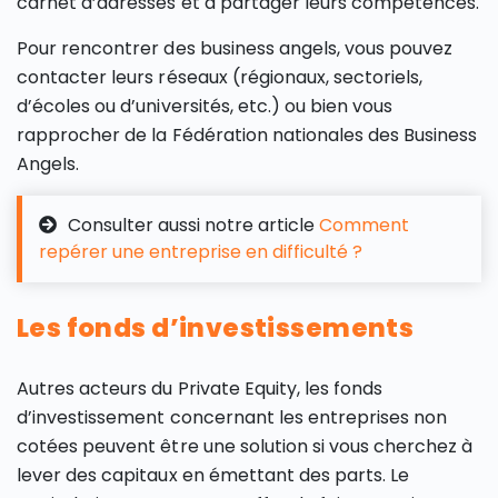
carnet d’adresses et à partager leurs compétences.
Pour rencontrer des business angels, vous pouvez
contacter leurs réseaux (régionaux, sectoriels,
d’écoles ou d’universités, etc.) ou bien vous
rapprocher de la Fédération nationales des Business
Angels.
Consulter aussi notre article
Comment
repérer une entreprise en difficulté ?
Les fonds d’investissements
Autres acteurs du Private Equity, les fonds
d’investissement concernant les entreprises non
cotées peuvent être une solution si vous cherchez à
lever des capitaux en émettant des parts. Le