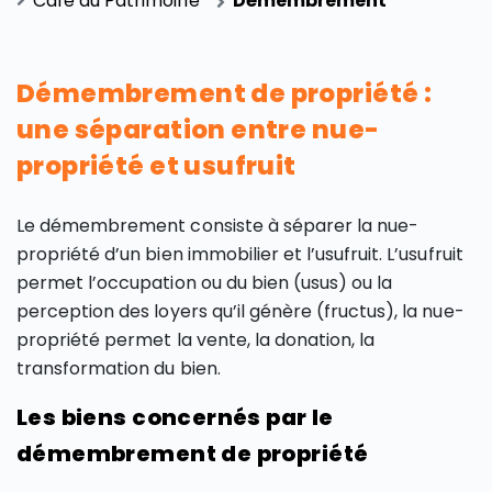
Café du Patrimoine
Démembrement
Démembrement de propriété :
une séparation entre nue-
propriété et usufruit
Le démembrement consiste à séparer la nue-
propriété d’un bien immobilier et l’usufruit. L’usufruit
permet l’occupation ou du bien (usus) ou la
perception des loyers qu’il génère (fructus), la nue-
propriété permet la vente, la donation, la
transformation du bien.
Les biens concernés par le
démembrement de propriété