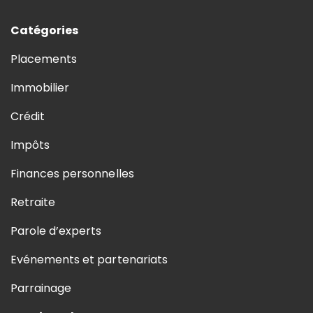
Catégories
Placements
Immobilier
Crédit
Impôts
Finances personnelles
Retraite
Parole d’experts
Evénements et partenariats
Parrainage