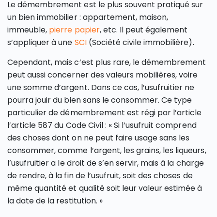
Le démembrement est le plus souvent pratiqué sur
un bien immobilier : appartement, maison,
immeuble,
pierre papier
, etc. Il peut également
s’appliquer à une
SCI
(Société civile immobilière).
Cependant, mais c’est plus rare, le démembrement
peut aussi concerner des valeurs mobilières, voire
une somme d’argent. Dans ce cas, l’usufruitier ne
pourra jouir du bien sans le consommer. Ce type
particulier de démembrement est régi par l’article
l’article 587 du Code Civil : « Si l’usufruit comprend
des choses dont on ne peut faire usage sans les
consommer, comme l’argent, les grains, les liqueurs,
l’usufruitier a le droit de s’en servir, mais à la charge
de rendre, à la fin de l’usufruit, soit des choses de
même quantité et qualité soit leur valeur estimée à
la date de la restitution. »