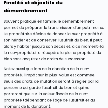
Finalité et objectifs du
démembrement
Souvent pratiqué en famille, le démembrement
permet de préparer la transmission d’un patrimoine.
Le propriétaire décide de donner la nue-propriété à
son héritier et de conserver l’usufruit du bien. Il peut
alors y habiter jusqu’à son décès et, à ce moment-là,
le nue-propriétaire récupère la pleine propriété du
bien sans acquitter de droits de succession.
Notez aussi que lors de la donation de la nue-
propriété, l’impôt sur la plus-value est gommée.
Seuls des droits de mutation seront à régler par la
personne qui garde l’usufruit du bien et qui ne
porteront que sur la valeur fiscale de la nue-
propriété (dépendant de l’âge de l’usufruitier au
moment de la donation).