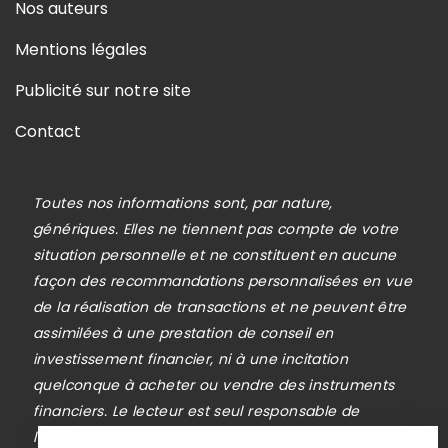
Nos auteurs
Mentions légales
Publicité sur notre site
Contact
Toutes nos informations sont, par nature,
génériques. Elles ne tiennent pas compte de votre
situation personnelle et ne constituent en aucune
façon des recommandations personnalisées en vue
de la réalisation de transactions et ne peuvent être
assimilées à une prestation de conseil en
investissement financier, ni à une incitation
quelconque à acheter ou vendre des instruments
financiers. Le lecteur est seul responsable de
l’utilisation de l’information fournie, sans qu’aucun