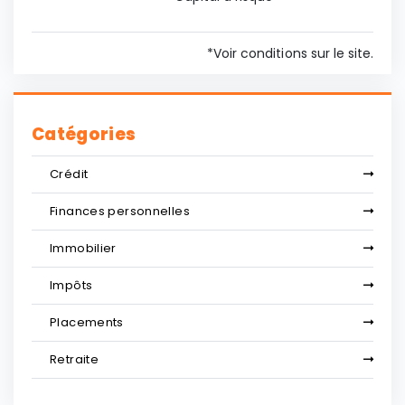
*Voir conditions sur le site.
Catégories
Crédit
Finances personnelles
Immobilier
Impôts
Placements
Retraite