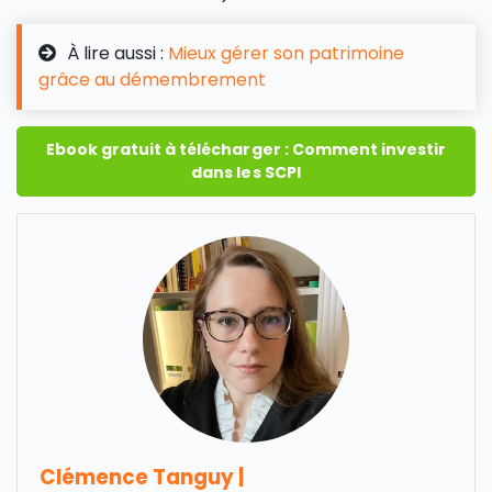
À lire aussi :
Mieux gérer son patrimoine
grâce au démembrement
Ebook gratuit à télécharger : Comment investir
dans les SCPI
Clémence Tanguy
|