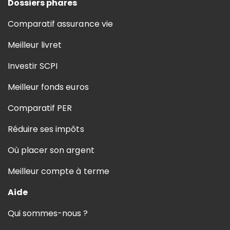
Dossiers phares
Comparatif assurance vie
Meilleur livret
Investir SCPI
Meilleur fonds euros
Comparatif PER
Réduire ses impôts
Où placer son argent
Meilleur compte à terme
Aide
Qui sommes-nous ?