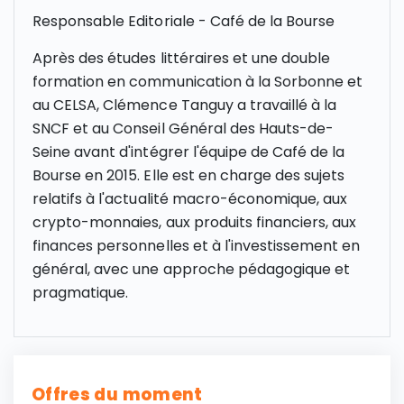
Responsable Editoriale - Café de la Bourse
Après des études littéraires et une double
formation en communication à la Sorbonne et
au CELSA, Clémence Tanguy a travaillé à la
SNCF et au Conseil Général des Hauts-de-
Seine avant d'intégrer l'équipe de Café de la
Bourse en 2015. Elle est en charge des sujets
relatifs à l'actualité macro-économique, aux
crypto-monnaies, aux produits financiers, aux
finances personnelles et à l'investissement en
général, avec une approche pédagogique et
pragmatique.
Offres du moment