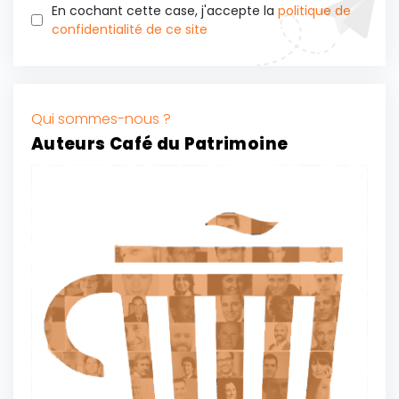
En cochant cette case, j'accepte la
politique de
confidentialité de ce site
Qui sommes-nous ?
Auteurs Café du Patrimoine