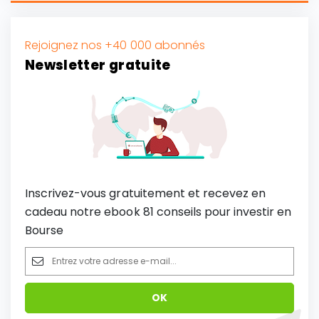
Rejoignez nos +40 000 abonnés
Newsletter gratuite
Inscrivez-vous gratuitement et recevez en
cadeau notre ebook 81 conseils pour investir en
Bourse