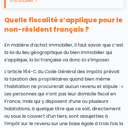
immobilier ?
Quelle fiscalité s’applique pour le
non-résident français ?
En matière d’achat immobilier, il faut savoir que c’est
la loi du lieu géographique du bien immobilier qui
s’applique, la loi française va donc ici s’imposer.
L’article 164-C du Code Général des Impôts prévoit
la taxation des propriétaires quand bien même
l’habitation ne procurerait aucun revenu et stipule : «
Les personnes qui n’ont pas leur domicile fiscal en
France, mais qui y disposent d’une ou plusieurs
habitations, à quelque titre que ce soit, directement
ou sous le couvert d’un tiers, sont assujetties à
l’impôt sur le revenu sur une base égale à trois fois la