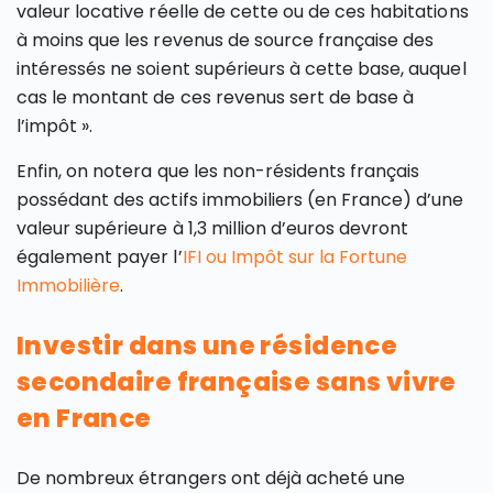
valeur locative réelle de cette ou de ces habitations
à moins que les revenus de source française des
intéressés ne soient supérieurs à cette base, auquel
cas le montant de ces revenus sert de base à
l’impôt ».
Enfin, on notera que les non-résidents français
possédant des actifs immobiliers (en France) d’une
valeur supérieure à 1,3 million d’euros devront
également payer l’
IFI ou Impôt sur la Fortune
Immobilière
.
Investir dans une résidence
secondaire française sans vivre
en France
De nombreux étrangers ont déjà acheté une