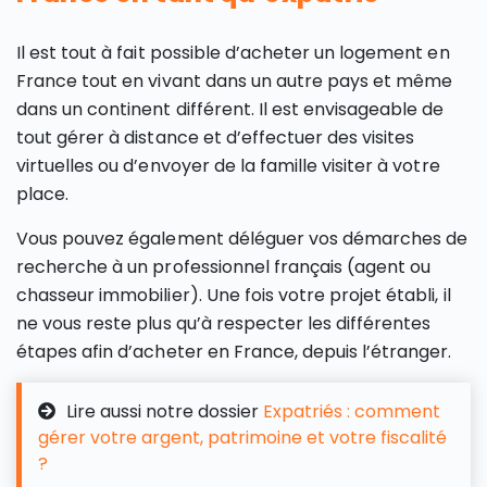
Il est tout à fait possible d’acheter un logement en
France tout en vivant dans un autre pays et même
dans un continent différent. Il est envisageable de
tout gérer à distance et d’effectuer des visites
virtuelles ou d’envoyer de la famille visiter à votre
place.
Vous pouvez également déléguer vos démarches de
recherche à un professionnel français (agent ou
chasseur immobilier). Une fois votre projet établi, il
ne vous reste plus qu’à respecter les différentes
étapes afin d’acheter en France, depuis l’étranger.
Lire aussi notre dossier
Expatriés : comment
gérer votre argent, patrimoine et votre fiscalité
?