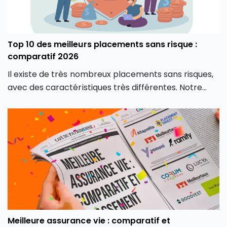
Top 10 des meilleurs placements sans risque :
comparatif 2026
Il existe de très nombreux placements sans risques,
avec des caractéristiques très différentes. Notre
guide et comparatif 2026 pour choisir le placement
sans risque le plus adapté à votre projet.
Meilleure assurance vie : comparatif et