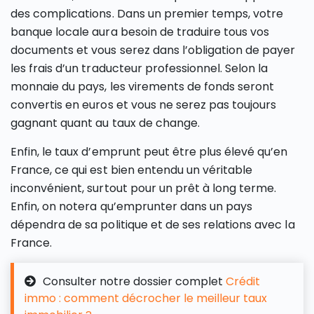
des complications. Dans un premier temps, votre
banque locale aura besoin de traduire tous vos
documents et vous serez dans l’obligation de payer
les frais d’un traducteur professionnel. Selon la
monnaie du pays, les virements de fonds seront
convertis en euros et vous ne serez pas toujours
gagnant quant au taux de change.
Enfin, le taux d’emprunt peut être plus élevé qu’en
France, ce qui est bien entendu un véritable
inconvénient, surtout pour un prêt à long terme.
Enfin, on notera qu’emprunter dans un pays
dépendra de sa politique et de ses relations avec la
France.
Consulter notre dossier complet
Crédit
immo : comment décrocher le meilleur taux