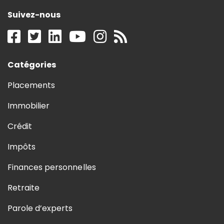
Suivez-nous
Catégories
Placements
Immobilier
Crédit
Impôts
Finances personnelles
Retraite
Parole d’experts