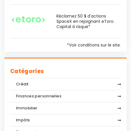
Réclamez 50 $ d'actions
SpaceX en rejoignant eToro.
Capital à risque*
*Voir conditions sur le site.
Catégories
Crédit
Finances personnelles
Immobilier
Impôts