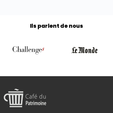
fonction de différents critères, afin de contenter
tous les profils d’investisseurs.
Ils parlent de nous