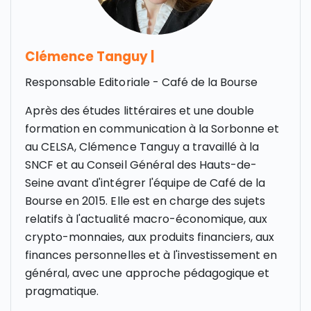
Clémence Tanguy
|
Responsable Editoriale - Café de la Bourse
Après des études littéraires et une double
formation en communication à la Sorbonne et
au CELSA, Clémence Tanguy a travaillé à la
SNCF et au Conseil Général des Hauts-de-
Seine avant d'intégrer l'équipe de Café de la
Bourse en 2015. Elle est en charge des sujets
relatifs à l'actualité macro-économique, aux
crypto-monnaies, aux produits financiers, aux
finances personnelles et à l'investissement en
général, avec une approche pédagogique et
pragmatique.