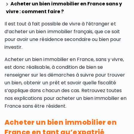
Acheter un bien immobilier en France sans y
vivre : comment faire ?
Il est tout à fait possible de vivre à l’étranger et
d’acheter un bien immobilier français, que ce soit
pour avoir une résidence secondaire ou bien pour
investir.
Acheter un bien immobilier en France, sans y vivre,
est donc réalisable, à condition de bien se
renseigner sur les démarches à suivre pour trouver
un bien, obtenir un prêt et savoir quelle fiscalité
s’applique dans chacun des cas. Retrouvez toutes
nos explications pour acheter un bien immobilier en
France sans être résident.
Acheter un bien immobilier en
France en tant qu’expatrié