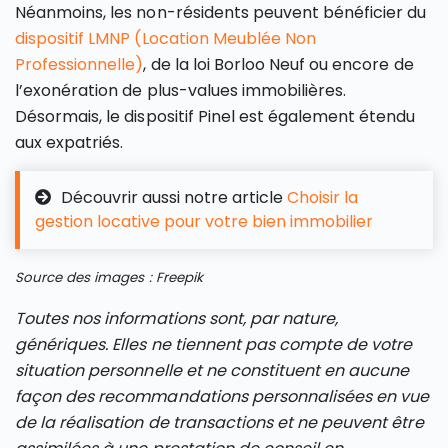
Néanmoins, les non-résidents peuvent bénéficier du
dispositif LMNP (Location Meublée Non
Professionnelle)
, de la loi Borloo Neuf ou encore de
l’exonération de plus-values immobilières.
Désormais, le dispositif Pinel est également étendu
aux expatriés.
Découvrir aussi notre article
Choisir la
gestion locative pour votre bien immobilier
Source des images : Freepik
Toutes nos informations sont, par nature,
génériques. Elles ne tiennent pas compte de votre
situation personnelle et ne constituent en aucune
façon des recommandations personnalisées en vue
de la réalisation de transactions et ne peuvent être