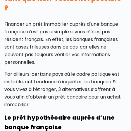
?
Financer un prêt immobilier auprès d’une banque
française n’est pas si simple si vous n’êtes pas
résident français. En effet, les banques françaises
sont assez frileuses dans ce cas, car elles ne
peuvent pas toujours vérifier vos informations
personnelles.
Par ailleurs, certains pays où le cadre politique est
instable, ont tendance à inquiéter les banques. Si
vous vivez à l’étranger, 3 alternatives s’offrent à
vous afin d’obtenir un prêt bancaire pour un achat
immobilier.
Le prêt hypothécaire auprès d’une
banque française