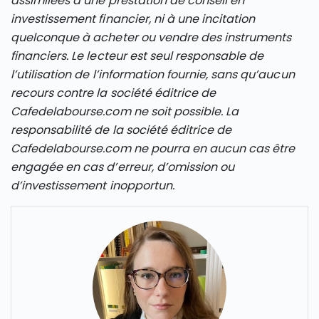
assimilées à une prestation de conseil en
investissement financier, ni à une incitation
quelconque à acheter ou vendre des instruments
financiers. Le lecteur est seul responsable de
l’utilisation de l’information fournie, sans qu’aucun
recours contre la société éditrice de
Cafedelabourse.com ne soit possible. La
responsabilité de la société éditrice de
Cafedelabourse.com ne pourra en aucun cas être
engagée en cas d’erreur, d’omission ou
d’investissement inopportun.