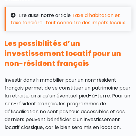
Lire aussi notre article
Taxe d’habitation et
taxe foncière : tout connaître des impôts locaux
Les possibilités d’un
investissement locatif pour un
non-résident français
Investir dans l’immobilier pour un non-résident
français permet de se constituer un patrimoine pour
la retraite, ainsi qu’un éventuel pied-à-terre. Pour un
non-résident français, les programmes de
défiscalisation ne sont pas tous accessibles et ces
derniers peuvent bénéficier d’un investissement
locatif classique, car le bien sera mis en location.