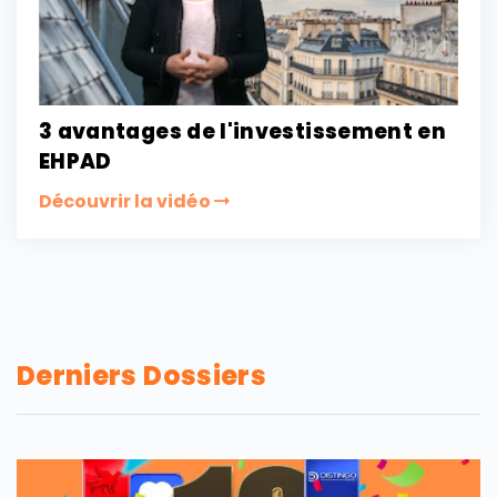
3 avantages de l'investissement en
EHPAD
Découvrir la vidéo
Derniers Dossiers