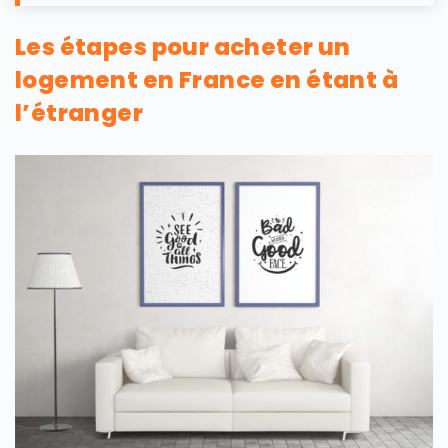
Les étapes pour acheter un
logement en France en étant à
l’étranger