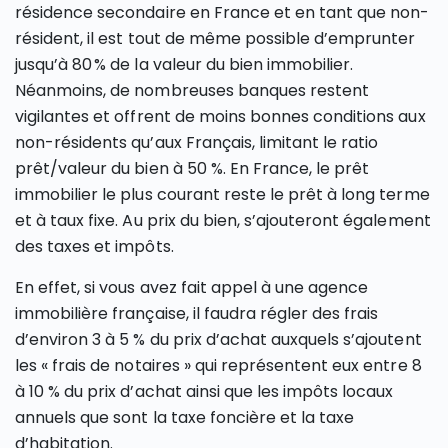
résidence secondaire en France et en tant que non-
résident, il est tout de même possible d’emprunter
jusqu’à 80 % de la valeur du bien immobilier.
Néanmoins, de nombreuses banques restent
vigilantes et offrent de moins bonnes conditions aux
non-résidents qu’aux Français, limitant le ratio
prêt/valeur du bien à 50 %. En France, le prêt
immobilier le plus courant reste le prêt à long terme
et à taux fixe. Au prix du bien, s’ajouteront également
des taxes et impôts.
En effet, si vous avez fait appel à une agence
immobilière française, il faudra régler des frais
d’environ 3 à 5 % du prix d’achat auxquels s’ajoutent
les « frais de notaires » qui représentent eux entre 8
à 10 % du prix d’achat ainsi que les impôts locaux
annuels que sont la taxe foncière et la taxe
d’habitation.