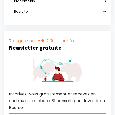
Placements
Retraite
Rejoignez nos +40 000 abonnés
Newsletter gratuite
Inscrivez-vous gratuitement et recevez en
cadeau notre ebook 81 conseils pour investir en
Bourse