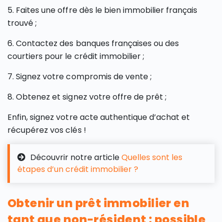
5. Faites une offre dès le bien immobilier français
trouvé ;
6. Contactez des banques françaises ou des
courtiers pour le crédit immobilier ;
7. Signez votre compromis de vente ;
8. Obtenez et signez votre offre de prêt ;
Enfin, signez votre acte authentique d’achat et
récupérez vos clés !
Découvrir notre article
Quelles sont les
étapes d’un crédit immobilier ?
Obtenir un prêt immobilier en
tant que non-résident : possible