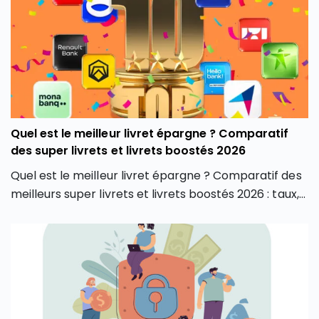
Quel est le meilleur livret épargne ? Comparatif
des super livrets et livrets boostés 2026
Quel est le meilleur livret épargne ? Comparatif des
meilleurs super livrets et livrets boostés 2026 : taux,
plafonds, conditions et avis pour bien choisir.