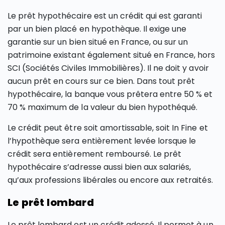
Le prêt hypothécaire est un crédit qui est garanti
par un bien placé en hypothèque. Il exige une
garantie sur un bien situé en France, ou sur un
patrimoine existant également situé en France, hors
SCI (Sociétés Civiles Immobilières). Il ne doit y avoir
aucun prêt en cours sur ce bien. Dans tout prêt
hypothécaire, la banque vous prêtera entre 50 % et
70 % maximum de la valeur du bien hypothéqué.
Le crédit peut être soit amortissable, soit In Fine et
l’hypothèque sera entièrement levée lorsque le
crédit sera entièrement remboursé. Le prêt
hypothécaire s’adresse aussi bien aux salariés,
qu’aux professions libérales ou encore aux retraités.
Le prêt lombard
Le prêt lombard est un crédit adossé. Il permet à un