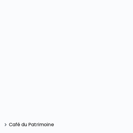
Café du Patrimoine