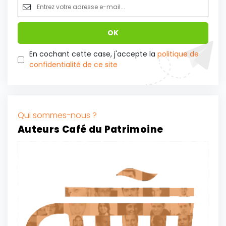
En cochant cette case, j'accepte la
politique de
confidentialité de ce site
Qui sommes-nous ?
Auteurs Café du Patrimoine