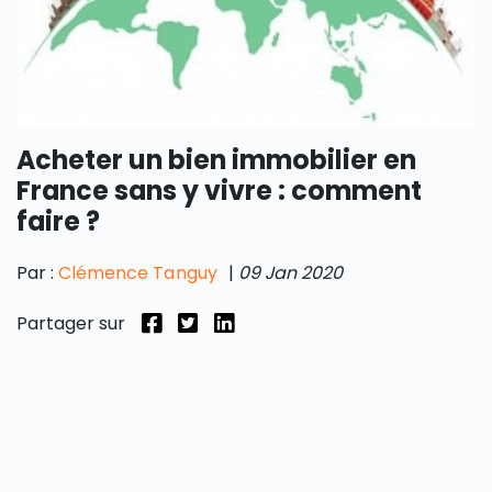
Acheter un bien immobilier en
France sans y vivre : comment
faire ?
Par :
Clémence Tanguy
|
09 Jan 2020
Partager sur