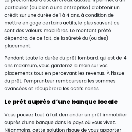
particulier (ou bien à une entreprise) d’obtenir un
crédit sur une durée de 1 à 4 ans, à condition de
mettre en gage certains actifs, le plus souvent ce
sont des valeurs mobilières. Le montant prêté
dépendra, de ce fait, de la sûreté du (ou des)
placement.
Pendant toute la durée du prêt lombard, qui est de 4
ans maximum, vous garderez la main sur vos
placements tout en percevant les revenus. À l’issue
du prêt, l’emprunteur remboursera les sommes
avancées et récupèrera les actifs nantis.
Le prêt auprès d’une banque locale
Vous pouvez tout à fait demander un prêt immobilier
auprès d’une banque dans le pays où vous vivez.
Néanmoins, cette solution risque de vous apporter