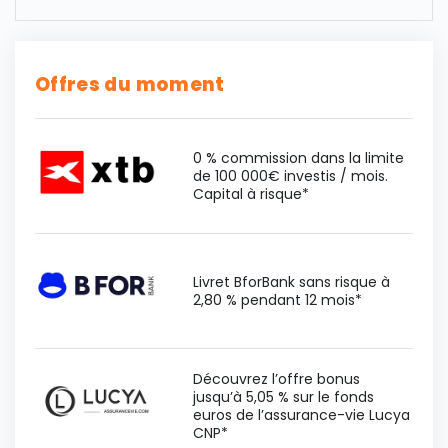
Offres du moment
0 % commission dans la limite
de 100 000€ investis / mois.
Capital à risque*
Livret BforBank sans risque à
2,80 % pendant 12 mois*
Découvrez l’offre bonus
jusqu’à 5,05 % sur le fonds
euros de l’assurance-vie Lucya
CNP*