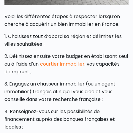
Voici les différentes étapes à respecter lorsqu’on
cherche à acquérir un bien immobilier en France.
1. Choisissez tout d’abord sa région et délimitez les
villes souhaitées ;
2. Définissez ensuite votre budget en établissant seul
ou à l’aide d’un
courtier immobilier
, vos capacités
d’emprunt ;
3. Engagez un chasseur immobilier (ou un agent
immobilier) français afin qu’il vous aide et vous
conseille dans votre recherche française ;
4. Renseignez-vous sur les possibilités de
financement auprès des banques françaises et
locales ;